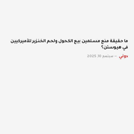
ما حقيقة منع مسلمين بيع الكحول ولحم الخنزير للأميركيين
في هيوستن؟
دولي
سبتمبر 10, 2025