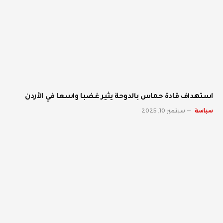
استهداف قادة حماس بالدوحة يثير غضبا واسعا في الأردن
سياسة
سبتمبر 10, 2025