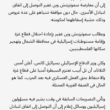
إلى أن معارضة سموتريتش وبن غفير التوصل إلى اتفاق
لتبادل الأسرى، حال دون موافقة نتنياهو على عدة عروض
وذلك خشية إسقاطهما لحكومته.
ويطالب سموتريتش وبن غفير بإعادة احتلال قطاع غزة
وإقامة مستوطنات إسرائيلية في محافظة الشمال وتهجير
سكانها الفلسطينيين.
وكان وزير الدفاع الإسرائيلي يسرائيل كاتس، أعلن أمس
الثلاثاء، أن تل أبيب تعتزم السيطرة أمنيا على قطاع غزة
والاحتفاظ بحق العمل العسكري فيه بعد الحرب، كما هو
الحال في الضفة الغربية المحتلة.
وتأتي التصريحات السابقة في وقت يشير فيه مسؤولون
إسرائيليون ووسائل إعلام إلى أن التوصل إلى اتفاق لتبادل