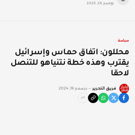
نوفمبر 28, 2025
سياسة
محللون: اتفاق حماس وإسرائيل
يقترب وهذه خطة نتنياهو للتنصل
لاحقا
فريق التحرير
ديسمبر 19, 2024