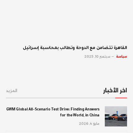
القاهرة تتضامن مع الدوحة وتطالب بمحاسبة إسرائيل
سياسة
سبتمبر 10, 2025
اخر الأخبار
المزيد
GWM Global All-Scenario Test Drive: Finding Answers
for the World, in China
مايو 4, 2026