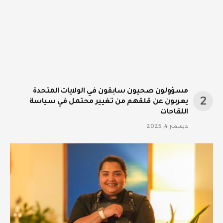
مسؤولون صحيون سابقون في الولايات المتحدة
يعربون عن قلقهم من تغيير محتمل في سياسة
اللقاحات
ديسمبر 4, 2025