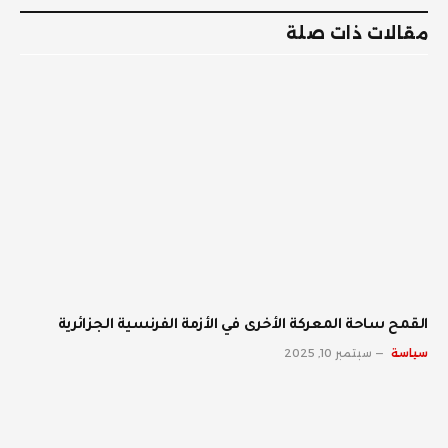
مقالات ذات صلة
القمح ساحة المعركة الأخرى في الأزمة الفرنسية الجزائرية
سياسة
سبتمبر 10, 2025