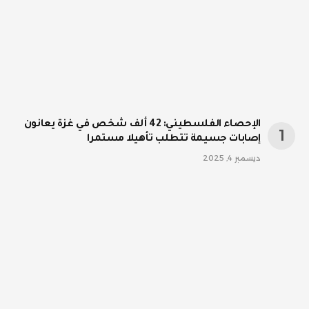
الإحصاء الفلسطيني: 42 ألف شخص في غزة يعانون
إصابات جسيمة تتطلب تأهيلا مستمرا
ديسمبر 4, 2025