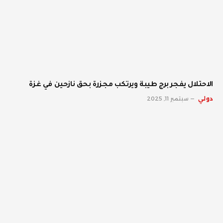
الاحتلال يفجر برج طيبة ويرتكب مجزرة بحق نازحين في غزة
دولي
سبتمبر 11, 2025