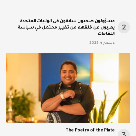
مسؤولون صحيون سابقون في الولايات المتحدة
يعربون عن قلقهم من تغيير محتمل في سياسة
اللقاحات
ديسمبر 4, 2025
The Poetry of the Plate