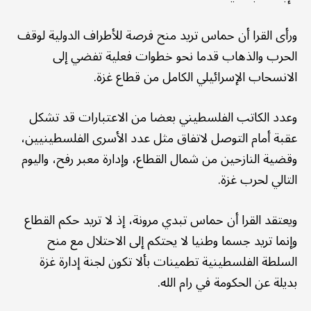
ورأى القرا أن حماس تريد منح فرصة للأطراف الدولية لوقف
الحرب والذهاب قدما نحو خطوات فعلية تفضي إلى
الانسحاب الإسرائيلي الكامل من قطاع غزة.
وعدد الكاتب الفلسطيني بعضا من الاعتبارات قد تشكل
عقبة أمام التوصل لاتفاق مثل عدد الأسرى الفلسطينيين،
وقضية النازحين من شمال القطاع، وإدارة معبر رفح، واليوم
التالي لحرب غزة.
ويعتقد القرا أن حماس تبدي مرونة، إذ لا تريد حكم القطاع
وإنما تريد جسما وطنيا لا يحتكم إلى الاحتلال مع منح
السلطة الفلسطينية تطمينات بألا تكون لجنة إدارة غزة
بديلة عن الحكومة في رام الله.