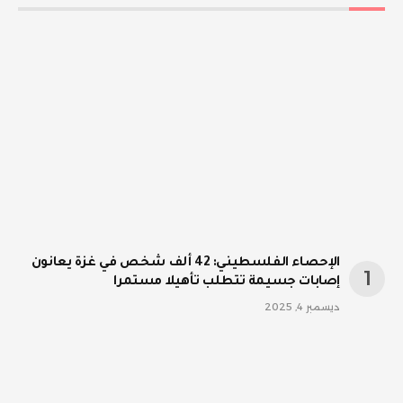
الإحصاء الفلسطيني: 42 ألف شخص في غزة يعانون
إصابات جسيمة تتطلب تأهيلا مستمرا
ديسمبر 4, 2025