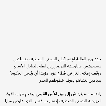
جدد وزير المالية الإسرائيلي اليميني المتطرف بتسلئيل
سموتريتش معارضته التوصل إلى اتفاق لتبادل الأسرى
ووقف إطلاق النار في قطاع غزة، مؤكدا أن رئيس الحكومة
بنيامين نتنياهو يعرف خطوطهم الحمر.
وانضم سموتريتش إلى وزير الأمن القومي وزعيم حزب القوة
اليهودية اليميني المتطرف إيتمار بن غفير، الذي عارض مرارا