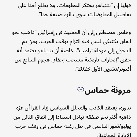
قولها إن “نتنياهو يحتكر المعلومات، ولا يطلع أحدا على
تفاصيل المفاوضات سوى دائرة ضيقة جدا”.
وخلص مصطفى إلى أن المشهد في إسرائيل “ذاهب نحو
اتفاق تكتيكي ليس فيه التزام بوقف الحرب، ومن ثم
الدخول إلى مرحلة ترامب”، خاصة أن نتنياهو يعتقد أنه
حقق “إنجازات تاريخية مسحت إخفاق هجوم السابع من
أكتوبر/تشرين الأول 2023”.
مرونة حماس
بدوره، يعتقد الكاتب والمحلل السياسي إياد القرا أن غزة
ذاهبة أكثر نحو صفقة تبادل استنادا إلى اتفاق الثاني من
يوليو/تموز الماضي في ظل رغبة حماس في وقف حرب
الإبادة الجماعية.