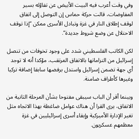
وفي وقت أعرب فيه البيت الأبيض عن تفاؤله بسير
المفاوضات، قالت حركة حماس إن التوصل إلى اتفاق
لوقف إطلاق النار في غزة وتبادل الأسرى ممكن “إذا توقف
الاحتلال عن وضع شروط جديدة”.
لكن الكاتب الفلسطيني شدد على وجود تخوفات من تنصل
إسرائيل من التزاماتها بالاتفاق المرتقب، مؤكدا أنه لا توجد
أي جهة تضمن إسرائيل واستدل برفضها سابقا إضافة تركيا
وغيرها كأطراف ضامنة.
وبينما أقر أن الباب سيبقى مفتوحا بشأن المرحلة الثانية من
الاتفاق، يرى القرا أن هناك عوامل ضاغطة بهذا الاتجاه مثل
تغير الإدارة الأميركية وإبقاء أسرى إسرائيليين في غزة
معظمهم عسكريون.