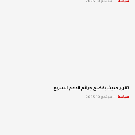
سياسة
سبتمبر 10, 2025
تقرير حديث يفضح جرائم الدعم السريع
سياسة
سبتمبر 10, 2025