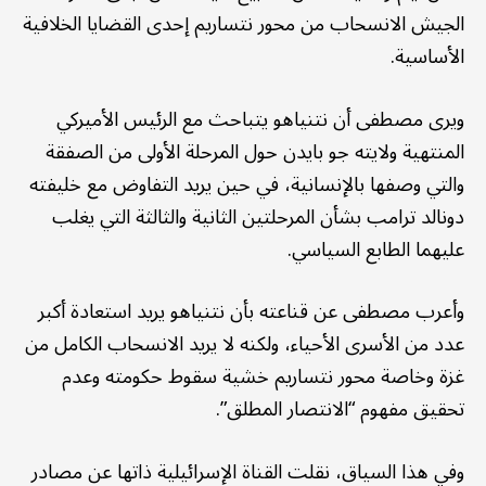
الجيش الانسحاب من محور نتساريم إحدى القضايا الخلافية
الأساسية.
ويرى مصطفى أن نتنياهو يتباحث مع الرئيس الأميركي
المنتهية ولايته جو بايدن حول المرحلة الأولى من الصفقة
والتي وصفها بالإنسانية، في حين يريد التفاوض مع خليفته
دونالد ترامب بشأن المرحلتين الثانية والثالثة التي يغلب
عليهما الطابع السياسي.
وأعرب مصطفى عن قناعته بأن نتنياهو يريد استعادة أكبر
عدد من الأسرى الأحياء، ولكنه لا يريد الانسحاب الكامل من
غزة وخاصة محور نتساريم خشية سقوط حكومته وعدم
تحقيق مفهوم “الانتصار المطلق”.
وفي هذا السياق، نقلت القناة الإسرائيلية ذاتها عن مصادر