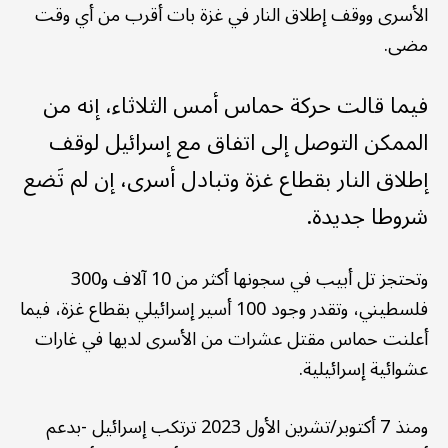
الأسرى ووقف إطلاق النار في غزة بات أقرب من أي وقت
مضى.
فيما قالت حركة حماس أمس الثلاثاء، إنه من
الممكن التوصل إلى اتفاق مع إسرائيل لوقف
إطلاق النار بقطاع غزة وتبادل أسرى، إن لم تَضع
شروطا جديدة.
وتحتجز تل أبيب في سجونها أكثر من 10 آلاف و300
فلسطيني، وتقدر وجود 100 أسير إسرائيلي بقطاع غزة، فيما
أعلنت حماس مقتل عشرات من الأسرى لديها في غارات
عشوائية إسرائيلية.
ومنذ 7 أكتوبر/تشرين الأول 2023 ترتكب إسرائيل -بدعم