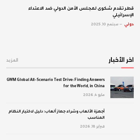
قطر تقدم شكوى لمجلس الأمن الدولي ضد الاعتداء
الإسرائيلي
دولي
سبتمبر 10, 2025
اخر الأخبار
المزيد
GWM Global All-Scenario Test Drive: Finding Answers
for the World, in China
مايو 4, 2026
أجهزة الألعاب وشراء جهاز ألعاب: دليل لاختيار النظام
المناسب
فبراير 18, 2026