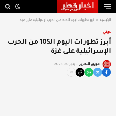
الرئيسية
»
أبرز تطورات اليوم الـ105 من الحرب الإسرائيلية على غزة
دولي
أبرز تطورات اليوم الـ105 من الحرب
الإسرائيلية على غزة
فريق التحرير
يناير 20, 2024