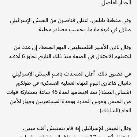
الجدار الفاصل.
وفي منطقة نابلس، اعتلى قناصون من الجيش الإسرائيلي
منازل في قرية مادما، بحسب مصادر محلية.
وقال نادي الأسير الفلسطيني، اليوم الجمعة، إن عدد مَن
اعتقلهم الاحتلال في الضفة منذ ذلك التاريخ تجاوز 6 آلاف.
في غضون ذلك، أعلن المتحدث باسم الجيش الإسرائيلي
دانيال هاغاري اليوم انتهاء العملية العسكرية في طولكرم
(شمالي الضفة) بعد اقتحامها لمدة 45 ساعة بمشاركة قوات
من الجيش وحرس الحدود ووحدة المستعربين وجهاز الأمن
العام (الشاباك).
وقال الجيش الإسرائيلي إنه قام بتفتيش ألف مبنى،