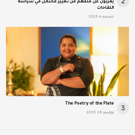
يعربون عن قلقهم من تغيير محتمل في سياسة
اللقاحات
ديسمبر 4, 2025
The Poetry of the Plate
نوفمبر 28, 2025