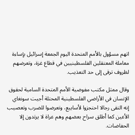
اتهم مسؤول بالأمم المتحدة اليوم الجمعة إسرائيل بإساءة
معاملة المعتقلين الفلسطينيين في قطاع غزة، وتعرضهم
لظروف ترقى إلى حد التعذيب.
وقال ممثل مكتب مفوضية الأمم المتحدة السامية لحقوق
الإنسان في الأراضي الفلسطينية المحتلة أجيت سونغاي
إنه التقى رجالا احتجزوا لأسابيع، وتعرضوا للضرب وتعصيب
الأعين كما أطلق سراح بعضهم وهم عراة لا يرتدون إلا
الحفاضات.