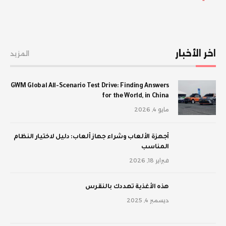
اخر الأخبار
المزيد
GWM Global All-Scenario Test Drive: Finding Answers
for the World, in China
مايو 4, 2026
أجهزة الألعاب وشراء جهاز ألعاب: دليل لاختيار النظام
المناسب
فبراير 18, 2026
‫هذه الأغذية تهددك بالنقرس
ديسمبر 4, 2025