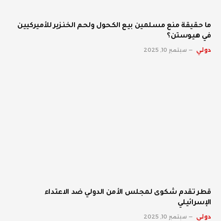
ما حقيقة منع مسلمين بيع الكحول ولحم الخنزير للأميركيين
في هيوستن؟
دولي
سبتمبر 10, 2025
قطر تقدم شكوى لمجلس الأمن الدولي ضد الاعتداء
الإسرائيلي
دولي
سبتمبر 10, 2025