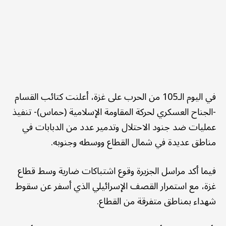
في اليوم الـ105 من الحرب على غزة، أعلنت كتائب القسام
-الجناح العسكري لحركة المقاومة الإسلامية (حماس)- تنفيذ
عمليات ضد جنود الاحتلال وتدمير عدد من الدبابات في
مناطق عديدة في شمال القطاع ووسطه وجنوبه.
فيما أكد مراسل الجزيرة وقوع اشتباكات ضارية وسط قطاع
غزة، مع استمرار القصف الإسرائيلي الذي أسفر عن سقوط
شهداء بمناطق متفرقة من القطاع.