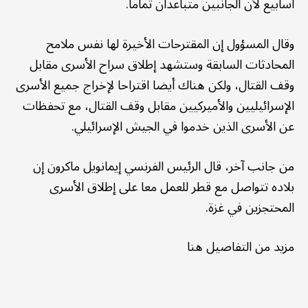
أسابيع لأن الجانبين متباعدان تماما.
وقال المسؤول إن المقترحات الأخيرة لها نفس ملامح
المحادثات السابقة وستشهد إطلاق سراح الأسرى مقابل
وقف القتال، ولكن هناك أيضا اقتراحا لإخراج جميع الأسرى
الإسرائيليين والأميركيين مقابل وقف القتال، مع تحفظات
عن الأسرى الذين خدموا في الجيش الإسرائيلي.
من جانب آخر، قال الرئيس الفرنسي إيمانويل ماكرون إن
بلاده تتواصل مع قطر للعمل معا على إطلاق الأسرى
المحتجزين في غزة.
مزيد من التفاصيل هنا