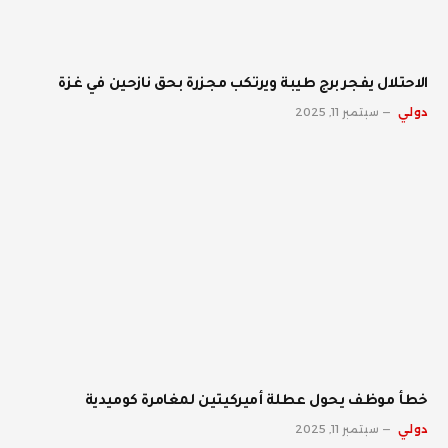
الاحتلال يفجر برج طيبة ويرتكب مجزرة بحق نازحين في غزة
دولي
سبتمبر 11, 2025
خطأ موظف يحول عطلة أميركيتين لمغامرة كوميدية
دولي
سبتمبر 11, 2025