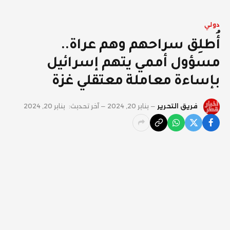
دولي
أُطلِق سراحهم وهم عراة..
مسؤول أممي يتهم إسرائيل
بإساءة معاملة معتقلي غزة
فريق التحرير
يناير 20, 2024
آخر تحديث:
يناير 20, 2024