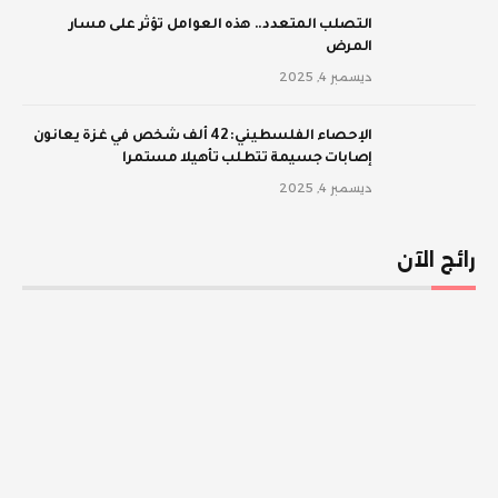
‫التصلب المتعدد.. هذه العوامل تؤثر على مسار
المرض
ديسمبر 4, 2025
الإحصاء الفلسطيني: 42 ألف شخص في غزة يعانون
إصابات جسيمة تتطلب تأهيلا مستمرا
ديسمبر 4, 2025
رائج الآن