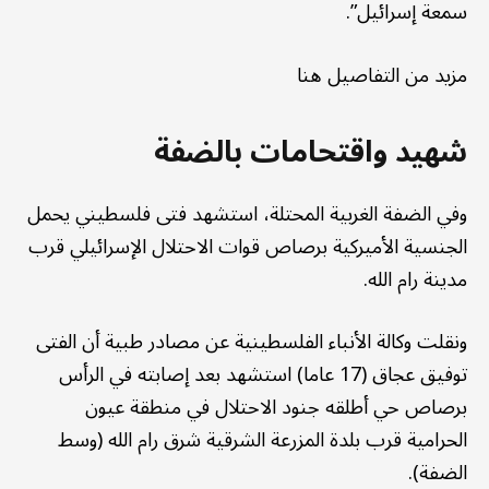
سمعة إسرائيل”.
مزيد من التفاصيل هنا
شهيد واقتحامات بالضفة
وفي الضفة الغربية المحتلة، استشهد فتى فلسطيني يحمل
الجنسية الأميركية برصاص قوات الاحتلال الإسرائيلي قرب
مدينة رام الله.
ونقلت وكالة الأنباء الفلسطينية عن مصادر طبية أن الفتى
توفيق عجاق (17 عاما) استشهد بعد إصابته في الرأس
برصاص حي أطلقه جنود الاحتلال في منطقة عيون
الحرامية قرب بلدة المزرعة الشرقية شرق رام الله (وسط
الضفة).