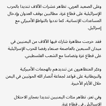
وعلى الصعيد العربي، تظاهر عشرات الآلاف تنديدا بالحرب
الإسرائيلية على قطاع غزة، مطالبين بوقف العدوان وإدخال
المساعدات الإنسانية، كما نددوا بالتواطؤ الأميركي مع
إسرائيل.
فقد خرجت مظاهرة شارك فيها الآلاف من اليمنيين في
ميدان السبعين بالعاصمة صنعاء رفضا للحرب الإسرائيلية
على قطاع غزة وتضامنا مع الشعب الفلسطيني.
وعبّر المتظاهرون عن تنديدهم بالهجمات الأميركية
والبريطانية على قواعد لجماعة أنصار الله الحوثيين في اليمن
خلال الأيام الأخيرة.
وفي تعز، تظاهر مئات اليمنيين تنديدا بمجازر الاحتلال
الإسرائيلي في قطاع غزة.