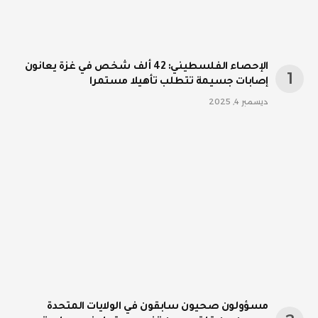
الإحصاء الفلسطيني: 42 ألف شخص في غزة يعانون
إصابات جسيمة تتطلب تأهيلا مستمرا
ديسمبر 4, 2025
مسؤولون صحيون سابقون في الولايات المتحدة