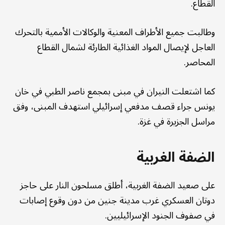
القطاع.
وطالبت جميع الأطراف المعنية والوكالات الأممية بالتحرك
العاجل لإيصال المواد الغذائية الطارئة لشمال القطاع
المحاصر.
كما اشتعلت النيران في مبنى بمجمع ناصر الطبي في خان
يونس جراء قصف مدفعي إسرائيلي استهدف المبنى، وفق
مراسل الجزيرة في غزة.
الضفة الغربية
على صعيد الضفة الغربية، أطلق مسلحون النار على حاجز
دوتان العسكري غرب مدينة جنين من دون وقوع إصابات
في صفوف الجنود الإسرائيليين.