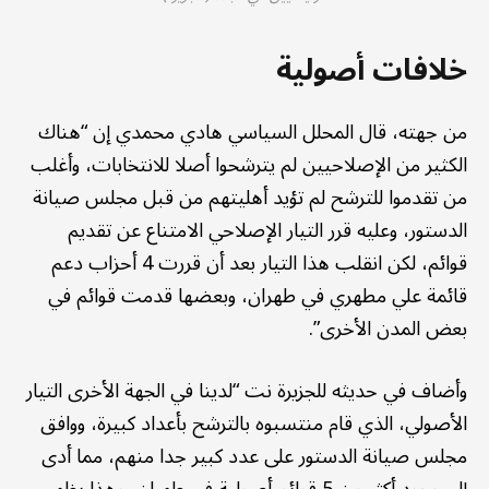
خلافات أصولية
من جهته، قال المحلل السياسي هادي محمدي إن “هناك
الكثير من الإصلاحيين لم يترشحوا أصلا للانتخابات، وأغلب
من تقدموا للترشح لم تؤيد أهليتهم من قبل مجلس صيانة
الدستور، وعليه قرر التيار الإصلاحي الامتناع عن تقديم
قوائم، لكن انقلب هذا التيار بعد أن قررت 4 أحزاب دعم
قائمة علي مطهري في طهران، وبعضها قدمت قوائم في
بعض المدن الأخرى”.
وأضاف في حديثه للجزيرة نت “لدينا في الجهة الأخرى التيار
الأصولي، الذي قام منتسبوه بالترشح بأعداد كبيرة، ووافق
مجلس صيانة الدستور على عدد كبير جدا منهم، مما أدى