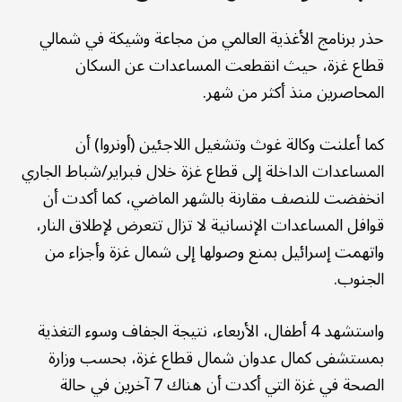
حذر برنامج الأغذية العالمي من مجاعة وشيكة في شمالي
قطاع غزة، حيث انقطعت المساعدات عن السكان
المحاصرين منذ أكثر من شهر.
كما أعلنت وكالة غوث وتشغيل اللاجئين (أونروا) أن
المساعدات الداخلة إلى قطاع غزة خلال فبراير/شباط الجاري
انخفضت للنصف مقارنة بالشهر الماضي، كما أكدت أن
قوافل المساعدات الإنسانية لا تزال تتعرض لإطلاق النار،
واتهمت إسرائيل بمنع وصولها إلى شمال غزة وأجزاء من
الجنوب.
واستشهد 4 أطفال، الأربعاء، نتيجة الجفاف وسوء التغذية
بمستشفى كمال عدوان شمال قطاع غزة، بحسب وزارة
الصحة في غزة التي أكدت أن هناك 7 آخرين في حالة