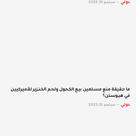
دولي
سبتمبر 10, 2025
ما حقيقة منع مسلمين بيع الكحول ولحم الخنزير للأميركيين
في هيوستن؟
دولي
سبتمبر 10, 2025