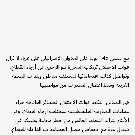
مع مضي 145 يوما على العدوان الإسرائيلي على غزة، لا تزال
قوات الاحتلال ترتكب المجزرة تلو الأخرى في أرجاء القطاع،
وتواصل كذلك اقتحاماتها لمختلف مناطق وبلدات الضفة
الغربية وسط اعتقال العشرات من مواطنيها.
في المقابل، تتكبد قوات الاحتلال الخسائر الفادحة جراء
عمليات المقاومة الفلسطينية بمختلف أرجاء القطاع، وفي
الأثناء يتزايد التحذير العالمي من خطر مجاعة وشيكة في
شمال غزة مع انخفاض معدل المساعدات الداخلة للقطاع.