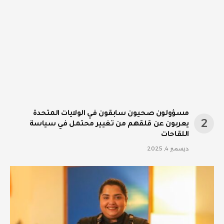
مسؤولون صحيون سابقون في الولايات المتحدة
يعربون عن قلقهم من تغيير محتمل في سياسة
اللقاحات
ديسمبر 4, 2025