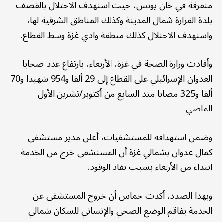
متفرقة في خان يونس، حيث استهدف الاحتلال بالقصف
بلدة القرارة شمال المدينة وكذلك المناطق الشرقية لها،
واستهدف الاحتلال كذلك منطقة وادي غزة وسط القطاع.
وأفادت وزارة الصحة في غزة، الأربعاء، بارتفاع عدد ضحايا
العدوان الإسرائيلي على القطاع إلى 29 ألفا و954 شهيدا و70
ألفا و325 مصابا منذ السابع من أكتوبر/تشرين الأول
الماضي.
وضمن استهدافه للمستشفيات، أعلن مدير مستشفى
كمال عدوان بشمالي غزة أن المستشفى خرج من الخدمة
ابتداء من الأربعاء بسبب نفاد الوقود.
وبهذا الصدد، أكدت حماس أن خروج المستشفى عن
الخدمة يفاقم الوضع الصحي والإنساني للسكان شمالي