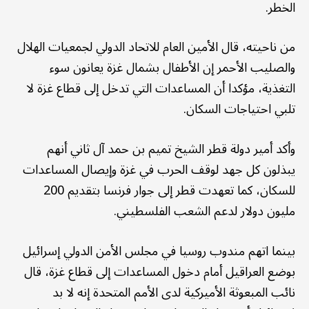
الخطر.
من ناحيته، قال الأمين العام للاتحاد الدولي لجمعيات الهلال
والصليب الأحمر إن الأطفال بشمال غزة يعانون سوء
التغذية، مؤكدا أن المساعدات التي تدخل إلى قطاع غزة لا
تلبي احتياجات السكان.
وأكد أمير دولة قطر الشيخ تميم بن حمد آل ثاني أنهم
يبذلون كل جهد لوقف الحرب في غزة وإيصال المساعدات
للسكان، كما تعهدت قطر إلى جوار فرنسا بتقديم 200
مليون دولار لدعم الشعب الفلسطيني.
بينما اتهم مندوب روسيا في مجلس الأمن الدولي إسرائيل
بوضع العراقيل أمام دخول المساعدات إلى قطاع غزة، قال
نائب المبعوثة الأميركية لدى الأمم المتحدة إنه لا بد