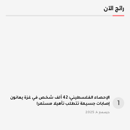
رائج الآن
الإحصاء الفلسطيني: 42 ألف شخص في غزة يعانون
إصابات جسيمة تتطلب تأهيلا مستمرا
ديسمبر 4, 2025