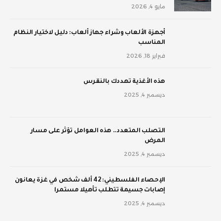
مايو 4, 2026
أجهزة الألعاب وشراء جهاز ألعاب: دليل لاختيار النظام
المناسب
فبراير 18, 2026
‫هذه الأغذية تهددك بالنقرس
ديسمبر 4, 2025
‫التصلب المتعدد.. هذه العوامل تؤثر على مسار
المرض
ديسمبر 4, 2025
الإحصاء الفلسطيني: 42 ألف شخص في غزة يعانون
إصابات جسيمة تتطلب تأهيلا مستمرا
ديسمبر 4, 2025