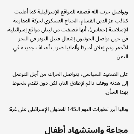
ويواصل حزب الله قصفه للمواقع الإسرائيلية كما أعلنت
كتائب عز الدين القسام، الجناح العسكري لحركة المقاومة
الإسلامية (حماس)، أنها قصفت من لبنان مواقع إسرائيلية،
في حين يواصل الحوثيون إشعال فتيل التوتر في البحر
الأحمر رغم إعلان أميركا وألمانيا ضرب أهداف جديدة في
اليمن.
على الصعيد السياسي، يتواصل الحراك من أجل التوصل
إلى هدنة ووقف دائم لإطلاق النار، لكن دون تقدم ملحوظ
بهذا الشأن.
وتاليا أبرز تطورات اليوم الـ145 للعدوان الإسرائيلي على غزة:
مجاعة واستشهاد أطفال