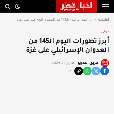
الرئيسية
»
أبرز تطورات اليوم الـ145 من العدوان الإسرائيلي على غزة
دولي
أبرز تطورات اليوم الـ145 من
العدوان الإسرائيلي على غزة
فريق التحرير
فبراير 29, 2024