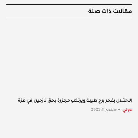
مقالات ذات صلة
الاحتلال يفجر برج طيبة ويرتكب مجزرة بحق نازحين في غزة
دولي
سبتمبر 11, 2025