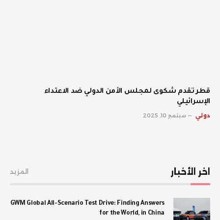
قطر تقدم شكوى لمجلس الأمن الدولي ضد الاعتداء
الإسرائيلي
دولي
سبتمبر 10, 2025
اخر الأخبار
المزيد
GWM Global All-Scenario Test Drive: Finding Answers
for the World, in China