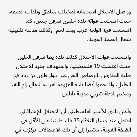
وواصل الاحتلال اقتحاماته لمختلف مناطق وبلدات الضفة،
حيث اقتحمت قواته بلدة جلبون شرقي جنين، كما
اقتحمت قرية الولجة غرب بيت لحم، وكذلك مدينة قلقيلية
شمال الضفة الغربية.
واقتحمت قوات الاحتلال كذلك بلدة يطا شرقي الخليل
حيث اعتقلت 19 فلسطينيا، واستهدف جنود الاحتلال
طلبة المدارس بالرصاص الحي على دوار طارق بن زياد في
الخليل، واقتحموا أيضا بلدة المزرعة الغربية شمال رام الله،
ومخيم بلاطة شرقي مدينة نابلس.
وأعلن نادي الأسير الفلسطيني أن الاحتلال الإسرائيلي
اعتقل منذ مساء الثلاثاء 35 فلسطينيا على الأقل في
الضفة الغربية، مشيرا إلى أن تلك الاعتقالات تركزت في