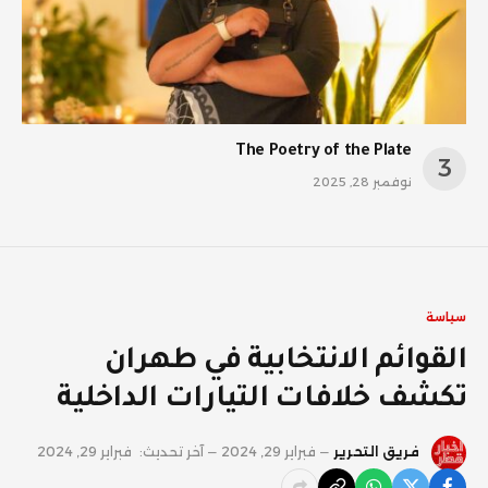
The Poetry of the Plate
نوفمبر 28, 2025
سياسة
القوائم الانتخابية في طهران
تكشف خلافات التيارات الداخلية
فريق التحرير
فبراير 29, 2024
آخر تحديث:
فبراير 29, 2024