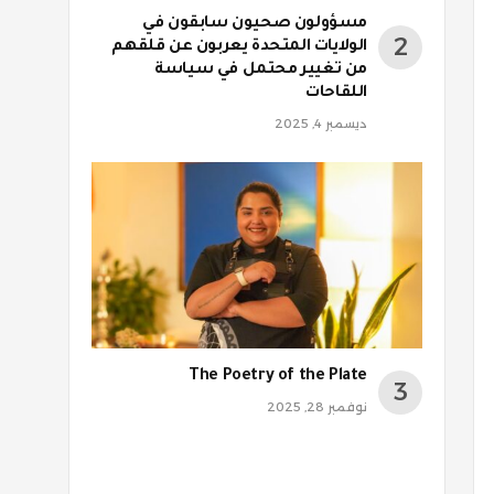
مسؤولون صحيون سابقون في
الولايات المتحدة يعربون عن قلقهم
من تغيير محتمل في سياسة
اللقاحات
ديسمبر 4, 2025
The Poetry of the Plate
نوفمبر 28, 2025