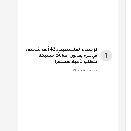
الإحصاء الفلسطيني: 42 ألف شخص
في غزة يعانون إصابات جسيمة
تتطلب تأهيلا مستمرا
ديسمبر 4, 2025