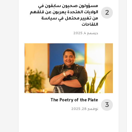
مسؤولون صحيون سابقون في
الولايات المتحدة يعربون عن قلقهم
من تغيير محتمل في سياسة
اللقاحات
ديسمبر 4, 2025
The Poetry of the Plate
نوفمبر 28, 2025