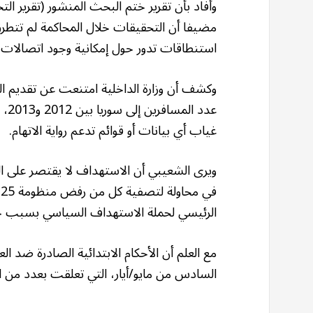
وأفاد بأن تقرير ختم البحث المنشور (تقرير الت
مضيفا أن التحقيقات خلال المحاكمة لم تتطرق
استنطاقات تدور حول إمكانية وجود اتصالات 
وكشف أن وزارة الداخلية امتنعت عن تقديم ال
عدد
غياب أي بيانات أو قوائم تدعم رواية الاتهام.
ويرى الشعيبي أن الاستهداف لا يقتصر على 
الرئيسي لحملة الاستهداف السياسي بسبب ح
مع العلم أن الأحكام الابتدائية الصادرة ضد ال
السادس من مايو/أيار، التي تعلقت بعدد من 