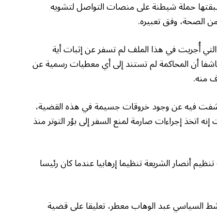
 سبقتها حملة شيطنة على منصات التواصل لتشويه
ن الصحة، وفق تعبيره.
تي أُجريت في هذا الملف لم تسفر عن إثبات أية
كاشفا أن المحاكمة لم تستند إلى أي معطيات رسمية عن
ف منه.
 كشفت فيه عن وجود خروقات جسيمة في هذه القضية،
نه اتخذ إجراءات صارمة لمنع السفر إلى بؤر التوتر منذ
ظيم أنصار الشريعة تنظيما إرهابيا عندما كان رئيسا
ناشط السياسي عبد الوهاب معطر، تعليقا على قضية