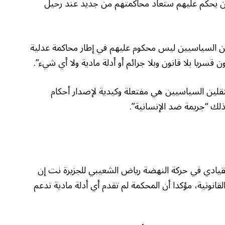
ين يحكم عليهم ستعاد محاكمتهم من جديد عند رحيل
ن السياسيين ليس محكوم عليهم في إطار محاكمة عدلية
سريا بلا قانون وبلا جرائم أو أدلة مادية ولا أي شيء”.
عتقلين السياسيين هي مفتعلة وكيدية لإصدار أحكام
لك “جريمة ضد الإنسانية”.
قيادي في حركة النهضة رياض الشعيبي للجزيرة نت إن
لقانونية، مؤكدا أن المحكمة لم تقدم أي أدلة مادية تدعم