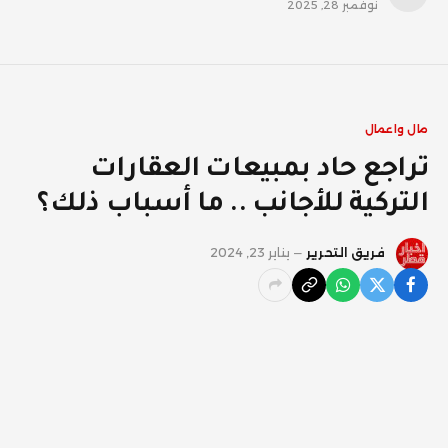
نوفمبر 28, 2025
مال واعمال
تراجع حاد بمبيعات العقارات
التركية للأجانب .. ما أسباب ذلك؟
فريق التحرير
يناير 23, 2024