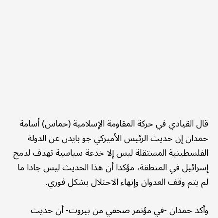
قال القيادي في حركة المقاومة الإسلامية (حماس) أسامة
حمدان إن حديث الرئيس الأميركي جو بايدن عن الدولة
الفلسطينية المستقلة ليس إلا خدعة سياسية تهدف لدمج
إسرائيل في المنطقة، مؤكدا أن هذا الحديث ليس جادا ما
لم يتم وقف العدوان وإنهاء الاحتلال بشكل فوري.
وأكد حمدان -في مؤتمر صحفي من بيروت- أن حديث