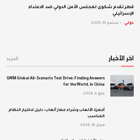
قطر تقدم شكوى لمجلس الأمن الدولي ضد الاعتداء
الإسرائيلي
دولي
سبتمبر 10, 2025
اخر الأخبار
المزيد
GWM Global All-Scenario Test Drive: Finding Answers
for the World, in China
مايو 4, 2026
أجهزة الألعاب وشراء جهاز ألعاب: دليل لاختيار النظام
المناسب
فبراير 18, 2026