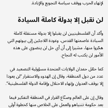
لإنهاء الحرب ووقف سياسة التجويع والإبادة.
لن نقبل إلا بدولة كاملة السيادة
وأكد أن الفلسطينيين لن يقبلوا إلا بدولة مستقلة كاملة
السيادة عاصمتها القدس، وعودة اللاجئين إلى بيوتهم التي
هجّروا منها، مشيرا إلى أن أي حل لن ينضوي على هذه
الأمور لن يكتب له النجاح.
كما حمّل حمدان الولايات المتحدة مسؤولية التصعيد في
عدد من دول المنطقة، وقال إن الهدوء والاستقرار “لن يعودا
إلا بوقف العدوان وإنهاء الاحتلال وإقامة الدولة الفلسطينية”.
وقال إن على العالم وصنّاع القرار في المنطقة التفكير فيما
بعد حكومة نتنياهو والعمل على الخلاص منها كخطوة أولى