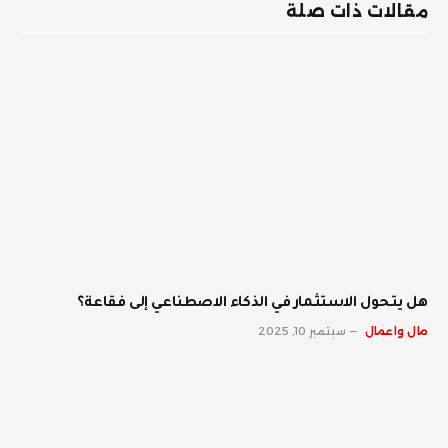
مقالات ذات صلة
هل يتحول الاستثمار في الذكاء الاصطناعي إلى فقاعة؟
مال واعمال
سبتمبر 10, 2025