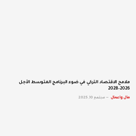
ملامح الاقتصاد التركي في ضوء البرنامج المتوسط الأجل
2026–2028
مال واعمال
سبتمبر 10, 2025