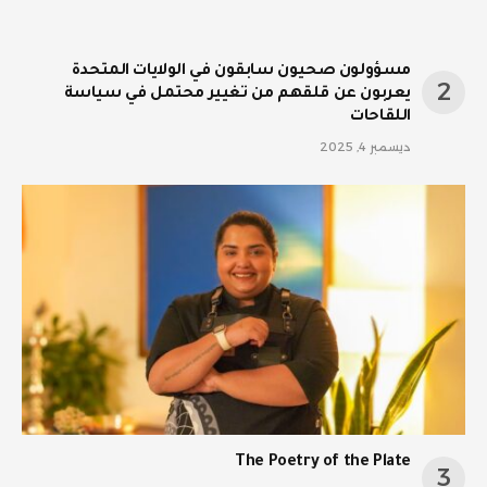
مسؤولون صحيون سابقون في الولايات المتحدة
يعربون عن قلقهم من تغيير محتمل في سياسة
اللقاحات
ديسمبر 4, 2025
The Poetry of the Plate