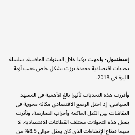
إسطنبول-
واجهت تركيا خلال السنوات الماضية، سلسلة
تحديات اقتصادية معقدة برزت بشكل خاص عقب أزمة
الليرة في 2018.
وأفرزت هذه التحديات تأثيرا بالغ الأهمية في المشهد
السياسي، إذ احتل الوضع الاقتصادي مكانة محورية في
النقاشات بين الكتل الحاكمة وأحزاب المعارضة، وتأثرت
بفعل هذه التحولات مختلف القطاعات الاقتصادية، لا
سيما قطاع الإنشاءات الذي كان يمثل حوالي 8.5% من