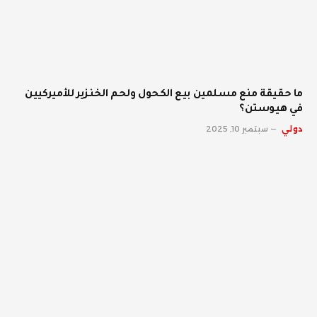
ما حقيقة منع مسلمين بيع الكحول ولحم الخنزير للأميركيين
في هيوستن؟
دولي
سبتمبر 10, 2025