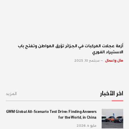
أزمة عجلات المركبات في الجزائر تؤرق المواطن وتفتح باب
الاستيراد الفوري
مال واعمال
سبتمبر 10, 2025
اخر الأخبار
المزيد
GWM Global All-Scenario Test Drive: Finding Answers
for the World, in China
مايو 4, 2026