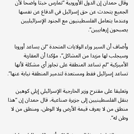
وقال حمدان إن الدول الأوروبية “تمارس خبثا واضحا لأن
الجميع يتحدث عن حق إسرائيل في الدفاع عن نفسها
وعندما يتعامل الفلسطينيون مع الجنود الإسرائيليين
يصبحون إرهابيين”.
وأضاف أن السير وراء الولايات المتحدة “لن يساعد أوروبا
وسيجلب لها مزيدا من المشاكل”، مؤكدا أن المقاربة
الأميركية “لم تساعد المنطقة على تجاوز أي مشكلة لأنها
تساعد إسرائيل فقط ومستعدة لتدمير المنطقة نيابة عنها”.
وتعليقا على مقترح وزير الخارجية الإسرائيلي إيلي كوهين
بنقل الفلسطينيين إلى جزيرة صناعية، قال حمدان إن “هذا
منطق من لا يعرف قيمة الأرض ولا الوطن، ومنطق من لا
وطن له”.