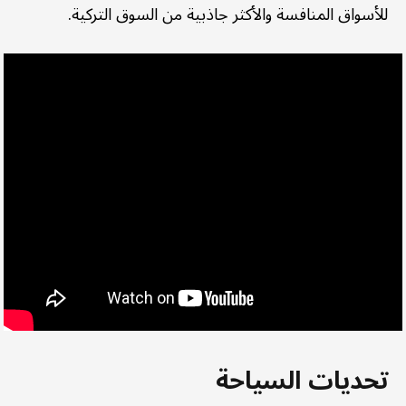
للأسواق المنافسة والأكثر جاذبية من السوق التركية.
تحديات السياحة