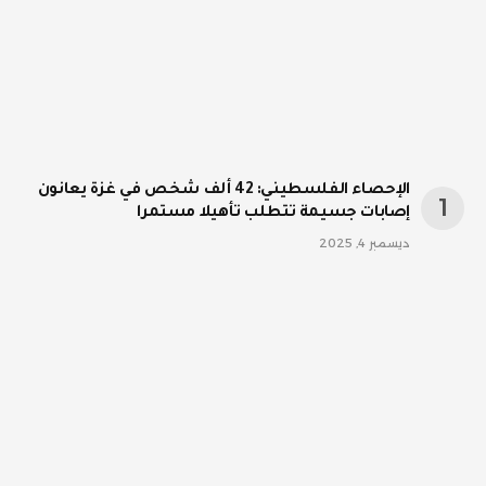
الإحصاء الفلسطيني: 42 ألف شخص في غزة يعانون
إصابات جسيمة تتطلب تأهيلا مستمرا
ديسمبر 4, 2025