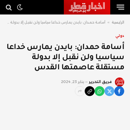
الرئيسية
»
أسامة حمدان: بايدن يمارس خداعا سياسيا ولن نقبل إلا بدولة مستقلة عاصمتها القدس
دولي
أسامة حمدان: بايدن يمارس خداعا
سياسيا ولن نقبل إلا بدولة
مستقلة عاصمتها القدس
فريق التحرير
يناير 23, 2024