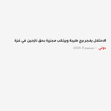
الاحتلال يفجر برج طيبة ويرتكب مجزرة بحق نازحين في غزة
دولي
سبتمبر 11, 2025