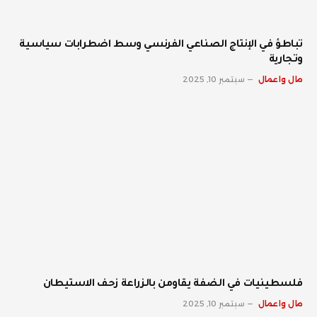
تباطؤ في الإنتاج الصناعي الفرنسي وسط اضطرابات سياسية
وتجارية
مال واعمال
سبتمبر 10, 2025
فلسطينيات في الضفة يقاومن بالزراعة زحف الاستيطان
مال واعمال
سبتمبر 10, 2025