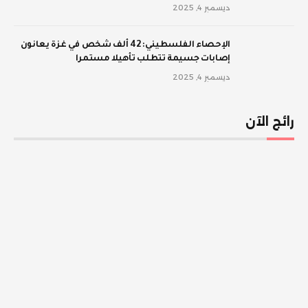
ديسمبر 4, 2025
الإحصاء الفلسطيني: 42 ألف شخص في غزة يعانون
إصابات جسيمة تتطلب تأهيلا مستمرا
ديسمبر 4, 2025
رائج الآن