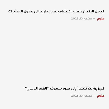
النحل الطنان يلعب: اكتشاف يغير نظرتنا إلى عقول الحشرات
علوم
سبتمبر 10, 2025
الجزيرة نت تنشر أولى صور خسوف “القمر الدموي”
علوم
سبتمبر 10, 2025