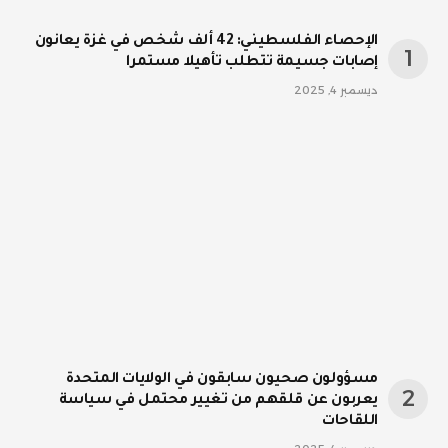
الإحصاء الفلسطيني: 42 ألف شخص في غزة يعانون
إصابات جسيمة تتطلب تأهيلا مستمرا
ديسمبر 4, 2025
مسؤولون صحيون سابقون في الولايات المتحدة
يعربون عن قلقهم من تغيير محتمل في سياسة
اللقاحات