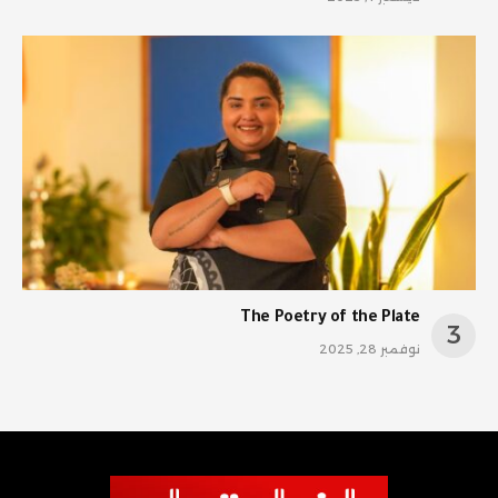
The Poetry of the Plate
نوفمبر 28, 2025