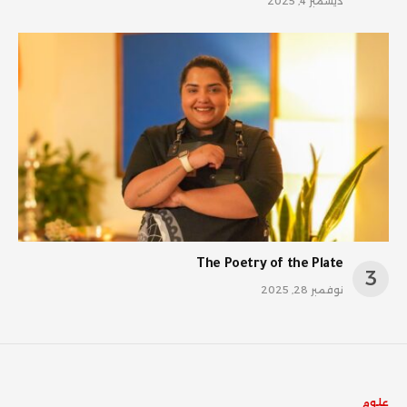
ديسمبر 4, 2025
The Poetry of the Plate
نوفمبر 28, 2025
علوم