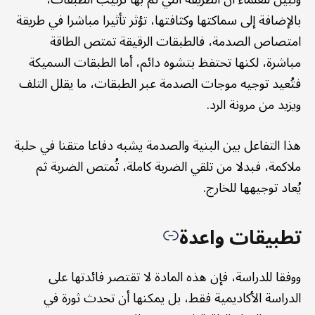
بالإضافة إلى سماكتها وكثافتها، تؤثر تأثيرا مباشرا في طريقة
امتصاص الصدمة، فالطبقات الرقيقة تمتص الطاقة
مباشرة، لكنها تحتفظ بتشوه دائم، أما الطبقات السميكة
فتُعيد توجيه موجات الصدمة عبر الطبقات، ما يقلل التلف
ويزيد من مرونة الرد.
هذا التفاعل بين البنية والصدمة يشبه دفاعا متقنا في حلبة
ملاكمة، فبدلا من تلقي الضربة كاملة، تُمتص الضربة ثم
يُعاد توجيهها للخارج.
تطبيقات واعدة
ووفقا للدراسة، فإن هذه المادة لا تقتصر فائدتها على
الدراسة الأكاديمية فقط، بل يمكنها أن تحدث ثورة في