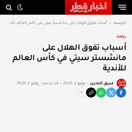
الرئيسية
»
أسباب تفوق الهلال على مانشستر سيتي في كأس العالم للأندية
رياضة
أسباب تفوق الهلال على
مانشستر سيتي في كأس العالم
للأندية
فريق التحرير
يوليو 2, 2025
آخر تحديث:
يوليو 2, 2025