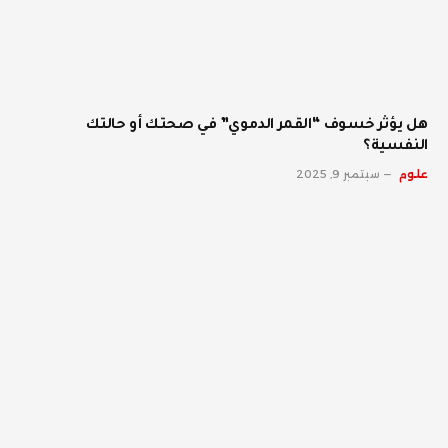
هل يؤثر خسوف “القمر الدموي” في صحتك أو حالتك
النفسية؟
علوم
سبتمبر 9, 2025