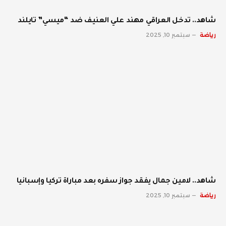
شاهد.. تدخل العراقي مهند علي العنيف ضد “ميسي” تايلند
رياضة
سبتمبر 10, 2025
شاهد.. لامين جمال يفقد جواز سفره بعد مباراة تركيا وإسبانيا
رياضة
سبتمبر 10, 2025