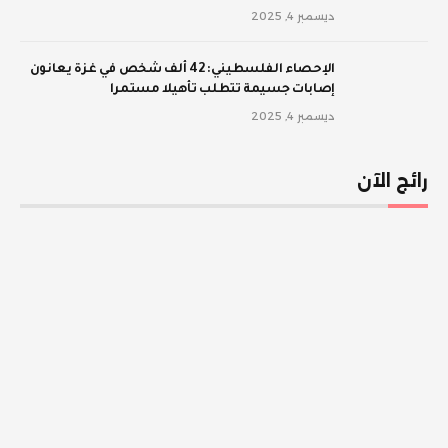
ديسمبر 4, 2025
الإحصاء الفلسطيني: 42 ألف شخص في غزة يعانون
إصابات جسيمة تتطلب تأهيلا مستمرا
ديسمبر 4, 2025
رائج الآن