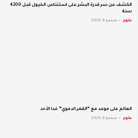
الكشف عن سر قدرة البشر على استئناس الخيول قبل 4200
سنة
علوم
سبتمبر 9, 2025
العالم على موعد مع “القمر الدموي” غدا الأحد
علوم
سبتمبر 9, 2025