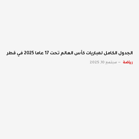
الجدول الكامل لمباريات كأس العالم تحت 17 عاما 2025 في قطر
رياضة
سبتمبر 10, 2025