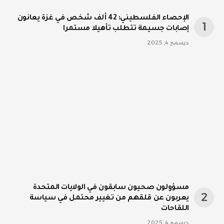
الإحصاء الفلسطيني: 42 ألف شخص في غزة يعانون
إصابات جسيمة تتطلب تأهيلا مستمرا
ديسمبر 4, 2025
مسؤولون صحيون سابقون في الولايات المتحدة
يعربون عن قلقهم من تغيير محتمل في سياسة
اللقاحات
ديسمبر 4, 2025