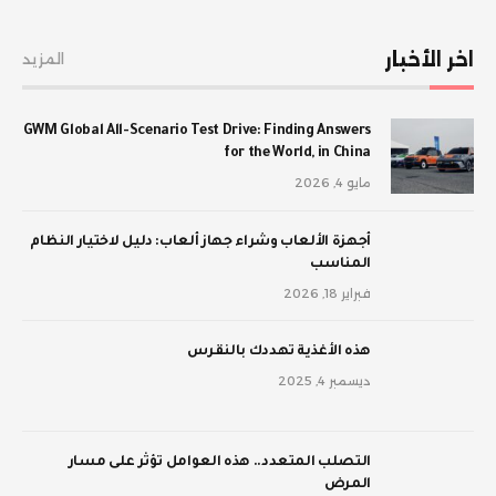
اخر الأخبار
المزيد
GWM Global All-Scenario Test Drive: Finding Answers
for the World, in China
مايو 4, 2026
أجهزة الألعاب وشراء جهاز ألعاب: دليل لاختيار النظام
المناسب
فبراير 18, 2026
‫هذه الأغذية تهددك بالنقرس
ديسمبر 4, 2025
‫التصلب المتعدد.. هذه العوامل تؤثر على مسار
المرض