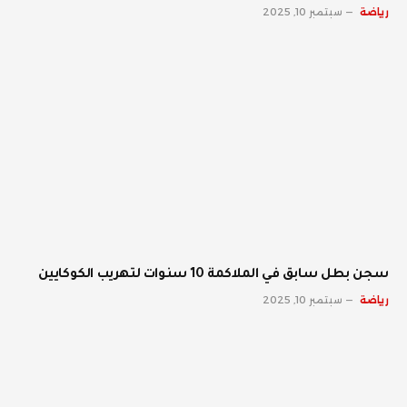
رياضة
سبتمبر 10, 2025
سجن بطل سابق في الملاكمة 10 سنوات لتهريب الكوكايين
رياضة
سبتمبر 10, 2025