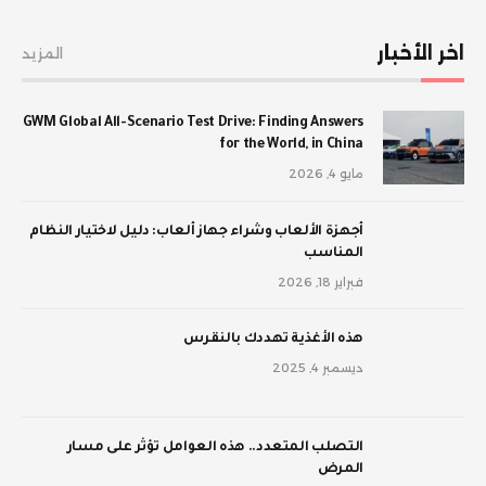
اخر الأخبار
المزيد
GWM Global All-Scenario Test Drive: Finding Answers
for the World, in China
مايو 4, 2026
أجهزة الألعاب وشراء جهاز ألعاب: دليل لاختيار النظام
المناسب
فبراير 18, 2026
‫هذه الأغذية تهددك بالنقرس
ديسمبر 4, 2025
‫التصلب المتعدد.. هذه العوامل تؤثر على مسار
المرض