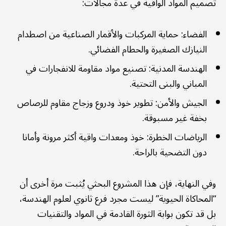
تصميم المواد الواقية في عدة مجالات:
الفضاء: حماية المركبات والأقمار الصناعية من اصطدام
النيازك الصغيرة والحطام الفضائي.
الهندسة المدنية: تصنيع مواد مقاومة للانفجارات في
المباني والبنى التحتية.
الجيش والأمن: تطوير خوذ ودروع وزجاج مقاوم للرصاص
بخفة غير مسبوقة.
الرياضات الخطرة: خوذ ومعدات واقية أكثر مرونة وأمانا
دون التضحية بالراحة.
وفي النهاية، فإن هذا المشروع البحثي يُثبت مرة أخرى أن
“المحاكاة الحيوية” ليست مجرد فرع ثانوي لعلوم الهندسة،
بل قد تكون بوابة الثورة القادمة في المواد والتقنيات