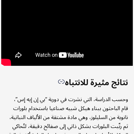
نتائج مثيرة للانتباه
وحسب الدراسة، التي نشرت في دورية “بي إن إيه إس”،
قام الباحثون ببناء هيكل شبيه صناعيا باستخدام بلورات
نانوية من السليلوز، وهي مادة مشتقة من الألياف النباتية،
ثم رتّبت البلورات بشكل ذاتي إلى صفائح دقيقة، لتُحاكي