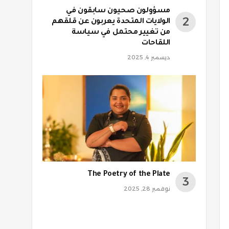
مسؤولون صحيون سابقون في
الولايات المتحدة يعربون عن قلقهم
من تغيير محتمل في سياسة
اللقاحات
ديسمبر 4, 2025
The Poetry of the Plate
نوفمبر 28, 2025