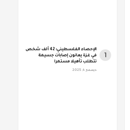
الإحصاء الفلسطيني: 42 ألف شخص
في غزة يعانون إصابات جسيمة
تتطلب تأهيلا مستمرا
ديسمبر 4, 2025