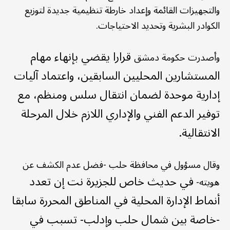
والتجهيزات القائمة وإعداد خارطة تنظيمية جديدة لتوزيع
الكوادر البشرية وتحديد الاحتياجات.
قرارا
يقضي بإنهاء مهام
وأصدرت حكومة دمشق
المستشارين المحليين السابقين، واعتماد آليات
إدارية موحدة لضمان انتقال سلس ومنظم، مع
توفير الدعم الفني والإداري اللازم خلال المرحلة
الانتقالية.
وقال مسؤول في محافظة حلب -فضل عدم الكشف عن
في حديث خاص للجزيرة نت
إن تعدد
هويته-
أنماط الإدارة المحلية في المناطق المحررة سابقا
-خاصة بين شمال حلب وإدلب- تسبب في