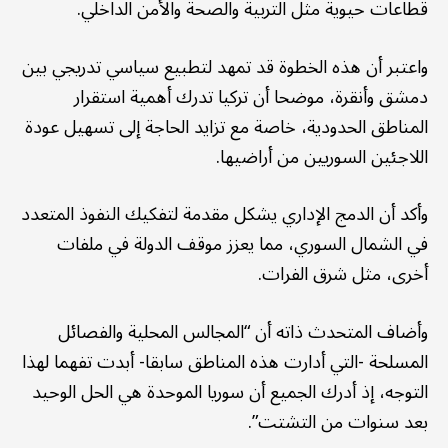
قطاعات حيوية مثل التربية والصحة والأمن الداخلي.
واعتبر أن هذه الخطوة قد تمهد لتطبيع سياسي تدريجي بين
دمشق وأنقرة، موضحا أن تركيا تدرك أهمية استقرار
المناطق الحدودية، خاصة مع تزايد الحاجة إلى تسهيل عودة
اللاجئين السوريين من أراضيها.
وأكد أن الدمج الإداري يشكل مقدمة لتفكيك النفوذ المتعدد
في الشمال السوري، مما يعزز موقف الدولة في ملفات
أخرى، مثل شرق الفرات.
وأضاف المتحدث ذاته أن “المجالس المحلية والفصائل
المسلحة -التي أدارت هذه المناطق سابقا- أبدت تفهما لهذا
التوجه، إذ أدرك الجميع أن سوريا الموحدة هي الحل الوحيد
بعد سنوات من التشتت”.