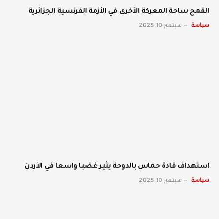
القمح ساحة المعركة الأخرى في الأزمة الفرنسية الجزائرية
سياسة
سبتمبر 10, 2025
استهداف قادة حماس بالدوحة يثير غضبا واسعا في الأردن
سياسة
سبتمبر 10, 2025