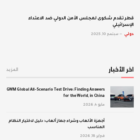
قطر تقدم شكوى لمجلس الأمن الدولي ضد الاعتداء
الإسرائيلي
دولي
سبتمبر 10, 2025
اخر الأخبار
المزيد
GWM Global All-Scenario Test Drive: Finding Answers
for the World, in China
مايو 4, 2026
أجهزة الألعاب وشراء جهاز ألعاب: دليل لاختيار النظام
المناسب
فبراير 18, 2026