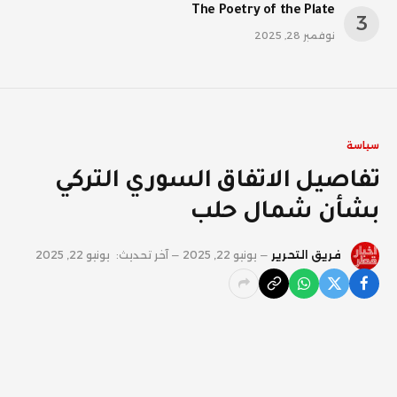
The Poetry of the Plate
نوفمبر 28, 2025
سياسة
تفاصيل الاتفاق السوري التركي
بشأن شمال حلب
فريق التحرير
يونيو 22, 2025
آخر تحديث:
يونيو 22, 2025