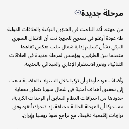
مرحلة جديدة
من جهته، أكد الباحث في الشؤون التركية والعلاقات الدولية
طه عودة أوغلو في تصريح للجزيرة نت أن الاتفاق السوري
التركي بشأن تسليم إدارة شمال حلب يعكس تفاهما
متقدما بين الطرفين، ويؤسس لمرحلة جديدة في العلاقات
الثنائية، ويعزز الاستقرار الإداري والميداني بالمدينة.
وأضاف عودة أوغلو أن تركيا خلال السنوات الماضية سعت
إلى تحقيق أهداف أمنية في شمال سوريا تتعلق بحماية
حدودها من اختراقات النظام السابق أو الوحدات الكردية،
مستدركا أن المرحلة الحالية مختلفة، إذ تتحرك أنقرة وفق
توازنات إقليمية دقيقة، مع تراجع نفوذ روسيا وإيران.