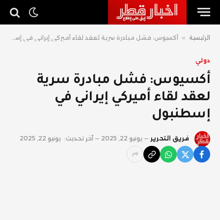
الرئيسية
»
أكسيوس: فشل مبادرة سرية لعقد لقاء أميركي إيراني في إسطنبول
دولي
أكسيوس: فشل مبادرة سرية
لعقد لقاء أميركي إيراني في
إسطنبول
فريق التحرير
يونيو 22, 2025
آخر تحديث:
يونيو 22, 2025