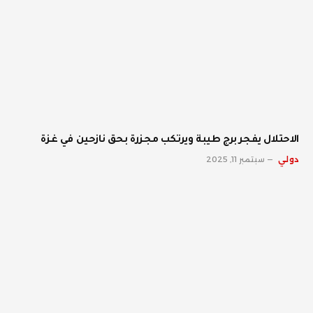
الاحتلال يفجر برج طيبة ويرتكب مجزرة بحق نازحين في غزة
دولي
سبتمبر 11, 2025