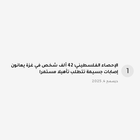
الإحصاء الفلسطيني: 42 ألف شخص في غزة يعانون
إصابات جسيمة تتطلب تأهيلا مستمرا
ديسمبر 4, 2025