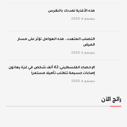
‫هذه الأغذية تهددك بالنقرس
ديسمبر 4, 2025
‫التصلب المتعدد.. هذه العوامل تؤثر على مسار
المرض
ديسمبر 4, 2025
الإحصاء الفلسطيني: 42 ألف شخص في غزة يعانون
إصابات جسيمة تتطلب تأهيلا مستمرا
ديسمبر 4, 2025
رائج الآن