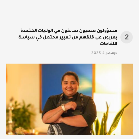
مسؤولون صحيون سابقون في الولايات المتحدة
يعربون عن قلقهم من تغيير محتمل في سياسة
اللقاحات
ديسمبر 4, 2025