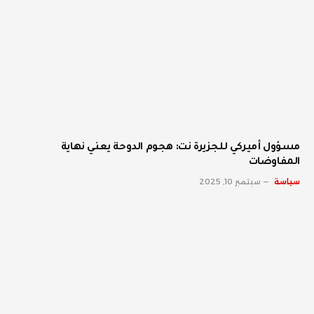
مسؤول أميركي للجزيرة نت: هجوم الدوحة يعني نهاية
المفاوضات
سياسة
سبتمبر 10, 2025