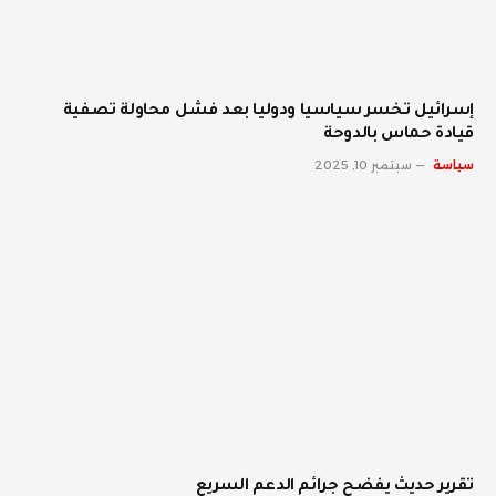
إسرائيل تخسر سياسيا ودوليا بعد فشل محاولة تصفية
قيادة حماس بالدوحة
سياسة
سبتمبر 10, 2025
تقرير حديث يفضح جرائم الدعم السريع