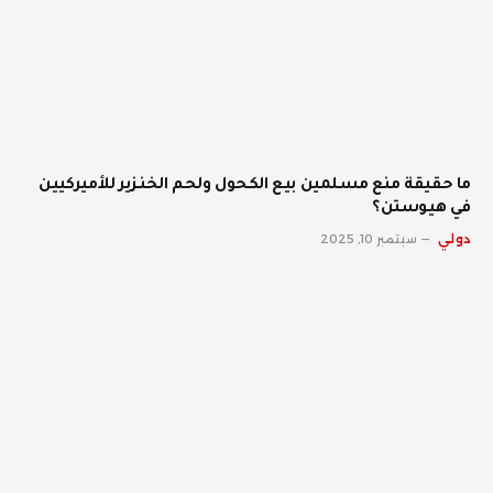
ما حقيقة منع مسلمين بيع الكحول ولحم الخنزير للأميركيين
في هيوستن؟
دولي
سبتمبر 10, 2025