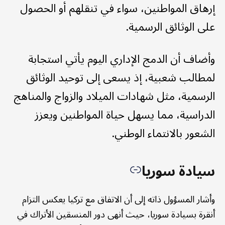
إرهاق المواطنين، سواء في تنقلهم أو الحصول
على الوثائق الرسمية.
وأضاف أن الدمج الإداري اليوم يأتي استجابة
لمطالب شعبية، إذ يسعى إلى توحيد الوثائق
الرسمية، مثل شهادات الميلاد والزواج والمناهج
الدراسية، مما يسهل حياة المواطنين ويعزز
الشعور بالانتماء الوطني.
سيادة سوريا
وأشار المسؤول ذاته إلى أن الاتفاق مع تركيا يعكس التزام
أنقرة بسيادة سوريا، حيث أنهى دور المنسقين الأتراك في