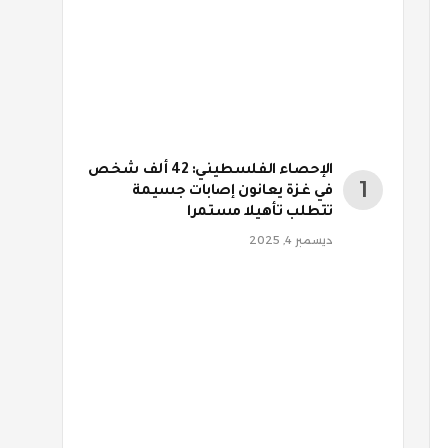
الإحصاء الفلسطيني: 42 ألف شخص
في غزة يعانون إصابات جسيمة
تتطلب تأهيلا مستمرا
ديسمبر 4, 2025