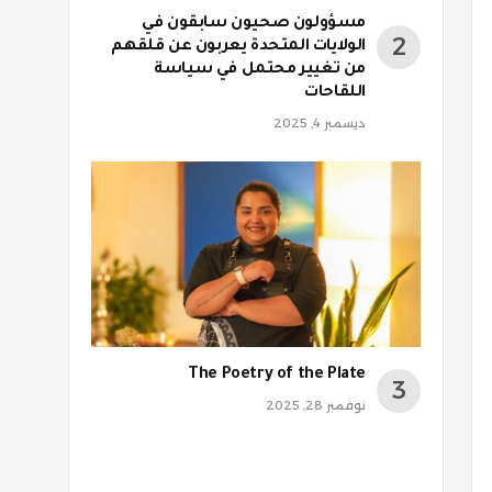
مسؤولون صحيون سابقون في
الولايات المتحدة يعربون عن قلقهم
من تغيير محتمل في سياسة
اللقاحات
ديسمبر 4, 2025
The Poetry of the Plate
نوفمبر 28, 2025