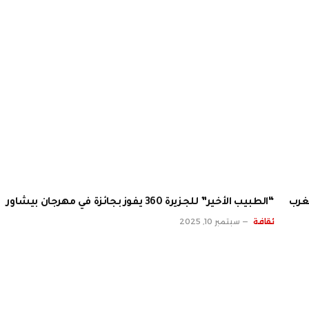
مغرب
“الطبيب الأخير” للجزيرة 360 يفوز بجائزة في مهرجان بيشاور
ثقافة
سبتمبر 10, 2025