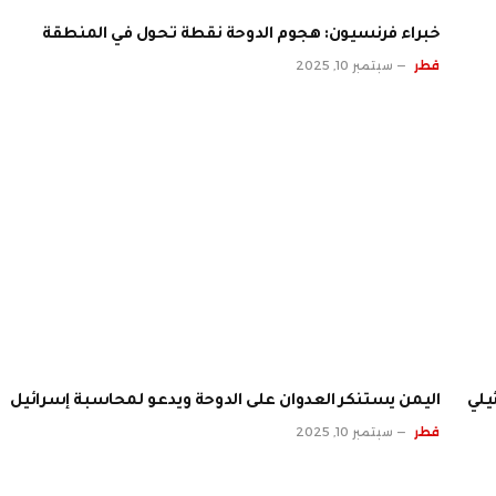
خبراء فرنسيون: هجوم الدوحة نقطة تحول في المنطقة
قطر
سبتمبر 10, 2025
يلي
اليمن يستنكر العدوان على الدوحة ويدعو لمحاسبة إسرائيل
قطر
سبتمبر 10, 2025