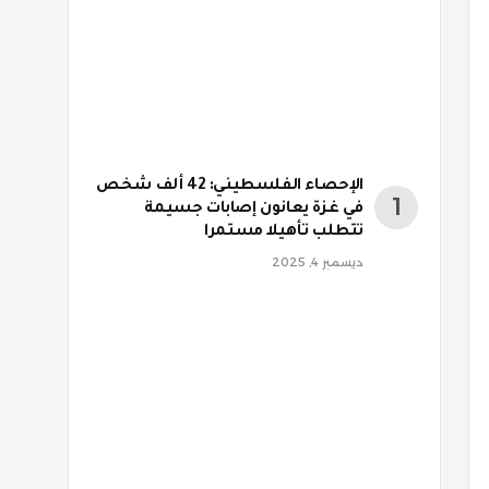
الإحصاء الفلسطيني: 42 ألف شخص
في غزة يعانون إصابات جسيمة
تتطلب تأهيلا مستمرا
ديسمبر 4, 2025