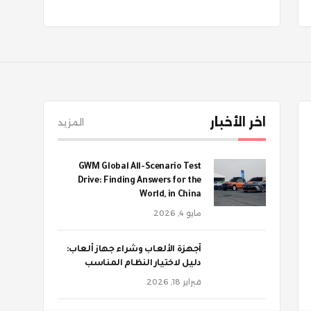
اخر الأخبار
المزيد
GWM Global All-Scenario Test
Drive: Finding Answers for the
World, in China
مايو 4, 2026
أجهزة الألعاب وشراء جهاز ألعاب:
دليل لاختيار النظام المناسب
فبراير 18, 2026