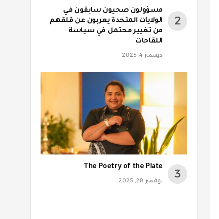
مسؤولون صحيون سابقون في
الولايات المتحدة يعربون عن قلقهم
من تغيير محتمل في سياسة
اللقاحات
ديسمبر 4, 2025
روني
The Poetry of the Plate
نوفمبر 28, 2025