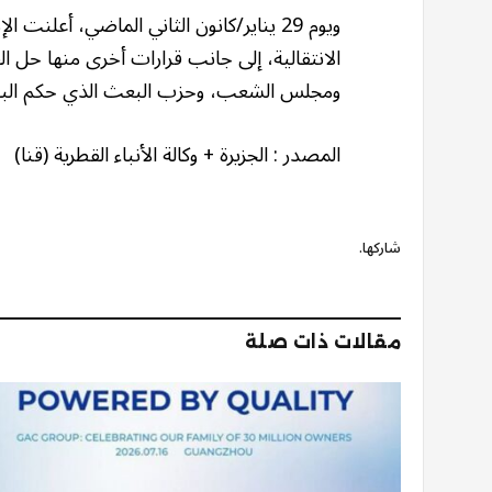
ويوم 29 يناير/كانون الثاني الماضي، أعلنت
الانتقالية، إلى جانب قرارات أخرى منها حل ال
ومجلس الشعب، وحزب البعث الذي حكم البلاد 
المصدر
:
الجزيرة
+
وكالة الأنباء القطرية (قنا)
شاركها.
مقالات ذات صلة