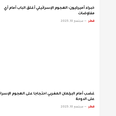
خبراء أميركيون: الهجوم الإسرائيلي أغلق الباب أمام أي
مفاوضات
قطر
سبتمبر 10, 2025
غضب أمام البرلمان المغربي احتجاجا على الهجوم الإسرائ
على الدوحة
قطر
سبتمبر 10, 2025