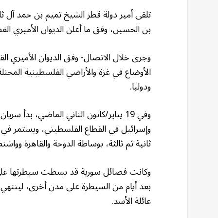
تلقى أمير دولة قطر الشيخ تميم بن حمد آل ثاني 
بن الحسين، وفق ما أعلن الديوان الأميري الق
وجرى خلال الاتصال- وفق الديوان الأميري ال
الأوضاع في غزة والأراضي الفلسطينية المحتل
ودوليا.
وفي 19 يناير/كانون الثاني الماضي، بدأ 
ثانية ثم ثالثة، بوساطة الدوحة والقاهرة وواشن
عائلة الأسد.