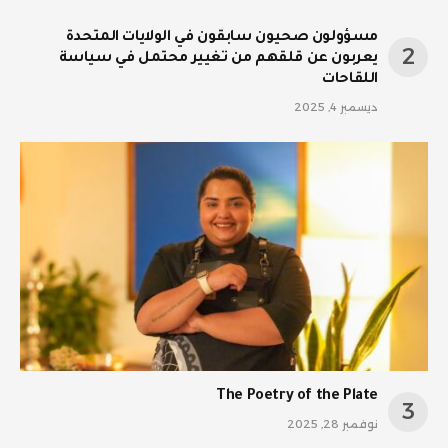
مسؤولون صحيون سابقون في الولايات المتحدة
يعربون عن قلقهم من تغيير محتمل في سياسة
اللقاحات
ديسمبر 4, 2025
The Poetry of the Plate
نوفمبر 28, 2025