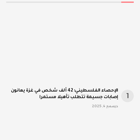
الإحصاء الفلسطيني: 42 ألف شخص في غزة يعانون
إصابات جسيمة تتطلب تأهيلا مستمرا
ديسمبر 4, 2025