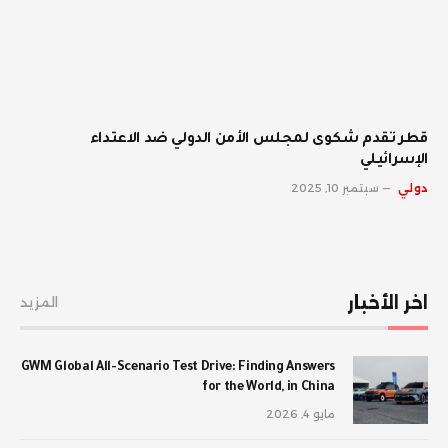
قطر تقدم شكوى لمجلس الأمن الدولي ضد الاعتداء
الإسرائيلي
دولي
سبتمبر 10, 2025
اخر الأخبار
المزيد
GWM Global All-Scenario Test Drive: Finding Answers
for the World, in China
مايو 4, 2026