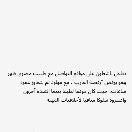
تفاعل ناشطون على مواقع التواصل مع طبيب مصري ظهر
وهو يرقص “رقصة القارب”، مع مولود لم يتجاوز عمره
ساعات، حيث كان موقفا لطيفا بينما انتقده آخرون
واعتبروه سلوكا منافيا لأخلاقيات المهنة.