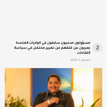
مسؤولون صحيون سابقون في الولايات المتحدة
يعربون عن قلقهم من تغيير محتمل في سياسة
اللقاحات
ديسمبر 4, 2025