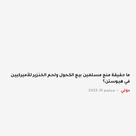
ما حقيقة منع مسلمين بيع الكحول ولحم الخنزير للأميركيين
في هيوستن؟
دولي
سبتمبر 10, 2025