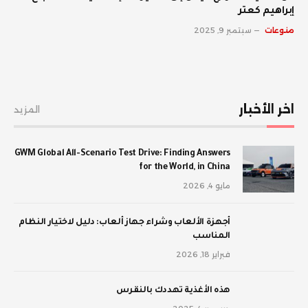
إبراهيم كعتر
منوعات
سبتمبر 9, 2025
اخر الأخبار
المزيد
GWM Global All-Scenario Test Drive: Finding Answers
for the World, in China
مايو 4, 2026
أجهزة الألعاب وشراء جهاز ألعاب: دليل لاختيار النظام
المناسب
فبراير 18, 2026
‫هذه الأغذية تهددك بالنقرس