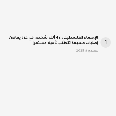
الإحصاء الفلسطيني: 42 ألف شخص في غزة يعانون
إصابات جسيمة تتطلب تأهيلا مستمرا
ديسمبر 4, 2025