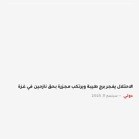
الاحتلال يفجر برج طيبة ويرتكب مجزرة بحق نازحين في غزة
دولي
سبتمبر 11, 2025