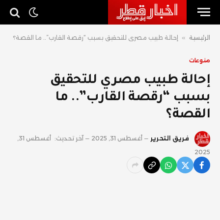
الرئيسية
»
إحالة طبيب مصري للتحقيق بسبب “رقصة القارب”.. ما القصة؟
منوعات
إحالة طبيب مصري للتحقيق
بسبب “رقصة القارب”.. ما
القصة؟
فريق التحرير
أغسطس 31, 2025
آخر تحديث:
أغسطس 31,
2025