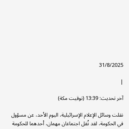
31/8/2025
|
آخر تحديث: 13:39 (توقيت مكة)
نقلت وسائل الإعلام الإسرائيلية، اليوم الأحد، عن مسؤول
في الحكومة، لقد نُقل اجتماعان مهمان، أحدهما للحكومة