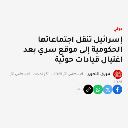
دولي
إسرائيل تنقل اجتماعاتها
الحكومية إلى موقع سري بعد
اغتيال قيادات حوثية
فريق التحرير
أغسطس 31, 2025
آخر تحديث:
أغسطس 31,
2025