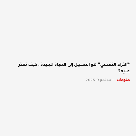
“الثراء النفسي” هو السبيل إلى الحياة الجيدة.. كيف نعثر
عليه؟
منوعات
سبتمبر 9, 2025