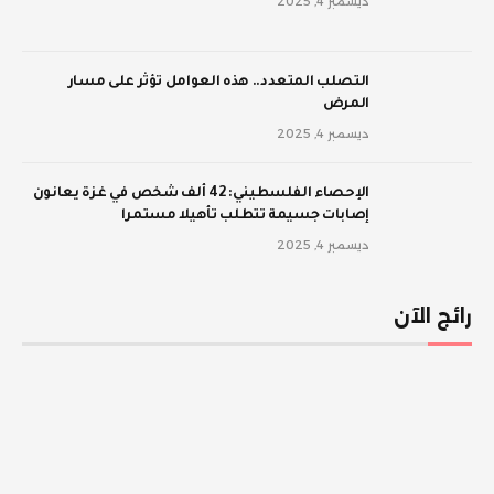
ديسمبر 4, 2025
‫التصلب المتعدد.. هذه العوامل تؤثر على مسار
المرض
ديسمبر 4, 2025
الإحصاء الفلسطيني: 42 ألف شخص في غزة يعانون
إصابات جسيمة تتطلب تأهيلا مستمرا
ديسمبر 4, 2025
رائج الآن