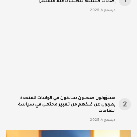
إصابات جسيمة تتطلب تأهيلا مستمرا
ديسمبر 4, 2025
مسؤولون صحيون سابقون في الولايات المتحدة
يعربون عن قلقهم من تغيير محتمل في سياسة
اللقاحات
ديسمبر 4, 2025