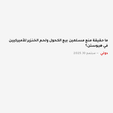
ما حقيقة منع مسلمين بيع الكحول ولحم الخنزير للأميركيين
في هيوستن؟
دولي
سبتمبر 10, 2025