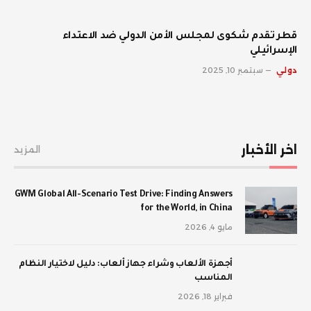
قطر تقدم شكوى لمجلس الأمن الدولي ضد الاعتداء
الإسرائيلي
دولي
سبتمبر 10, 2025
اخر الأخبار
المزيد
GWM Global All-Scenario Test Drive: Finding Answers
for the World, in China
مايو 4, 2026
أجهزة الألعاب وشراء جهاز ألعاب: دليل لاختيار النظام
المناسب
فبراير 18, 2026