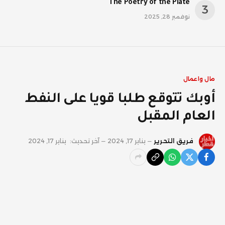
The Poetry of the Plate
نوفمبر 28, 2025
مال واعمال
أوبك تتوقع طلبا قويا على النفط
العام المقبل
فريق التحرير
يناير 17, 2024
آخر تحديث:
يناير 17, 2024