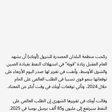
رجّحت منظمة البلدان المصدرة للبترول (أوبك) أن يشهد
العام المقبل زيادة “قوية” في استهلاك النفط بقيادة الصين
والشرق الأوسط، وأبقت في تقرير لها صدر اليوم الأربعاء على
توقعاتها بنمو قوي نسبيا في الطلب العالمي على الخام
خلال 2024، وتأتي توقعات أوبك في وقت أبكر عن المعتاد.
وقالت أوبك في تقريرها الشهري إن الطلب العالمي على
النفط سيرتفع إلى مليون و85 ألف برميل يوميا في 2025.