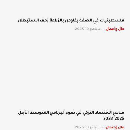
فلسطينيات في الضفة يقاومن بالزراعة زحف الاستيطان
مال واعمال
سبتمبر 10, 2025
ملامح الاقتصاد التركي في ضوء البرنامج المتوسط الأجل
2026–2028
مال واعمال
سبتمبر 10, 2025