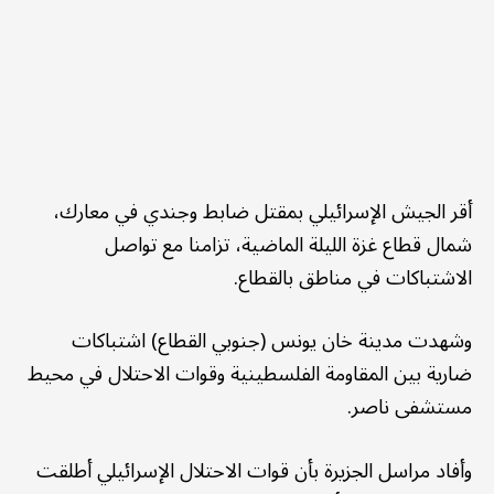
أقر الجيش الإسرائيلي بمقتل ضابط وجندي في معارك،
شمال قطاع غزة الليلة الماضية، تزامنا مع تواصل
الاشتباكات في مناطق بالقطاع.
وشهدت مدينة خان يونس (جنوبي القطاع) اشتباكات
ضارية بين المقاومة الفلسطينية وقوات الاحتلال في محيط
مستشفى ناصر.
وأفاد مراسل الجزيرة بأن قوات الاحتلال الإسرائيلي أطلقت