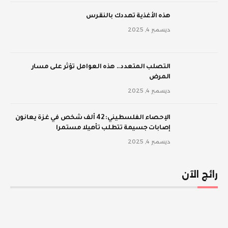
‫هذه الأغذية تهددك بالنقرس
ديسمبر 4, 2025
‫التصلب المتعدد.. هذه العوامل تؤثر على مسار
المرض
ديسمبر 4, 2025
الإحصاء الفلسطيني: 42 ألف شخص في غزة يعانون
إصابات جسيمة تتطلب تأهيلا مستمرا
ديسمبر 4, 2025
رائج الآن