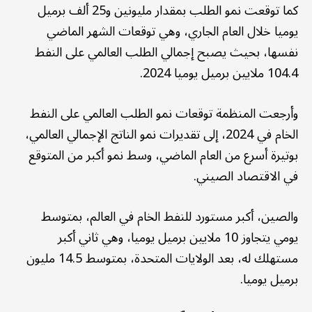
كما توقعت نمو الطلب بمقدار مليونين و25 ألف برميل
يوميا خلال العام الجاري، وهي توقعات الشهر الماضي
نفسها، بحيث يصبح إجمالي الطلب العالمي على النفط
104.4 ملايين برميل يوميا 2024.
وأرجعت المنظمة توقعات نمو الطلب العالمي على النفط
الخام في 2024، إلى تقديرات نمو الناتج الإجمالي العالمي،
بوتيرة أسرع من العام الماضي، وسط نمو أكبر من المتوقع
في الاقتصاد الصيني.
والصين، أكبر مستورد للنفط الخام في العالم، بمتوسط
يومي يتجاوز 10 ملايين برميل يوميا، وهي ثاني أكبر
مستهلك له، بعد الولايات المتحدة، بمتوسط 14.5 مليون
برميل يوميا.