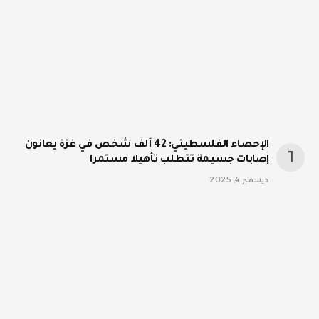
الإحصاء الفلسطيني: 42 ألف شخص في غزة يعانون
إصابات جسيمة تتطلب تأهيلا مستمرا
ديسمبر 4, 2025