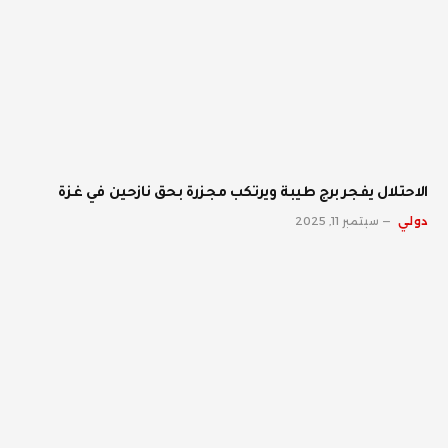
الاحتلال يفجر برج طيبة ويرتكب مجزرة بحق نازحين في غزة
دولي
سبتمبر 11, 2025