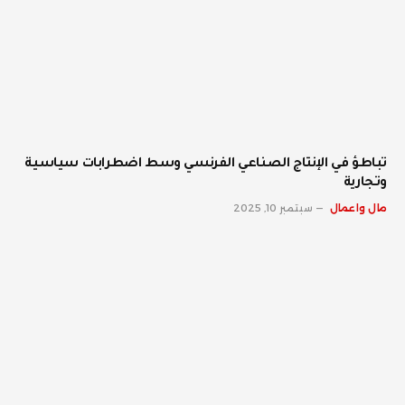
تباطؤ في الإنتاج الصناعي الفرنسي وسط اضطرابات سياسية
وتجارية
مال واعمال
سبتمبر 10, 2025