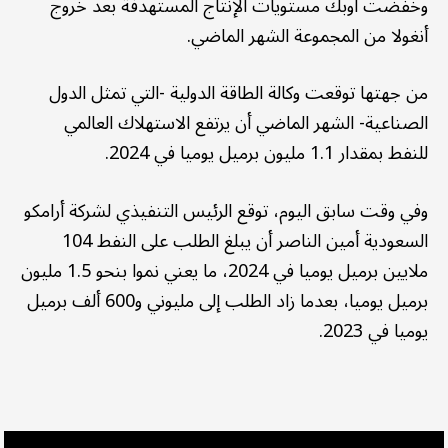
وخفضت أوبك مستويات الإنتاج المستهدفة بعد خروج
أنغولا من المجموعة الشهر الماضي.
من جهتها توقعت وكالة الطاقة الدولية -التي تمثل الدول
الصناعية- الشهر الماضي أن يرتفع الاستهلاك العالمي
للنفط بمقدار 1.1 مليون برميل يوميا في 2024.
وفي وقت سابق اليوم، توقع الرئيس التنفيذي لشركة أرامكو
السعودية أمين الناصر أن يبلغ الطلب على النفط 104
ملايين برميل يوميا في 2024، ما يعني نموا بنحو 1.5 مليون
برميل يوميا، بعدما زاد الطلب إلى مليوني و600 ألف برميل
يوميا في 2023.