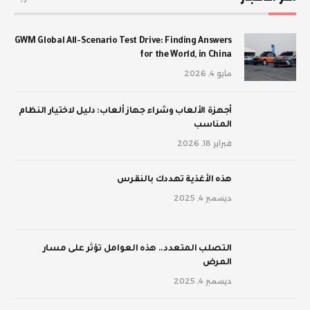
GWM Global All-Scenario Test Drive: Finding Answers
for the World, in China
مايو 4, 2026
أجهزة الألعاب وشراء جهاز ألعاب: دليل لاختيار النظام
المناسب
فبراير 18, 2026
‫هذه الأغذية تهددك بالنقرس
ديسمبر 4, 2025
‫التصلب المتعدد.. هذه العوامل تؤثر على مسار
المرض
ديسمبر 4, 2025