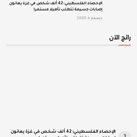
الإحصاء الفلسطيني: 42 ألف شخص في غزة يعانون
إصابات جسيمة تتطلب تأهيلا مستمرا
ديسمبر 4, 2025
رائج الآن
الإحصاء الفلسطيني: 42 ألف شخص في غزة يعانون