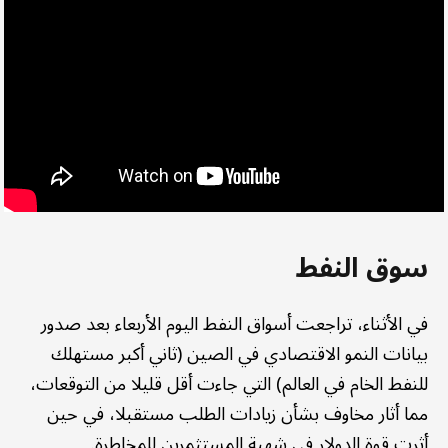
سوق النفط
في الأثناء، تراجعت أسواق النفط اليوم الأربعاء بعد صدور
بيانات النمو الاقتصادي في الصين (ثاني أكبر مستهلك
للنفط الخام في العالم) التي جاءت أقل قليلا من التوقعات،
مما أثار مخاوف بشأن زيادات الطلب مستقبلا، في حين
أثرت قوة الدولار في شهية المستثمرين للمخاطرة.