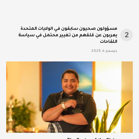
مسؤولون صحيون سابقون في الولايات المتحدة
يعربون عن قلقهم من تغيير محتمل في سياسة
اللقاحات
ديسمبر 4, 2025