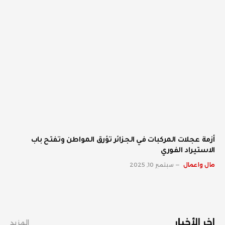
أزمة عجلات المركبات في الجزائر تؤرق المواطن وتفتح باب
الاستيراد الفوري
مال واعمال
سبتمبر 10, 2025
اخر الأخبار
المزيد