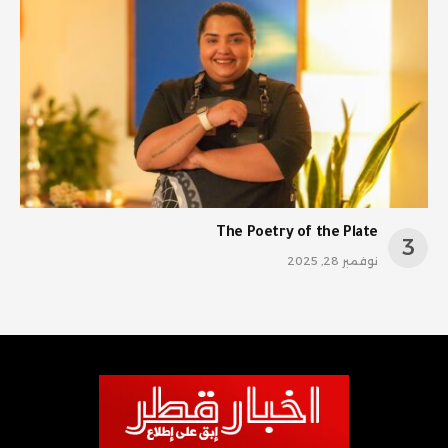
The Poetry of the Plate
نوفمبر 28, 2025