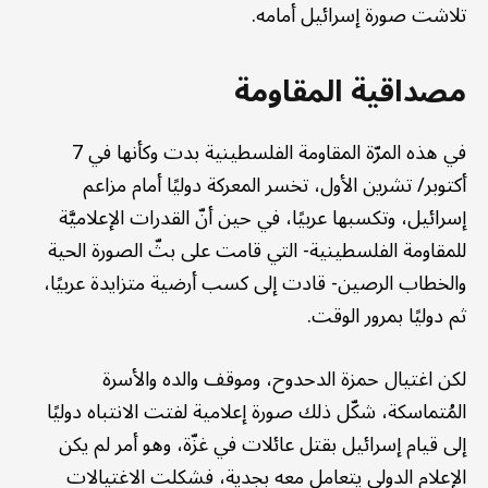
تلاشت صورة إسرائيل أمامه.
مصداقية المقاومة
في هذه المرّة المقاومة الفلسطينية بدت وكأنها في 7
أكتوبر/ تشرين الأول، تخسر المعركة دوليًا أمام مزاعم
إسرائيل، وتكسبها عربيًا، في حين أنّ القدرات الإعلاميَّة
للمقاومة الفلسطينية- التي قامت على بثّ الصورة الحية
والخطاب الرصين- قادت إلى كسب أرضية متزايدة عربيًا،
ثم دوليًا بمرور الوقت.
لكن اغتيال حمزة الدحدوح، وموقف والده والأسرة
المُتماسكة، شكّل ذلك صورة إعلامية لفتت الانتباه دوليًا
إلى قيام إسرائيل بقتل عائلات في غزّة، وهو أمر لم يكن
الإعلام الدولي يتعامل معه بجدية، فشكلت الاغتيالات