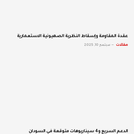
عقدة المقاومة وإسقاط النظرية الصهيونية الاستعمارية
مقالات
سبتمبر 10, 2025
الدعم السريع و4 سيناريوهات متوقعة في السودان