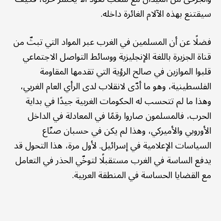
سيقتنع بهذه الآلام الغائرة داخله.
فضلًا عن أن المسلمين في الغرب عبر المواد التي تبثّ من
قناة الجزيرة باللغة الإنجليزية ووسائط التواصل الاجتماعي
قلبوا الموازين في صالح الرؤية التي تقدمها المقاومة
الفلسطينية، وهو ما أدّى لانقلاب لدى الرأي العام الغربي،
وهذا ما لم تتحسب له الحكومات الغربية جيدًا في بداية
الحرب، فالمسلمون صاروا رقمًا في المعادلة في الداخل
الأوروبي والأميركي، وهذا لم يكن في حسبان صنّاع
السياسات الإعلامية في إسرائيل. لأول مرة، هذا التحول قد
يدفع الساسة في الغرب مستقبلًا لتوخّي الحذر في التعامل
مع القضايا الحساسة في المنطقة العربية.