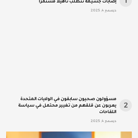
إصابات جسيمة تتطلب تأهيلا مستمرا
ديسمبر 4, 2025
مسؤولون صحيون سابقون في الولايات المتحدة
يعربون عن قلقهم من تغيير محتمل في سياسة
اللقاحات
ديسمبر 4, 2025