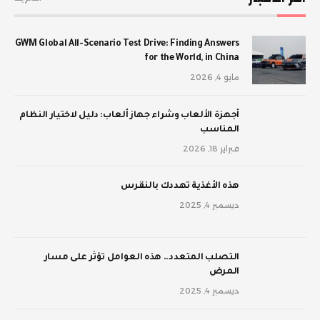
GWM Global All-Scenario Test Drive: Finding Answers
for the World, in China
مايو 4, 2026
أجهزة الألعاب وشراء جهاز ألعاب: دليل لاختيار النظام
المناسب
فبراير 18, 2026
‫هذه الأغذية تهددك بالنقرس
ديسمبر 4, 2025
‫التصلب المتعدد.. هذه العوامل تؤثر على مسار
المرض
ديسمبر 4, 2025