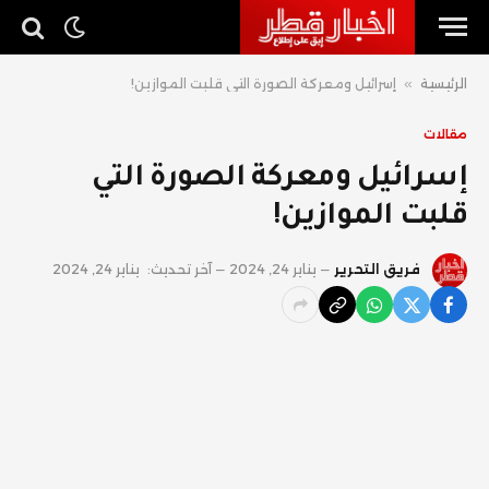
الرئيسية
»
إسرائيل ومعركة الصورة التي قلبت الموازين!
مقالات
إسرائيل ومعركة الصورة التي
قلبت الموازين!
فريق التحرير
يناير 24, 2024
آخر تحديث:
يناير 24, 2024