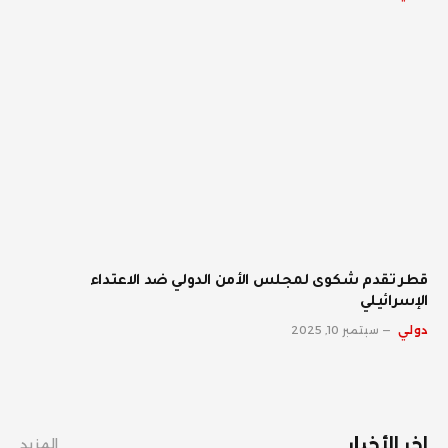
قطر تقدم شكوى لمجلس الأمن الدولي ضد الاعتداء
الإسرائيلي
دولي
سبتمبر 10, 2025
اخر الأخبار
المزيد