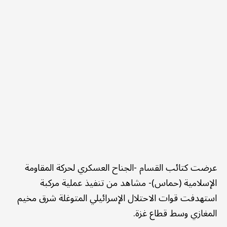
عرضت كتائب القسام -الجناح العسكري لحركة المقاومة
الإسلامية (حماس)- مشاهد من تنفيذ عملية مركبة
استهدفت قوات الاحتلال الإسرائيلي المتوغلة شرق مخيم
المغازي وسط قطاع غزة.