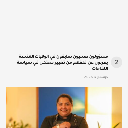
مسؤولون صحيون سابقون في الولايات المتحدة
يعربون عن قلقهم من تغيير محتمل في سياسة
اللقاحات
ديسمبر 4, 2025