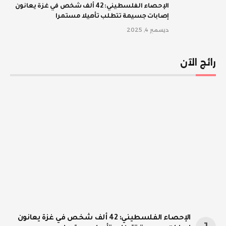
الإحصاء الفلسطيني: 42 ألف شخص في غزة يعانون
إصابات جسيمة تتطلب تأهيلا مستمرا
ديسمبر 4, 2025
رائج الآن
الإحصاء الفلسطيني: 42 ألف شخص في غزة يعانون