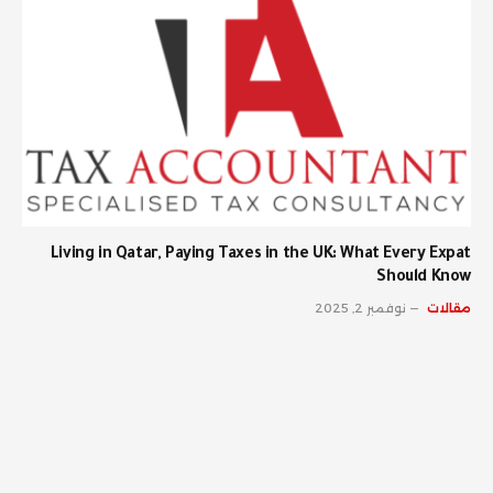
Living in Qatar, Paying Taxes in the UK: What Every Expat
Should Know
مقالات
نوفمبر 2, 2025