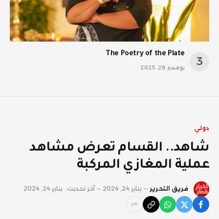
The Poetry of the Plate
نوفمبر 28, 2025
دولي
شاهد.. القسام تعرض مشاهد
عملية المغازي المركبة
فريق التحرير
يناير 24, 2024
آخر تحديث:
يناير 24, 2024