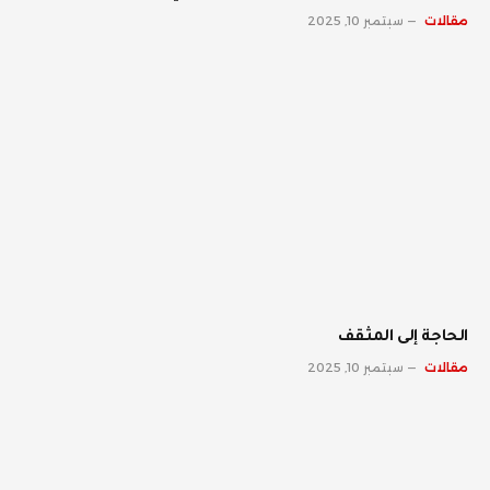
مقالات
سبتمبر 10, 2025
الحاجة إلى المثقف
مقالات
سبتمبر 10, 2025