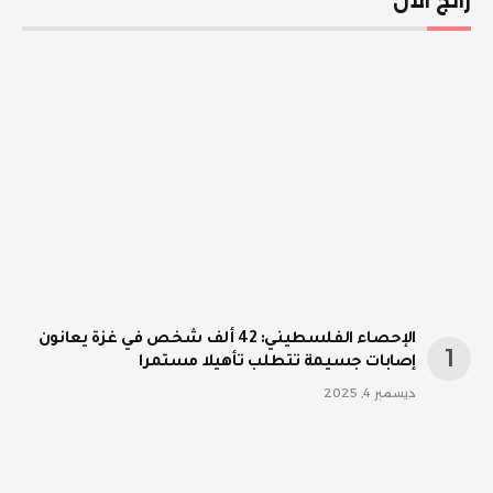
رائج الآن
الإحصاء الفلسطيني: 42 ألف شخص في غزة يعانون
إصابات جسيمة تتطلب تأهيلا مستمرا
ديسمبر 4, 2025