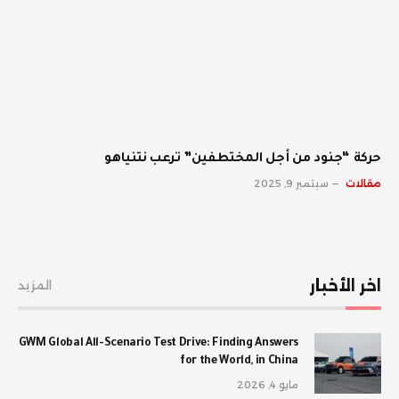
حركة “جنود من أجل المختطفين” ترعب نتنياهو
مقالات
سبتمبر 9, 2025
اخر الأخبار
المزيد
GWM Global All-Scenario Test Drive: Finding Answers
for the World, in China
مايو 4, 2026