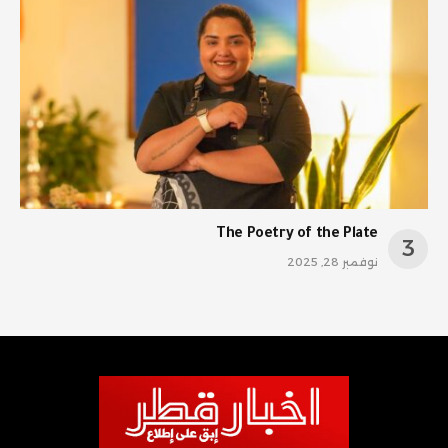
The Poetry of the Plate
نوفمبر 28, 2025