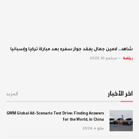
شاهد.. لامين جمال يفقد جواز سفره بعد مباراة تركيا وإسبانيا
رياضة
سبتمبر 10, 2025
اخر الأخبار
المزيد
GWM Global All-Scenario Test Drive: Finding Answers
for the World, in China
مايو 4, 2026