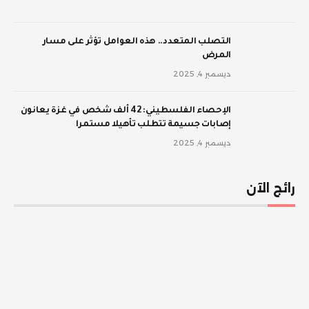
‫التصلب المتعدد.. هذه العوامل تؤثر على مسار
المرض
ديسمبر 4, 2025
الإحصاء الفلسطيني: 42 ألف شخص في غزة يعانون
إصابات جسيمة تتطلب تأهيلا مستمرا
ديسمبر 4, 2025
رائج الآن