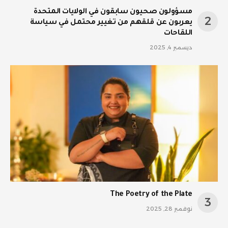
مسؤولون صحيون سابقون في الولايات المتحدة
يعربون عن قلقهم من تغيير محتمل في سياسة
اللقاحات
ديسمبر 4, 2025
The Poetry of the Plate
نوفمبر 28, 2025