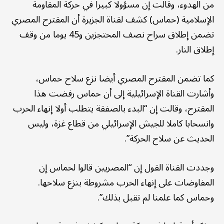
من الهدوء، وقالت إن مسؤولا كبيرا في حركة المقاومة
الإسلامية (حماس) كشف لقناة الجزيرة أن المقترح المصري
تضمن إطلاق سراح نصف المحتجزين و45 يوما من وقف
إطلاق النار.
كما تضمن المقترح المصري أيضا نزع سلاح حماس،
وأشارت القناة الإسرائيلية إلى أن حماس رفضت هذا
المقترح، وقالت إن “البدء بالصفقة يتطلب أولا إنهاء الحرب
وانسحابا كاملا للجيش الإسرائيلي من قطاع غزة، وليس
الحديث عن سلاح الحركة”.
وجددت القناة القول إن “المصريين قالوا لحماس إن
المفاوضات على إنهاء الحرب مشروطة بنزع سلاحها.
وحماس كما علمنا لم تقبل بذلك”.