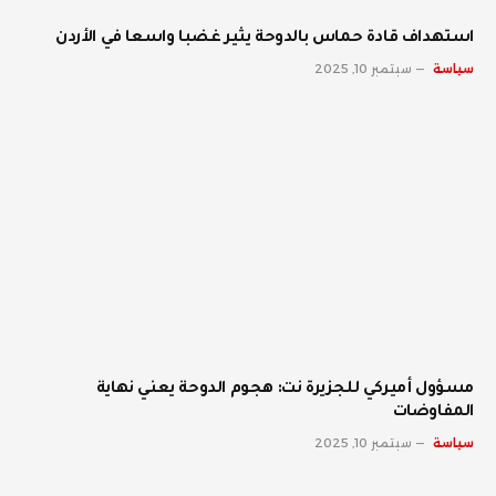
استهداف قادة حماس بالدوحة يثير غضبا واسعا في الأردن
سياسة
سبتمبر 10, 2025
مسؤول أميركي للجزيرة نت: هجوم الدوحة يعني نهاية
المفاوضات
سياسة
سبتمبر 10, 2025