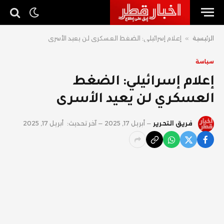
الرئيسية
»
إعلام إسرائيلي: الضغط العسكري لن يعيد الأسرى
سياسة
إعلام إسرائيلي: الضغط
العسكري لن يعيد الأسرى
فريق التحرير
أبريل 17, 2025
آخر تحديث:
أبريل 17, 2025