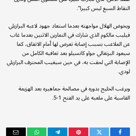
النقاط السبع ليس كبيرا”.
ويخوض الهلال مواجهته بعدما استعاد جهود لاعبه البرازيلي
فيليب مالكوم الذي شارك في التمارين الاثنين بعدما غاب
عن الملاعب بسبب إصابة تعرض لها أمام الاتفاق، كما
سيعود البرتغالي جواو كانسيلو بعد تعافيه الكامل من
الإصابة التي لحقت به، في حين سيغيب المحترف البرازيلي
لودي.
ويرغب الخليج بدوره في مصالحة جماهيره بعد الهزيمة
القاسية على ملعبه على يد الفتح 1-5.