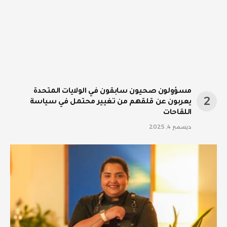
مسؤولون صحيون سابقون في الولايات المتحدة
يعربون عن قلقهم من تغيير محتمل في سياسة
اللقاحات
ديسمبر 4, 2025