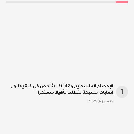
الإحصاء الفلسطيني: 42 ألف شخص في غزة يعانون
إصابات جسيمة تتطلب تأهيلا مستمرا
ديسمبر 4, 2025