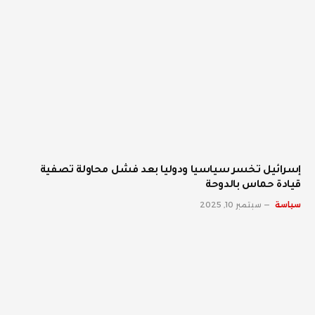
إسرائيل تخسر سياسيا ودوليا بعد فشل محاولة تصفية
قيادة حماس بالدوحة
سياسة
سبتمبر 10, 2025