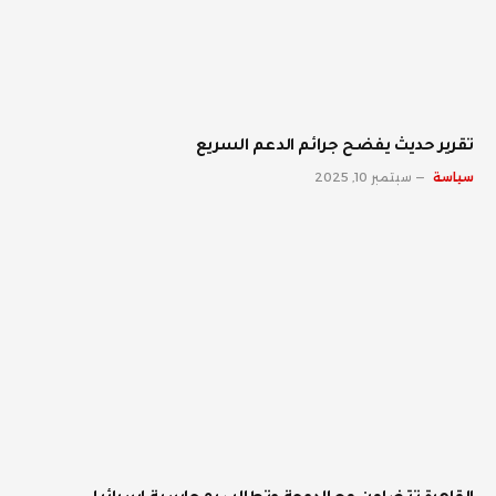
تقرير حديث يفضح جرائم الدعم السريع
سياسة
سبتمبر 10, 2025