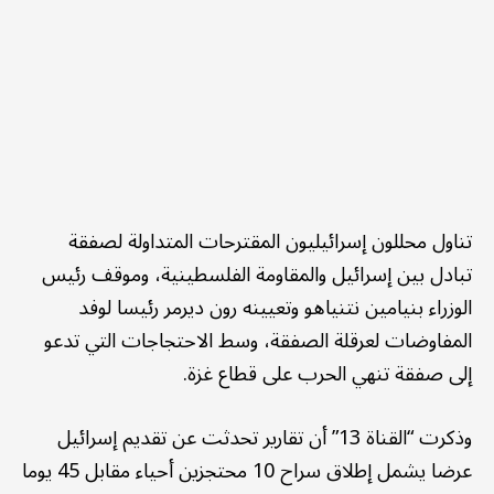
تناول محللون إسرائيليون المقترحات المتداولة لصفقة
تبادل بين إسرائيل والمقاومة الفلسطينية، وموقف رئيس
الوزراء بنيامين نتنياهو وتعيينه رون ديرمر رئيسا لوفد
المفاوضات لعرقلة الصفقة، وسط الاحتجاجات التي تدعو
إلى صفقة تنهي الحرب على قطاع غزة.
وذكرت “القناة 13” أن تقارير تحدثت عن تقديم إسرائيل
عرضا يشمل إطلاق سراح 10 محتجزين أحياء مقابل 45 يوما