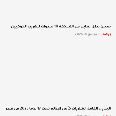
سجن بطل سابق في الملاكمة 10 سنوات لتهريب الكوكايين
رياضة
سبتمبر 10, 2025
الجدول الكامل لمباريات كأس العالم تحت 17 عاما 2025 في قطر