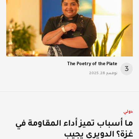
The Poetry of the Plate
نوفمبر 28, 2025
دولي
ما أسباب تميز أداء المقاومة في
غزة؟ الدويري يجيب