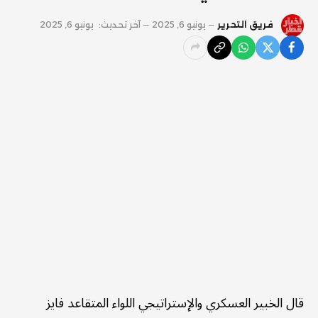
فريق التحرير
يونيو 6, 2025
آخر تحديث:
يونيو 6, 2025
قال الخبير العسكري والإستراتيجي اللواء المتقاعد فايز