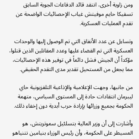
ومن زاوية أخرى، انتقد قائد الدفاعات الجوية السابق
تسفيكا حايم موفيتش غياب الإحصائيات الواضحة عن
تقدم العمليات العسكرية.
وتساءل عن عدد الأنفاق التي تم الوصول إليها والوحدات
العسكرية التي تم القضاء عليها وعدد المقاتلين الذين قتلوا،
مؤكداً أن الجيش فشل دائماً في توفير هذه الإحصائيات،
مما يجعل من المستحيل تقدير مدى التقدم الحقيقي.
من جانبها، وجهت الإعلامية والإذاعية التلفزيونية حاي
ليبرمان انتقادات حادة إلى المستوى السياسي، متهمة
الحكومة بجميع وزرائها بإرادة حرب أبدية دون إخفاء ذلك.
وأشارت إلى أن وزير المالية بتسلئيل سموتريتش، هو
المسيطر على الحكومة، وأن رئيس الوزراء بنيامين نتنياهو