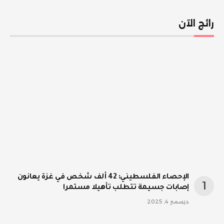
رائج الآن
الإحصاء الفلسطيني: 42 ألف شخص في غزة يعانون
إصابات جسيمة تتطلب تأهيلا مستمرا
ديسمبر 4, 2025