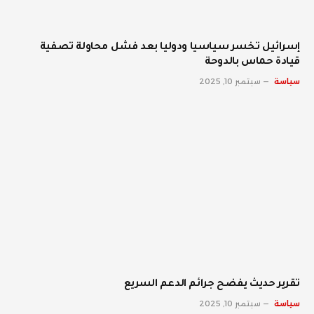
إسرائيل تخسر سياسيا ودوليا بعد فشل محاولة تصفية
قيادة حماس بالدوحة
سياسة
سبتمبر 10, 2025
تقرير حديث يفضح جرائم الدعم السريع
سياسة
سبتمبر 10, 2025