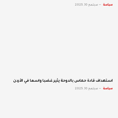
سياسة
سبتمبر 10, 2025
استهداف قادة حماس بالدوحة يثير غضبا واسعا في الأردن
سياسة
سبتمبر 10, 2025