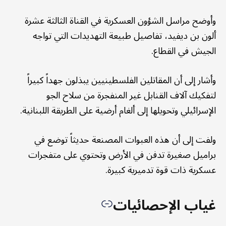
وأوضح مراسل الشؤون العسكرية في القناة الثالثة عشرة
ألون بن ديفيد، تفاصيل طبيعة التهديدات التي تواجه
الجيش في القطاع.
وأشار إلى أن المقاتلين الفلسطينيين يبذلون جهداً كبيراً
لتفكيك آلاف القنابل غير المنفجرة من سلاح الجو
الإسرائيلي وتحويلها إلى ألغام أرضية على الطريقة اللبنانية.
ولفت إلى أن هذه العبوات المصنعة حديثاً توضع في
براميل صغيرة تدفن في الأرض وتحتوي على متفجرات
عسكرية ذات قوة تدميرية كبيرة.
غياب الإحصائيات