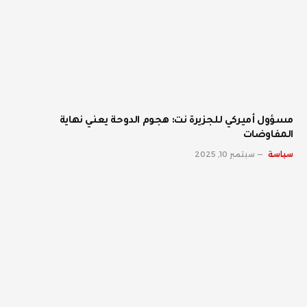
مسؤول أميركي للجزيرة نت: هجوم الدوحة يعني نهاية
المفاوضات
سياسة
سبتمبر 10, 2025