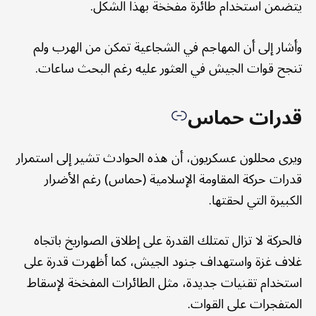
يتضمن استخدام طائرة مفخخة بهذا الشكل.
وأشار إلى أن المهاجم في الشجاعية تمكن من الهرب ولم
تنجح قوات الجيش في العثور عليه رغم البحث ساعات.
قدرات حماس
ويرى محللون عسكريون، أن هذه الحوادث تشير إلى استمرار
قدرات حركة المقاومة الإسلامية (حماس) رغم الأضرار
الكبيرة التي لحقتها.
فالحركة لا تزال تمتلك القدرة على إطلاق الصواريخ باتجاه
غلاف غزة واستهداف جنود الجيش، كما أظهرت قدرة على
استخدام تقنيات جديدة، مثل الطائرات المفخخة لإسقاط
المتفجرات على القوات.