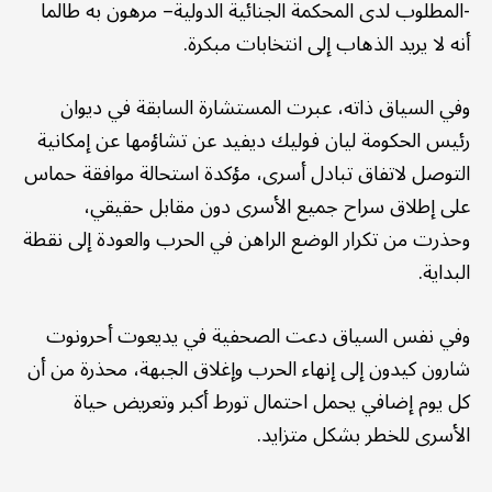
-المطلوب لدى المحكمة الجنائية الدولية– مرهون به طالما
أنه لا يريد الذهاب إلى انتخابات مبكرة.
وفي السياق ذاته، عبرت المستشارة السابقة في ديوان
رئيس الحكومة ليان فوليك ديفيد عن تشاؤمها عن إمكانية
التوصل لاتفاق تبادل أسرى، مؤكدة استحالة موافقة حماس
على إطلاق سراح جميع الأسرى دون مقابل حقيقي،
وحذرت من تكرار الوضع الراهن في الحرب والعودة إلى نقطة
البداية.
وفي نفس السياق دعت الصحفية في يديعوت أحرونوت
شارون كيدون إلى إنهاء الحرب وإغلاق الجبهة، محذرة من أن
كل يوم إضافي يحمل احتمال تورط أكبر وتعريض حياة
الأسرى للخطر بشكل متزايد.