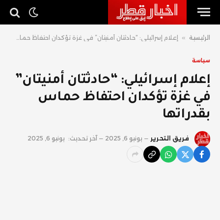
الرئيسية
»
إعلام إسرائيلي: “حادثتان أمنيتان” في غزة تؤكدان احتفاظ حماس بقدراتها
سياسة
إعلام إسرائيلي: “حادثتان أمنيتان”
في غزة تؤكدان احتفاظ حماس
بقدراتها
فريق التحرير
يونيو 6, 2025
آخر تحديث:
يونيو 6, 2025