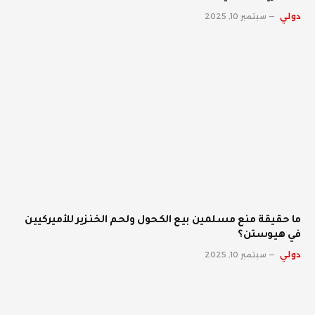
دولي
سبتمبر 10, 2025
ما حقيقة منع مسلمين بيع الكحول ولحم الخنزير للأميركيين
في هيوستن؟
دولي
سبتمبر 10, 2025