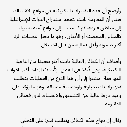
وأوضح أن هذه التغييرات التكتيكية في مواقع الاشتباك
تعني أن المقاومة باتت تتعمد استدراج القوات الإسرائيلية
إلى مناطق فارغة، ثم تنسحب إلى مواقع آمنة نسبيا،
كالمباني المحصنة أو الأنفاق، وهو ما يجعل عمليات الرد
أكثر صعوبة وأقل فعالية من قبل الاحتلال.
وأضاف أن الكمائن الحالية باتت أكثر تعقيدا من الناحية
التكتيكية، وهي تُنفذ في العمق، وتُحدث إزعاجا أكبر للقوات
المهاجمة، مشيرا إلى أن هذا النوع من العمليات يتطلب
تجهيزات استخبارية ولوجستية مسبقة، وهو ما يؤكد على
وجود درجة عالية من التنسيق والانضباط لدى فصائل
المقاومة.
وقال إن نجاح هذه الكمائن يتطلب قدرة على التخفي