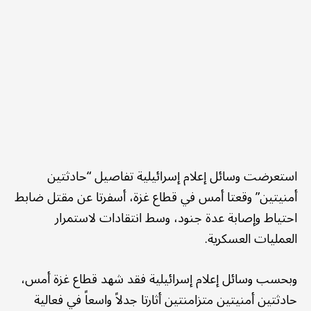
استعرضت وسائل إعلام إسرائيلية تفاصيل “حادثتين
أمنيتين” وقعتا أمس في قطاع غزة، أسفرتا عن مقتل ضابط
احتياط وإصابة عدة جنود، وسط انتقادات لاستمرار
العمليات العسكرية.
وبحسب وسائل إعلام إسرائيلية فقد شهد قطاع غزة أمس،
حادثتين أمنيتين متزامنتين أثارتا جدلاً واسعاً في فعالية