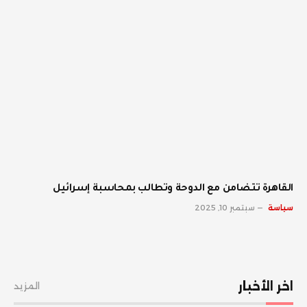
القاهرة تتضامن مع الدوحة وتطالب بمحاسبة إسرائيل
سياسة
سبتمبر 10, 2025
اخر الأخبار
المزيد