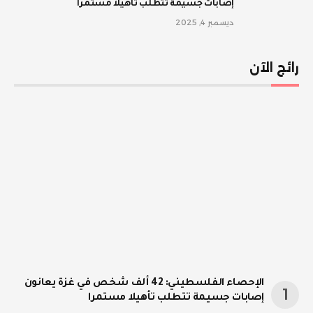
إصابات جسيمة تتطلب تأهيلا مستمرا
ديسمبر 4, 2025
رائج الآن
الإحصاء الفلسطيني: 42 ألف شخص في غزة يعانون
إصابات جسيمة تتطلب تأهيلا مستمرا