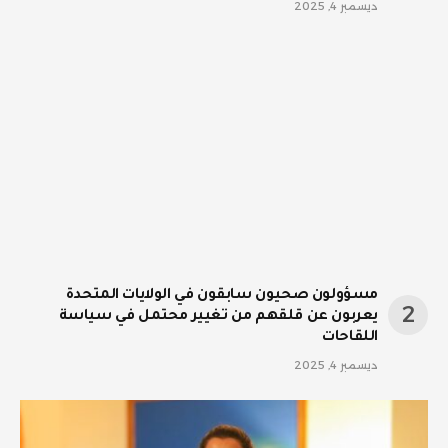
ديسمبر 4, 2025
مسؤولون صحيون سابقون في الولايات المتحدة
يعربون عن قلقهم من تغيير محتمل في سياسة
اللقاحات
ديسمبر 4, 2025