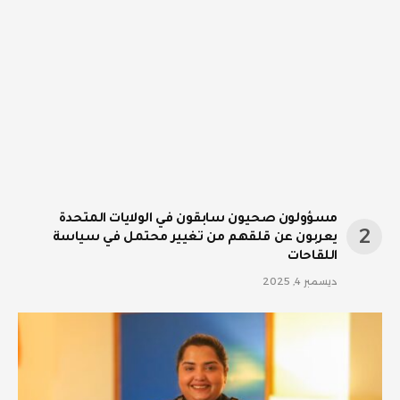
مسؤولون صحيون سابقون في الولايات المتحدة
يعربون عن قلقهم من تغيير محتمل في سياسة
اللقاحات
ديسمبر 4, 2025