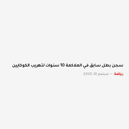
سجن بطل سابق في الملاكمة 10 سنوات لتهريب الكوكايين
رياضة
سبتمبر 10, 2025