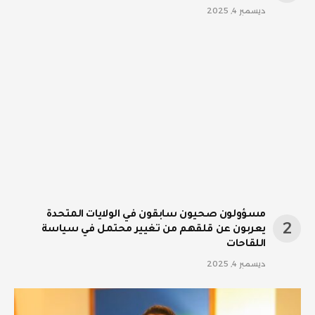
ديسمبر 4, 2025
مسؤولون صحيون سابقون في الولايات المتحدة
يعربون عن قلقهم من تغيير محتمل في سياسة
اللقاحات
ديسمبر 4, 2025