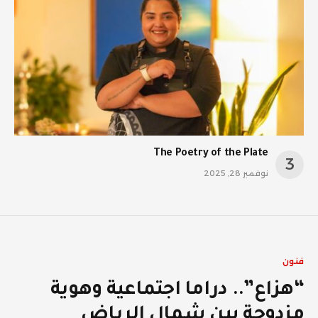
The Poetry of the Plate
نوفمبر 28, 2025
فنون
“هزاع”.. دراما اجتماعية وهوية
مزدوجة بين شمال الرياض