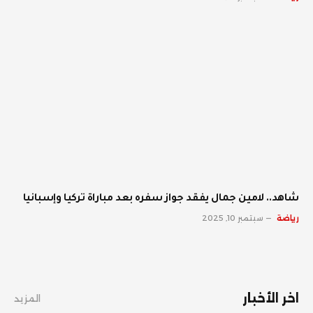
شاهد.. لامين جمال يفقد جواز سفره بعد مباراة تركيا وإسبانيا
رياضة
سبتمبر 10, 2025
اخر الأخبار
المزيد