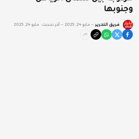
وجنوبها
فريق التحرير
مايو 24, 2025
آخر تحديث:
مايو 24, 2025