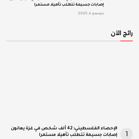
إصابات جسيمة تتطلب تأهيلا مستمرا
ديسمبر 4, 2025
رائج الآن
الإحصاء الفلسطيني: 42 ألف شخص في غزة يعانون
إصابات جسيمة تتطلب تأهيلا مستمرا