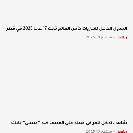
الجدول الكامل لمباريات كأس العالم تحت 17 عاما 2025 في قطر
رياضة
سبتمبر 10, 2025
شاهد.. تدخل العراقي مهند علي العنيف ضد “ميسي” تايلند
رياضة
سبتمبر 10, 2025