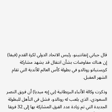
قال جياني إنفانتينو، رئيس الاتحاد الدولي لكرة القدم (فيفا)
إن هناك مفاوضات بشأن انتقال قد يشهد مشاركة
كريستيانو رونالدو في بطولة كأس العالم للأندية التي تقام
الشهر المقبل.
وذكرت وكالة الأنباء البريطانية (بي إيه ميديا) أن فريق النصر
السعودي، الذي يلعب له رونالدو، فشل في التأهل للبطولة
الجديدة التي تم زيادة عدد الفرق المشاركة بها إلى 32 فريقا