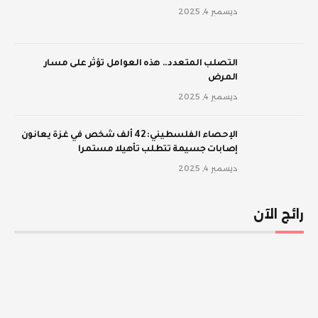
ديسمبر 4, 2025
‫التصلب المتعدد.. هذه العوامل تؤثر على مسار
المرض
ديسمبر 4, 2025
الإحصاء الفلسطيني: 42 ألف شخص في غزة يعانون
إصابات جسيمة تتطلب تأهيلا مستمرا
ديسمبر 4, 2025
رائج الآن