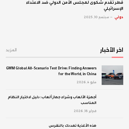
قطر تقدم شكوى لمجلس الأمن الدولي ضد الاعتداء
الإسرائيلي
دولي
سبتمبر 10, 2025
اخر الأخبار
المزيد
GWM Global All-Scenario Test Drive: Finding Answers
for the World, in China
مايو 4, 2026
أجهزة الألعاب وشراء جهاز ألعاب: دليل لاختيار النظام
المناسب
فبراير 18, 2026
‫هذه الأغذية تهددك بالنقرس