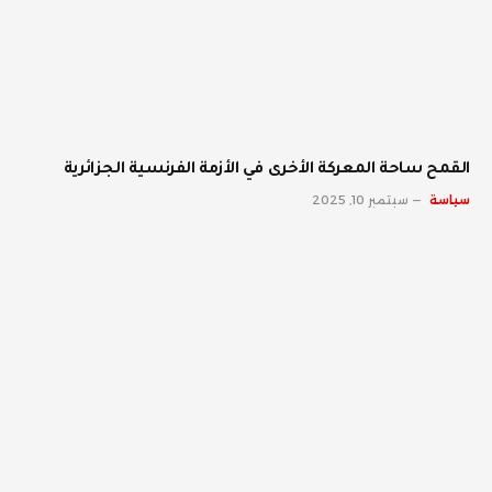
القمح ساحة المعركة الأخرى في الأزمة الفرنسية الجزائرية
سياسة
سبتمبر 10, 2025