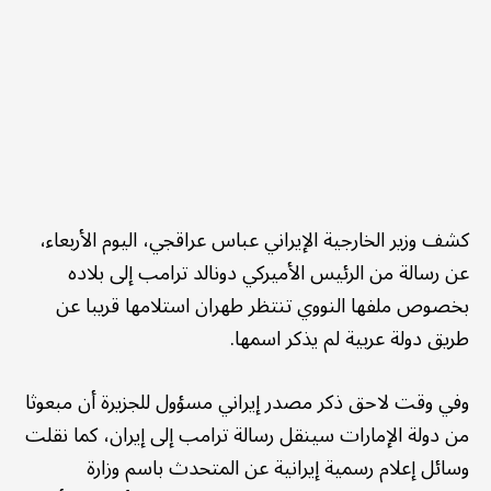
كشف وزير الخارجية الإيراني عباس عراقجي، اليوم الأربعاء،
عن رسالة من الرئيس الأميركي دونالد ترامب إلى بلاده
بخصوص ملفها النووي تنتظر طهران استلامها قريبا عن
طريق دولة عربية لم يذكر اسمها.
وفي وقت لاحق ذكر مصدر إيراني مسؤول للجزيرة أن مبعوثا
من دولة الإمارات سينقل رسالة ترامب إلى إيران، كما نقلت
وسائل إعلام رسمية إيرانية عن المتحدث باسم وزارة