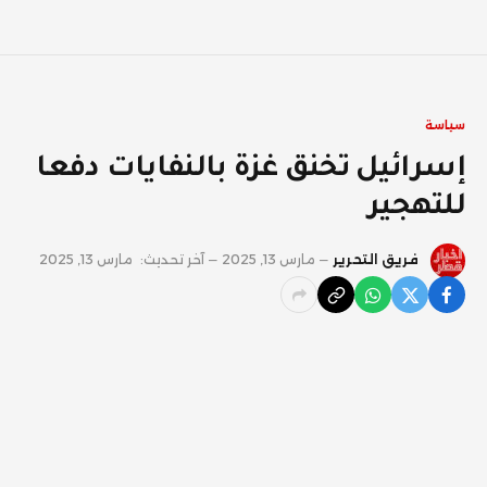
سياسة
إسرائيل تخنق غزة بالنفايات دفعا
للتهجير
فريق التحرير
مارس 13, 2025
آخر تحديث:
مارس 13, 2025