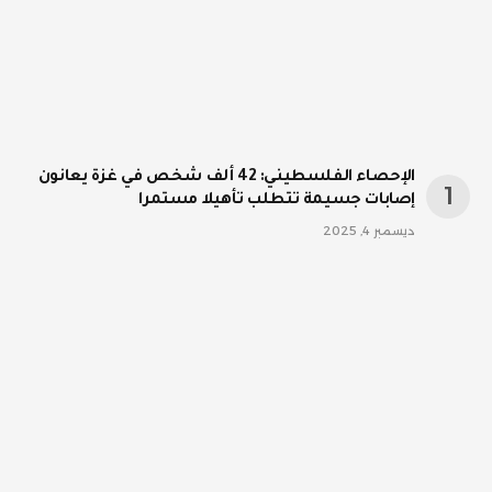
الإحصاء الفلسطيني: 42 ألف شخص في غزة يعانون
إصابات جسيمة تتطلب تأهيلا مستمرا
ديسمبر 4, 2025