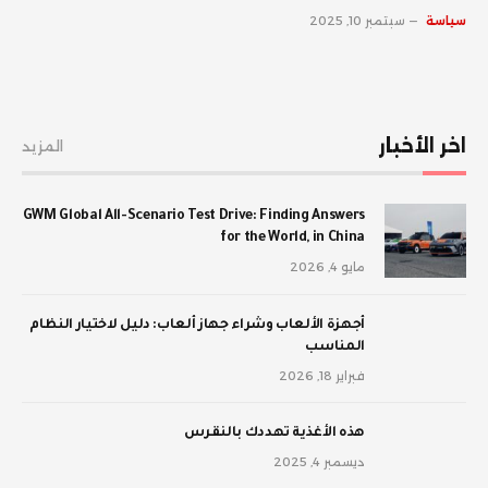
سياسة
سبتمبر 10, 2025
اخر الأخبار
المزيد
GWM Global All-Scenario Test Drive: Finding Answers
for the World, in China
مايو 4, 2026
أجهزة الألعاب وشراء جهاز ألعاب: دليل لاختيار النظام
المناسب
فبراير 18, 2026
‫هذه الأغذية تهددك بالنقرس
ديسمبر 4, 2025