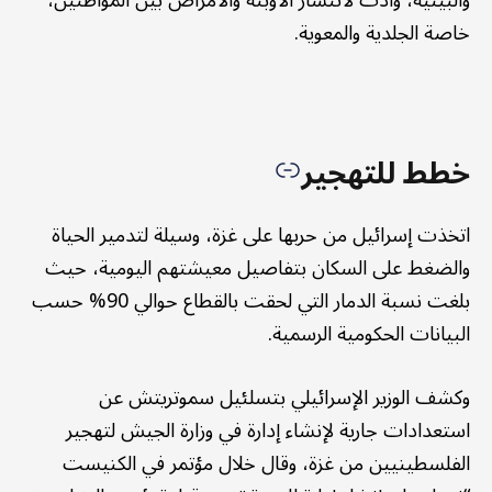
خاصة الجلدية والمعوية.
خطط للتهجير
اتخذت إسرائيل من حربها على غزة، وسيلة لتدمير الحياة
والضغط على السكان بتفاصيل معيشتهم اليومية، حيث
بلغت نسبة الدمار التي لحقت بالقطاع حوالي 90% حسب
البيانات الحكومية الرسمية.
وكشف الوزير الإسرائيلي بتسلئيل سموتريتش‏ عن
استعدادات جارية لإنشاء إدارة في وزارة الجيش لتهجير
الفلسطينيين من غزة‏، وقال خلال مؤتمر في الكنيست‏