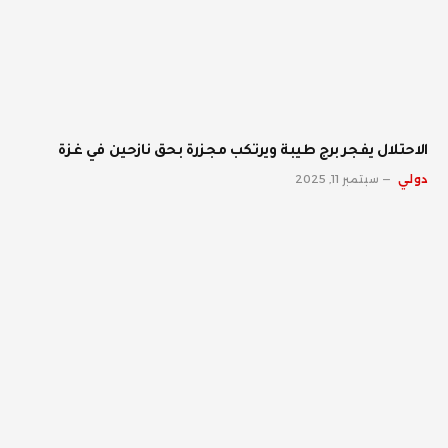
الاحتلال يفجر برج طيبة ويرتكب مجزرة بحق نازحين في غزة
دولي
سبتمبر 11, 2025