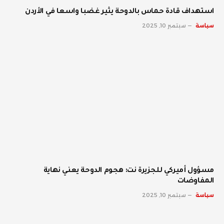
استهداف قادة حماس بالدوحة يثير غضبا واسعا في الأردن
سياسة
سبتمبر 10, 2025
مسؤول أميركي للجزيرة نت: هجوم الدوحة يعني نهاية
المفاوضات
سياسة
سبتمبر 10, 2025