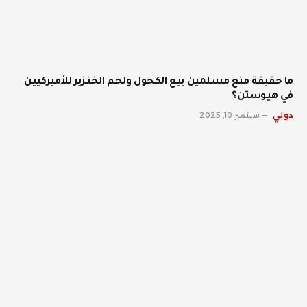
ما حقيقة منع مسلمين بيع الكحول ولحم الخنزير للأميركيين
في هيوستن؟
دولي
سبتمبر 10, 2025