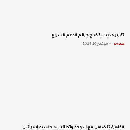
تقرير حديث يفضح جرائم الدعم السريع
سياسة
سبتمبر 10, 2025
القاهرة تتضامن مع الدوحة وتطالب بمحاسبة إسرائيل