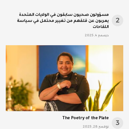
مسؤولون صحيون سابقون في الولايات المتحدة
يعربون عن قلقهم من تغيير محتمل في سياسة
اللقاحات
ديسمبر 4, 2025
The Poetry of the Plate
نوفمبر 28, 2025