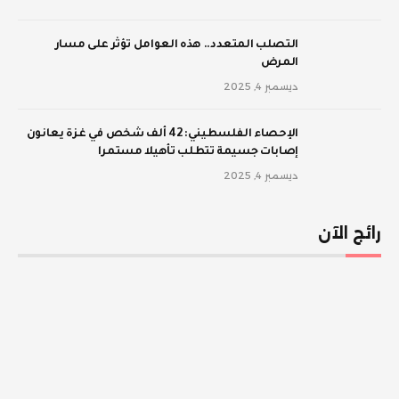
‫التصلب المتعدد.. هذه العوامل تؤثر على مسار
المرض
ديسمبر 4, 2025
الإحصاء الفلسطيني: 42 ألف شخص في غزة يعانون
إصابات جسيمة تتطلب تأهيلا مستمرا
ديسمبر 4, 2025
رائج الآن