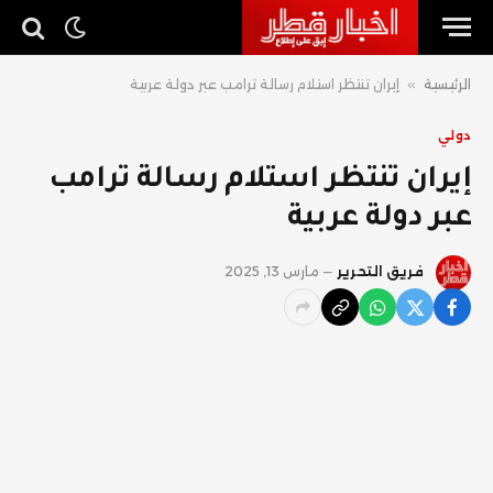
الرئيسية
»
إيران تنتظر استلام رسالة ترامب عبر دولة عربية
دولي
إيران تنتظر استلام رسالة ترامب
عبر دولة عربية
فريق التحرير
مارس 13, 2025