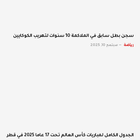
سجن بطل سابق في الملاكمة 10 سنوات لتهريب الكوكايين
رياضة
سبتمبر 10, 2025
الجدول الكامل لمباريات كأس العالم تحت 17 عاما 2025 في قطر