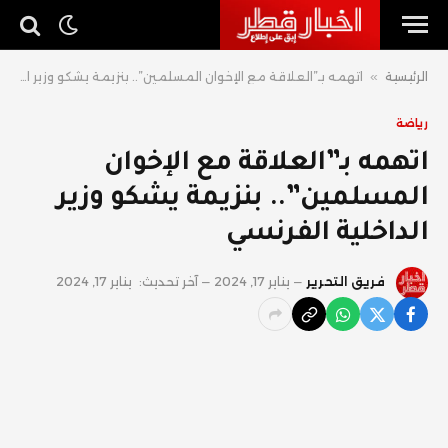
الرئيسية
»
اتهمه بـ”العلاقة مع الإخوان المسلمين”.. بنزيمة يشكو وزير الداخلية الفرنسي
رياضة
اتهمه بـ”العلاقة مع الإخوان
المسلمين”.. بنزيمة يشكو وزير
الداخلية الفرنسي
فريق التحرير
يناير 17, 2024
آخر تحديث:
يناير 17, 2024