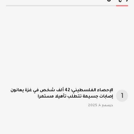
الإحصاء الفلسطيني: 42 ألف شخص في غزة يعانون
إصابات جسيمة تتطلب تأهيلا مستمرا
ديسمبر 4, 2025