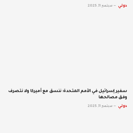
دولي
سبتمبر 11, 2025
سفير إسرائيل في الأمم المتحدة: ننسق مع أميركا ولا نتصرف
وفق مصالحها
دولي
سبتمبر 11, 2025