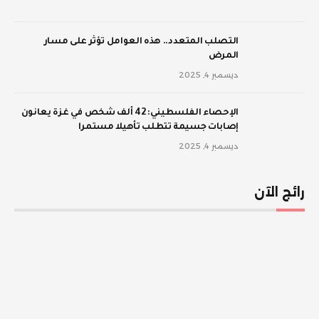
‫التصلب المتعدد.. هذه العوامل تؤثر على مسار
المرض
ديسمبر 4, 2025
الإحصاء الفلسطيني: 42 ألف شخص في غزة يعانون
إصابات جسيمة تتطلب تأهيلا مستمرا
ديسمبر 4, 2025
رائج الآن