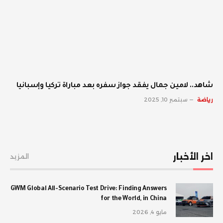
شاهد.. لامين جمال يفقد جواز سفره بعد مباراة تركيا وإسبانيا
رياضة
سبتمبر 10, 2025
اخر الأخبار
المزيد
GWM Global All-Scenario Test Drive: Finding Answers
for the World, in China
مايو 4, 2026