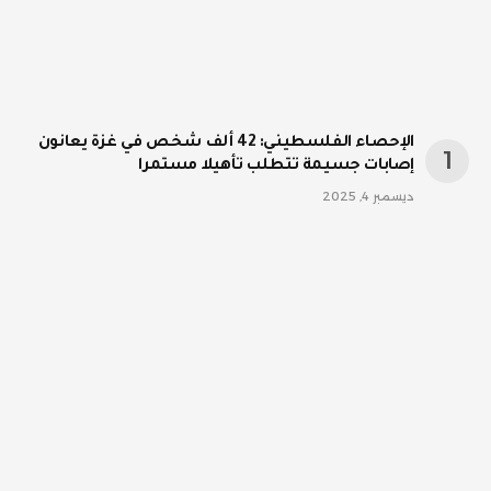
الإحصاء الفلسطيني: 42 ألف شخص في غزة يعانون
إصابات جسيمة تتطلب تأهيلا مستمرا
ديسمبر 4, 2025