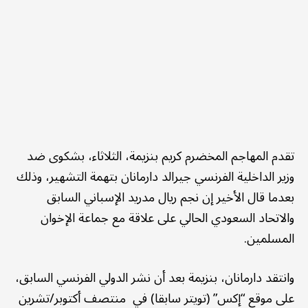
تقدم المهاجم المخضرم كريم بنزيمة، الثلاثاء، بشكوى ضد
وزير الداخلية الفرنسي جيرالد دارمانان بتهمة التشهير، وذلك
بعدما قال الأخير إن نجم ريال مدريد الإسباني السابق
والاتحاد السعودي الحالي على علاقة مع جماعة الإخوان
المسلمين.
وانتقد دارمانان، بنزيمة بعد أن نشر الدولي الفرنسي السابق،
على موقع “إكس” (تويتر سابقا) في منتصف أكتوبر/تشرين