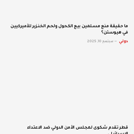
ما حقيقة منع مسلمين بيع الكحول ولحم الخنزير للأميركيين
في هيوستن؟
دولي
سبتمبر 10, 2025
قطر تقدم شكوى لمجلس الأمن الدولي ضد الاعتداء