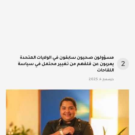
مسؤولون صحيون سابقون في الولايات المتحدة
يعربون عن قلقهم من تغيير محتمل في سياسة
اللقاحات
ديسمبر 4, 2025