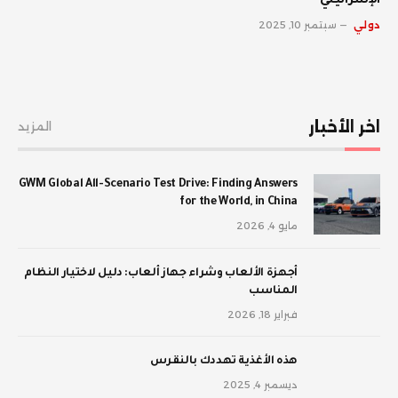
الإسرائيلي
دولي
سبتمبر 10, 2025
اخر الأخبار
المزيد
GWM Global All-Scenario Test Drive: Finding Answers
for the World, in China
مايو 4, 2026
أجهزة الألعاب وشراء جهاز ألعاب: دليل لاختيار النظام
المناسب
فبراير 18, 2026
‫هذه الأغذية تهددك بالنقرس
ديسمبر 4, 2025