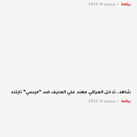
رياضة
سبتمبر 10, 2025
شاهد.. تدخل العراقي مهند علي العنيف ضد “ميسي” تايلند
رياضة
سبتمبر 10, 2025