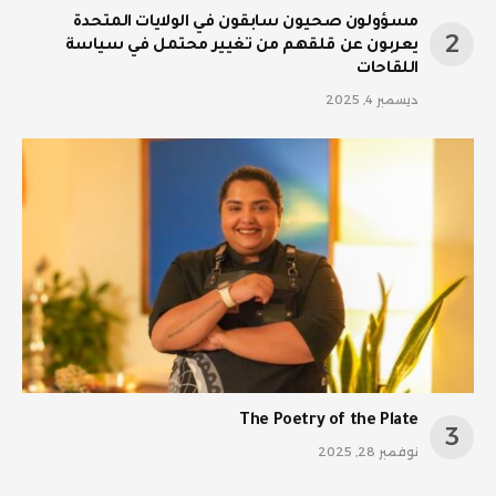
مسؤولون صحيون سابقون في الولايات المتحدة
يعربون عن قلقهم من تغيير محتمل في سياسة
اللقاحات
ديسمبر 4, 2025
The Poetry of the Plate
نوفمبر 28, 2025