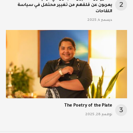
يعربون عن قلقهم من تغيير محتمل في سياسة
اللقاحات
ديسمبر 4, 2025
The Poetry of the Plate
نوفمبر 28, 2025