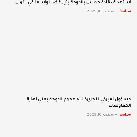
استهداف قادة حماس بالدوحة يثير غضبا واسعا في الأردن
سياسة
سبتمبر 10, 2025
مسؤول أميركي للجزيرة نت: هجوم الدوحة يعني نهاية
المفاوضات
سياسة
سبتمبر 10, 2025