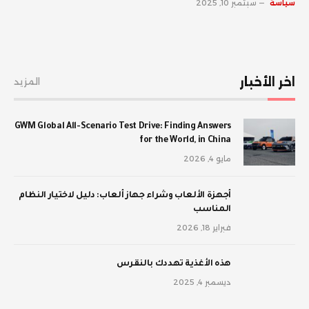
سياسة
سبتمبر 10, 2025
اخر الأخبار
المزيد
GWM Global All-Scenario Test Drive: Finding Answers
for the World, in China
مايو 4, 2026
أجهزة الألعاب وشراء جهاز ألعاب: دليل لاختيار النظام
المناسب
فبراير 18, 2026
‫هذه الأغذية تهددك بالنقرس
ديسمبر 4, 2025