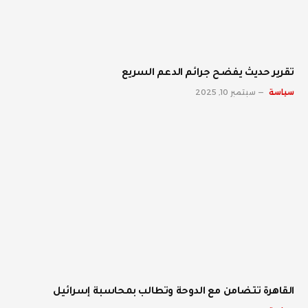
تقرير حديث يفضح جرائم الدعم السريع
سياسة
سبتمبر 10, 2025
القاهرة تتضامن مع الدوحة وتطالب بمحاسبة إسرائيل