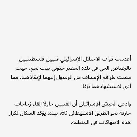
أعدمت قوات الاحتلال الإسرائيلي فتيين فلسطينيين
بالرصاص الحي في بلدة الخضر جنوبي بيت لحم، حيث
منعت طواقم الإسعاف من الوصول إليهما لإنقاذهما، مما
أدى لاستشهادهما نزفا.
وادعى الجيش الإسرائيلي أن الفتيين حاولا إلقاء زجاجات
حارقة نحو الطريق الاستيطاني 60، بينما يؤكد السكان تكرار
هذه الانتهاكات في المنطقة.