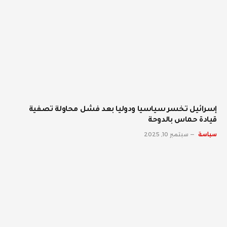
إسرائيل تخسر سياسيا ودوليا بعد فشل محاولة تصفية
قيادة حماس بالدوحة
سياسة
سبتمبر 10, 2025