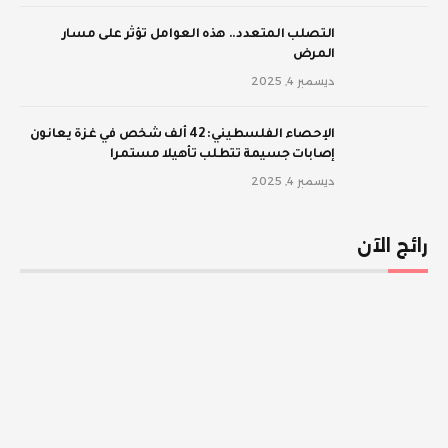
‫التصلب المتعدد.. هذه العوامل تؤثر على مسار
المرض
ديسمبر 4, 2025
الإحصاء الفلسطيني: 42 ألف شخص في غزة يعانون
إصابات جسيمة تتطلب تأهيلا مستمرا
ديسمبر 4, 2025
رائج الآن