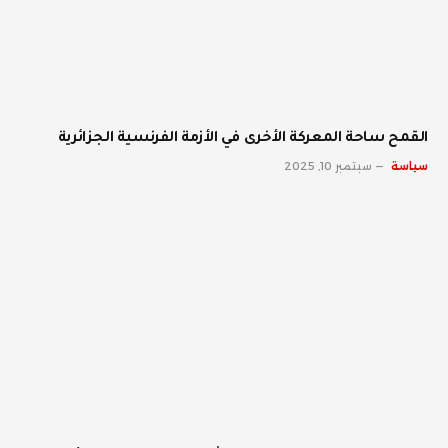
القمح ساحة المعركة الأخرى في الأزمة الفرنسية الجزائرية
سياسة
سبتمبر 10, 2025