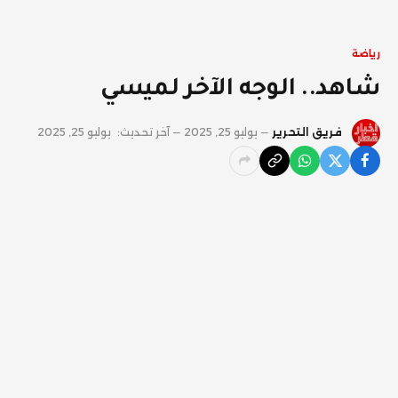
رياضة
شاهد.. الوجه الآخر لميسي
فريق التحرير
يوليو 25, 2025
آخر تحديث:
يوليو 25, 2025