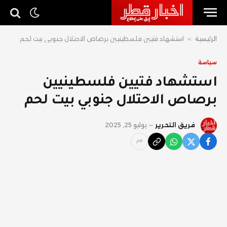
الرئيسية
»
استشهاد فتيين فلسطينيين برصاص الاحتلال جنوبي بيت لحم
سياسة
استشهاد فتيين فلسطينيين
برصاص الاحتلال جنوبي بيت لحم
فريق التحرير
يوليو 25, 2025