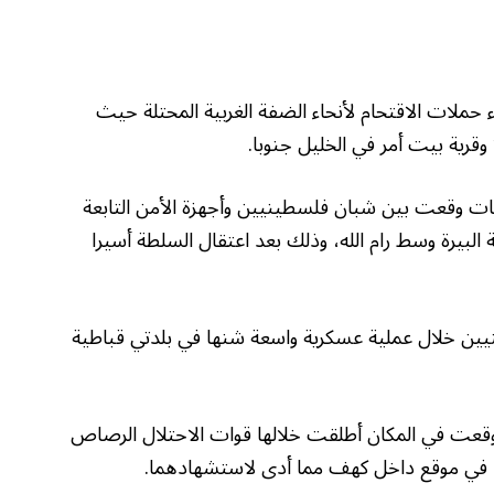
 حملات الاقتحام لأنحاء الضفة الغربية المحتلة حيث
رية بيت أمر في الخليل جنوبا.
كات وقعت بين شبان فلسطينيين وأجهزة الأمن التابعة
لبيرة وسط رام الله، وذلك بعد اعتقال السلطة أسيرا
يين خلال عملية عسكرية واسعة شنها في بلدتي قباطية
وقعت في المكان أطلقت خلالها قوات الاحتلال الرصاص
ا في موقع داخل كهف مما أدى لاستشهادهما.