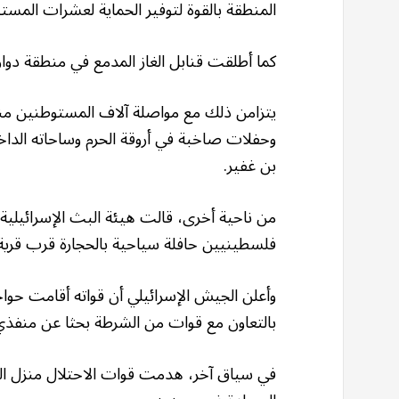
المنطقة بالقوة لتوفير الحماية لعشرات المست
كما أطلقت قنابل الغاز المدمع في منطقة دوا
يتزامن ذلك مع مواصلة آلاف المستوطنين منذ 
وحفلات صاخبة في أروقة الحرم وساحاته الداخلية
بن غفير.
من ناحية أخرى، قالت هيئة البث الإسرائيلية
فلسطينيين حافلة سياحية بالحجارة قرب قرية 
وأعلن الجيش الإسرائيلي أن قواته أقامت حو
بالتعاون مع قوات من الشرطة بحثا عن منفذي
في سياق آخر، هدمت قوات الاحتلال منزل