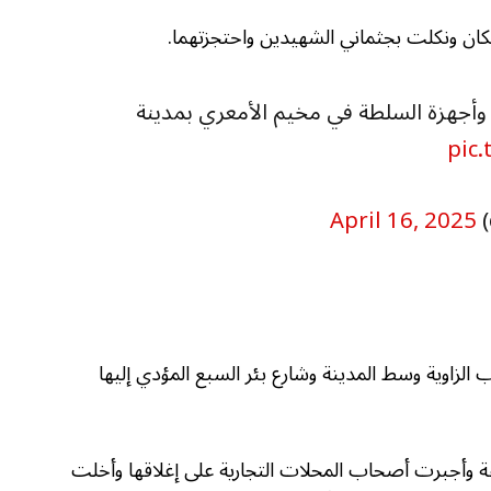
كان ونكلت بجثماني الشهيدين واحتجزتهما.
أجهزة السلطة في مخيم الأمعري بمدينة
pic
April 16, 2025
الزاوية وسط المدينة وشارع بئر السبع المؤدي إليها
 وأجبرت أصحاب المحلات التجارية على إغلاقها وأخلت