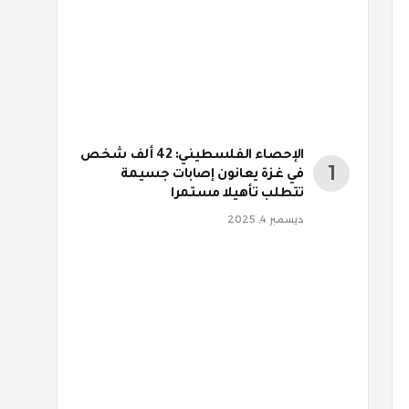
الإحصاء الفلسطيني: 42 ألف شخص
في غزة يعانون إصابات جسيمة
تتطلب تأهيلا مستمرا
ديسمبر 4, 2025