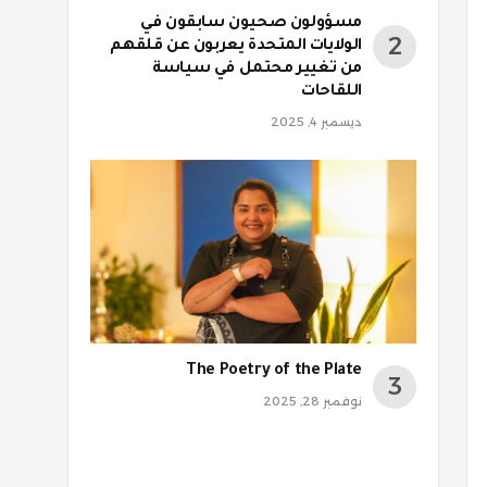
مسؤولون صحيون سابقون في
الولايات المتحدة يعربون عن قلقهم
من تغيير محتمل في سياسة
اللقاحات
ديسمبر 4, 2025
The Poetry of the Plate
نوفمبر 28, 2025