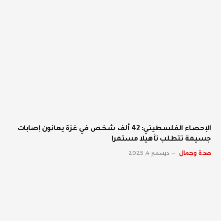
الإحصاء الفلسطيني: 42 ألف شخص في غزة يعانون إصابات
جسيمة تتطلب تأهيلا مستمرا
صحة وجمال
ديسمبر 4, 2025