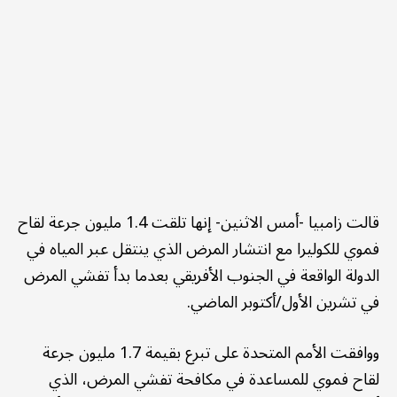
قالت زامبيا -أمس الاثنين- إنها تلقت 1.4 مليون جرعة لقاح
فموي للكوليرا مع انتشار المرض الذي ينتقل عبر المياه في
الدولة الواقعة في الجنوب الأفريقي بعدما بدأ تفشي المرض
في تشرين الأول/أكتوبر الماضي.
ووافقت الأمم المتحدة على تبرع بقيمة 1.7 مليون جرعة
لقاح فموي للمساعدة في مكافحة تفشي المرض، الذي