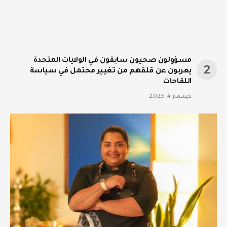
مسؤولون صحيون سابقون في الولايات المتحدة
يعربون عن قلقهم من تغيير محتمل في سياسة
اللقاحات
ديسمبر 4, 2025