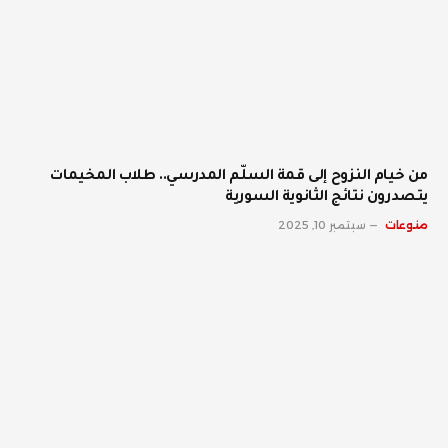
من خيام النزوح إلى قمة السلّم المدرسي.. طلاب المخيمات
يتصدرون نتائج الثانوية السورية
منوعات
سبتمبر 10, 2025