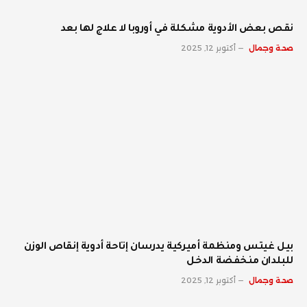
نقص بعض الأدوية مشكلة في أوروبا لا علاج لها بعد
صحة وجمال
أكتوبر 12, 2025
بيل غيتس ومنظمة أميركية يدرسان إتاحة أدوية إنقاص الوزن
للبلدان منخفضة الدخل
صحة وجمال
أكتوبر 12, 2025