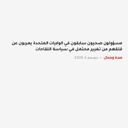
مسؤولون صحيون سابقون في الولايات المتحدة يعربون عن
قلقهم من تغيير محتمل في سياسة اللقاحات
صحة وجمال
ديسمبر 4, 2025