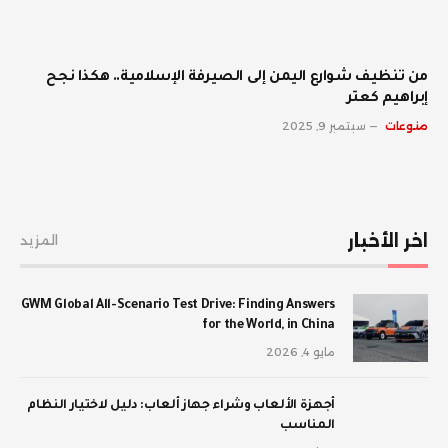
من تنظيف شوارع اليمن إلى الصيرفة الإسلامية.. هكذا نجح
إبراهيم كعتر
منوعات
سبتمبر 9, 2025
اخر الأخبار
المزيد
GWM Global All-Scenario Test Drive: Finding Answers
for the World, in China
مايو 4, 2026
أجهزة الألعاب وشراء جهاز ألعاب: دليل لاختيار النظام
المناسب