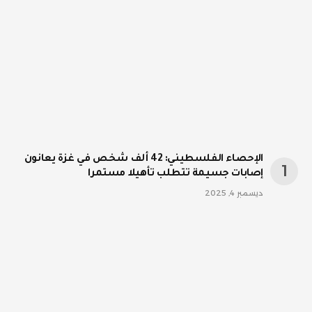
الإحصاء الفلسطيني: 42 ألف شخص في غزة يعانون
إصابات جسيمة تتطلب تأهيلا مستمرا
ديسمبر 4, 2025