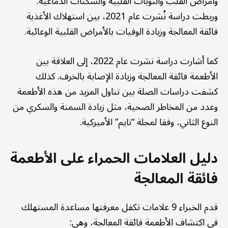
وأمراض القلب والنوبات القلبية والسكتات الدماغية.
وربطت دراسة نُشرت عام 2021، بين استهلاك الأغذية
فائقة المعالجة وزيادة الوفيات بالأمراض القلبية الوعائية.
كما أشارت دراسة نشرت عام 2022، إلى العلاقة بين
الأطعمة فائقة المعالجة وزيادة الإصابة بالخرف. كذلك
كشفت دراسات الصلة بين تناول المزيد من هذه الأطعمة
وعدد من المخاطر الصحية، مثل زيادة السمنة والسكري من
النوع الثاني، وفقا لمجلة “تايم” الأميركية.
دليل العلامات الحمراء على الأطعمة
فائقة المعالجة
قدم الخبراء 9 علامات تكفل معرفتها مساعدة المستهلك
في اكتشاف الأطعمة فائقة المعالجة، وهي: