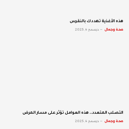
‫هذه الأغذية تهددك بالنقرس
صحة وجمال
ديسمبر 4, 2025
‫التصلب المتعدد.. هذه العوامل تؤثر على مسار المرض
صحة وجمال
ديسمبر 4, 2025