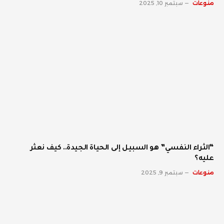
منوعات
سبتمبر 10, 2025
“الثراء النفسي” هو السبيل إلى الحياة الجيدة.. كيف نعثر
عليه؟
منوعات
سبتمبر 9, 2025