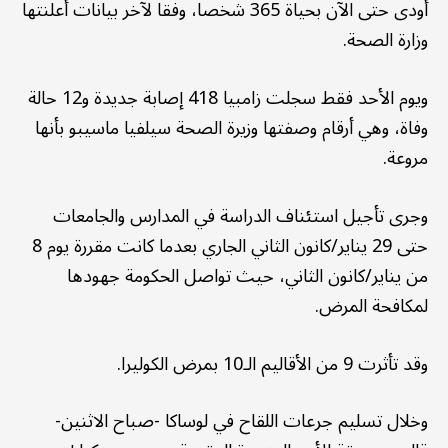
أودى حتى الآن بحياة 365 شخصا، وفقا لآخر بيانات أعلنتها
وزارة الصحة.
ويوم الأحد فقط سجلت زامبيا 418 إصابة جديدة و12 حالة
وفاة، وهي أرقام وصفتها وزيرة الصحة سيلفيا ماسيبو بأنها
مروعة.
وجرى تأجيل استئناف الدراسة في المدارس والجامعات
حتى 29 يناير/كانون الثاني الجاري بعدما كانت مقررة يوم 8
من يناير/كانون الثاني، حيث تواصل الحكومة جهودها
لمكافحة المرض.
وقد تأثرت 9 من الأقاليم الـ10 بمرض الكوليرا.
وخلال تسليم جرعات اللقاح في لوساكا -صباح الاثنين-