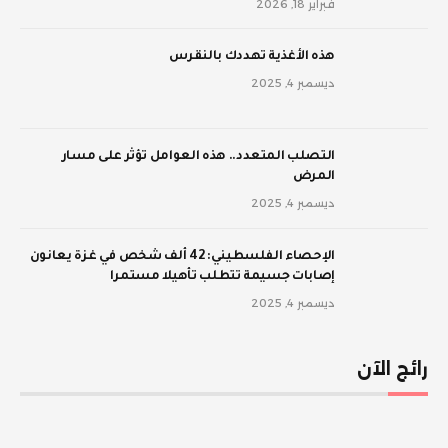
فبراير 18, 2026
‫هذه الأغذية تهددك بالنقرس
ديسمبر 4, 2025
‫التصلب المتعدد.. هذه العوامل تؤثر على مسار
المرض
ديسمبر 4, 2025
الإحصاء الفلسطيني: 42 ألف شخص في غزة يعانون
إصابات جسيمة تتطلب تأهيلا مستمرا
ديسمبر 4, 2025
رائج الآن