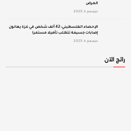
المرض
ديسمبر 4, 2025
الإحصاء الفلسطيني: 42 ألف شخص في غزة يعانون
إصابات جسيمة تتطلب تأهيلا مستمرا
ديسمبر 4, 2025
رائج الآن