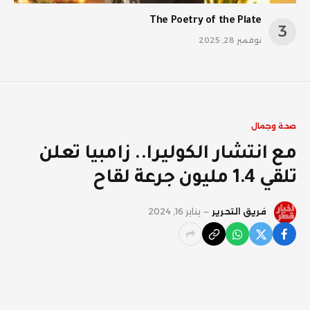
The Poetry of the Plate
نوفمبر 28, 2025
صحة وجمال
مع انتشار الكوليرا.. زامبيا تعلن
تلقي 1.4 مليون جرعة لقاح
فريق التحرير
يناير 16, 2024