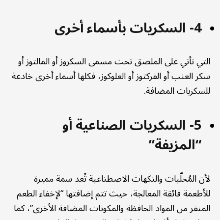
4- السكريات بأسماء أخرى
التي تأتي على الملصق تحت مسمى السكروز أو المالتوز أو
سكر العنب أو الفركتوز أو الغلوكوز، فكلها أسماء أخرى خادعة
للسكريات المضافة.
5- السكريات الصناعية أو
“المزيفة”
لأن المُحلّيات والنكهات الاصطناعية تُعد سمة مميزة
للأطعمة فائقة المعالجة، حيث تتم إضافتها “لإخفاء الطعم
المنفر من المواد الحافظة والمكونات المضافة الأخرى”، كما