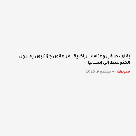
بقارب صغير وهتافات رياضية.. مراهقون جزائريون يعبرون
المتوسط إلى إسبانيا
منوعات
سبتمبر 9, 2025