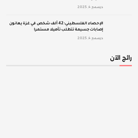
ديسمبر 4, 2025
الإحصاء الفلسطيني: 42 ألف شخص في غزة يعانون
إصابات جسيمة تتطلب تأهيلا مستمرا
ديسمبر 4, 2025
رائج الآن