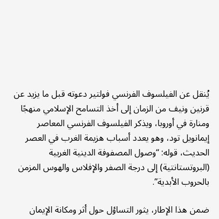
يُنقل عن الفيلسوف الفرنسي فولتير دعوته قبل ما يزيد عن
قرنين ونيف من الزمان إلى أخذ التسامح الإسلامي منهجًا
ومنارة في أوروبا، ويذكر الفيلسوف الفرنسي المعاصر
إيمانويل تود، وهو يعدد أسباب هزيمة الغرب في العصر
الحديث، قوله: “وصول المصفوفة الدينية الغربية
(البروتستانتية) إلى درجة الصفر والإفلاس والهوس المزمن
بالحروب الأبدية”.
ضمن هذا الإطار، يثور التساؤل حول أثر ومكانة الإيمان