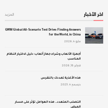
اخر الأخبار
المزيد
GWM Global All-Scenario Test Drive: Finding Answers
for the World, in China
مايو 4, 2026
أجهزة الألعاب وشراء جهاز ألعاب: دليل لاختيار النظام
المناسب
فبراير 18, 2026
‫هذه الأغذية تهددك بالنقرس
ديسمبر 4, 2025
‫التصلب المتعدد.. هذه العوامل تؤثر على مسار
المرض