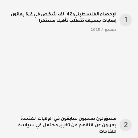
الإحصاء الفلسطيني: 42 ألف شخص في غزة يعانون
إصابات جسيمة تتطلب تأهيلا مستمرا
ديسمبر 4, 2025
مسؤولون صحيون سابقون في الولايات المتحدة
يعربون عن قلقهم من تغيير محتمل في سياسة
اللقاحات