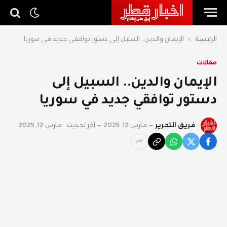
الرئيسية
»
الإيمان والدين.. السبيل إلى دستور توافقي جديد في سوريا
مقالات
الإيمان والدين.. السبيل إلى
دستور توافقي جديد في سوريا
فريق التحرير
مارس 12, 2025
آخر تحديث:
مارس 12, 2025