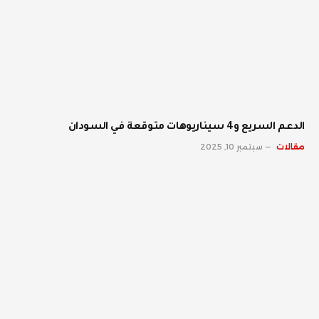
الدعم السريع و4 سيناريوهات متوقعة في السودان
مقالات
سبتمبر 10, 2025