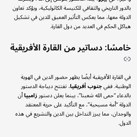
بالدور التاريخي والثقافي للكنيسة الكاثوليكية، ويؤكد تعاون
الدولة معها، مما يعكس التأثير العميق للدين في تشكيل
هياكل الحكم في العديد من دول القارة.
خامسًا: دساتير من القارة الأفريقية
في القارة الأفريقية أيضًا يظهر حضور الدين في الهوية
الوطنية. ففي
جنوب أفريقيا
، تفتتح ديباجة الدستور
بالدعاء “حمى الله شعبنا”، بينما يعلن دستور
زامبيا
أن
الدولة “أمة مسيحية”، مع التأكيد على حرية المعتقد
والوجدان، مما يبرز التداخل بين الدين والتشريع في هذه
الدول.