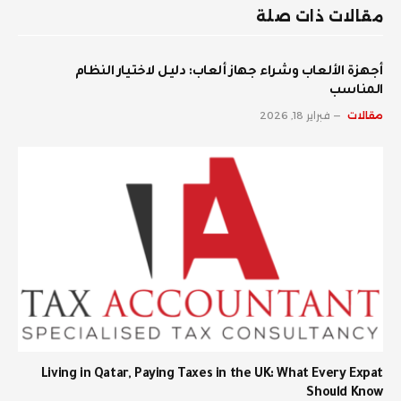
مقالات ذات صلة
أجهزة الألعاب وشراء جهاز ألعاب: دليل لاختيار النظام
المناسب
مقالات
فبراير 18, 2026
Living in Qatar, Paying Taxes in the UK: What Every Expat
Should Know