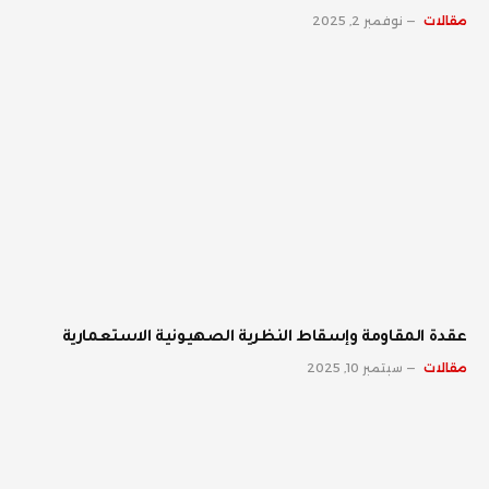
مقالات
نوفمبر 2, 2025
عقدة المقاومة وإسقاط النظرية الصهيونية الاستعمارية
مقالات
سبتمبر 10, 2025