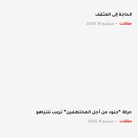
الحاجة إلى المثقف
مقالات
سبتمبر 10, 2025
حركة “جنود من أجل المختطفين” ترعب نتنياهو
مقالات
سبتمبر 9, 2025