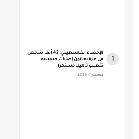
الإحصاء الفلسطيني: 42 ألف شخص
في غزة يعانون إصابات جسيمة
تتطلب تأهيلا مستمرا
ديسمبر 4, 2025