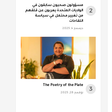
مسؤولون صحيون سابقون في
الولايات المتحدة يعربون عن قلقهم
من تغيير محتمل في سياسة
اللقاحات
ديسمبر 4, 2025
The Poetry of the Plate
نوفمبر 28, 2025