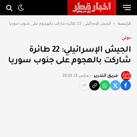
الرئيسية
»
الجيش الإسرائيلي: 22 طائرة شاركت بالهجوم على جنوب سوريا
دولي
الجيش الإسرائيلي: 22 طائرة
شاركت بالهجوم على جنوب سوريا
فريق التحرير
مارس 13, 2025