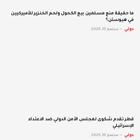
ما حقيقة منع مسلمين بيع الكحول ولحم الخنزير للأميركيين
في هيوستن؟
دولي
سبتمبر 10, 2025
قطر تقدم شكوى لمجلس الأمن الدولي ضد الاعتداء
الإسرائيلي
دولي
سبتمبر 10, 2025