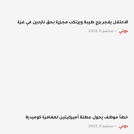
الاحتلال يفجر برج طيبة ويرتكب مجزرة بحق نازحين في غزة
دولي
سبتمبر 11, 2025
خطأ موظف يحول عطلة أميركيتين لمغامرة كوميدية
دولي
سبتمبر 11, 2025