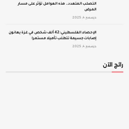
‫التصلب المتعدد.. هذه العوامل تؤثر على مسار
المرض
ديسمبر 4, 2025
الإحصاء الفلسطيني: 42 ألف شخص في غزة يعانون
إصابات جسيمة تتطلب تأهيلا مستمرا
ديسمبر 4, 2025
رائج الآن