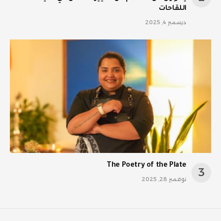
اللقاحات
ديسمبر 4, 2025
The Poetry of the Plate
نوفمبر 28, 2025