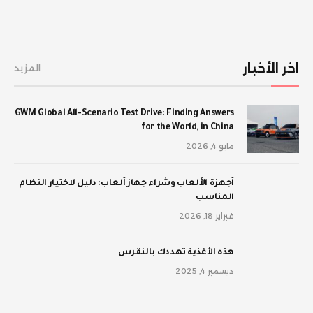
اخر الأخبار
المزيد
GWM Global All-Scenario Test Drive: Finding Answers
for the World, in China
مايو 4, 2026
أجهزة الألعاب وشراء جهاز ألعاب: دليل لاختيار النظام
المناسب
فبراير 18, 2026
‫هذه الأغذية تهددك بالنقرس
ديسمبر 4, 2025