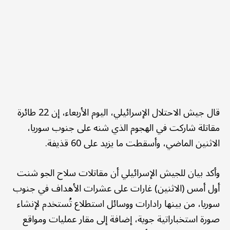
قال جيش الاحتلال الإسرائيلي، اليوم الأربعاء، إن 22 طائرة
مقاتلة شاركت في الهجوم الذي شنه على جنوب سوريا،
الاثنين الماضي، وأسقطت ما يزيد على 60 قذيفة.
وأكد بيان للجيش الإسرائيلي أن مقاتلات سلاح الجو شنت
أول أمس (الاثنين) غارات على عشرات الأهداف في جنوب
سوريا، من بينها رادارات ووسائل استطلاع تُستخدم لإنشاء
صورة استخباراتية جوية، إضافة إلى مقار عمليات ومواقع