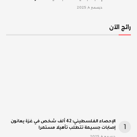
ديسمبر 4, 2025
رائج الآن
الإحصاء الفلسطيني: 42 ألف شخص في غزة يعانون
إصابات جسيمة تتطلب تأهيلا مستمرا
ديسمبر 4, 2025