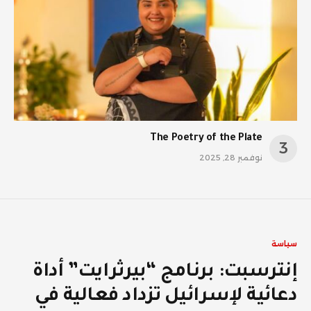
The Poetry of the Plate
نوفمبر 28, 2025
سياسة
إنترسبت: برنامج “بيرثرايت” أداة
دعائية لإسرائيل تزداد فعالية في