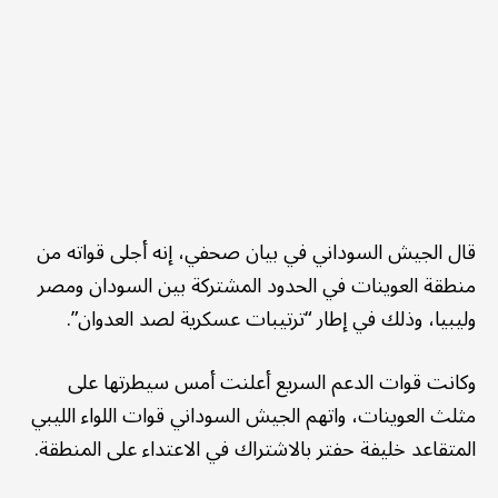
قال الجيش السوداني في بيان صحفي، إنه أجلى قواته من
منطقة العوينات في الحدود المشتركة بين السودان ومصر
وليبيا، وذلك في إطار “ترتيبات عسكرية لصد العدوان”.
وكانت قوات الدعم السريع أعلنت أمس سيطرتها على
مثلث العوينات، واتهم الجيش السوداني قوات اللواء الليبي
المتقاعد خليفة حفتر بالاشتراك في الاعتداء على المنطقة.