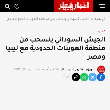
الرئيسية
»
الجيش السوداني ينسحب من منطقة العوينات الحدودية مع ليبيا ومصر
دولي
الجيش السوداني ينسحب من
منطقة العوينات الحدودية مع ليبيا
ومصر
فريق التحرير
يونيو 11, 2025
آخر تحديث:
يونيو 11, 2025