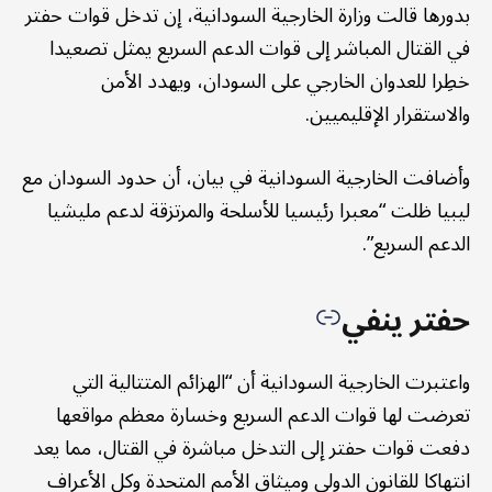
بدورها قالت وزارة الخارجية السودانية، إن تدخل قوات حفتر
في القتال المباشر إلى قوات الدعم السريع يمثل تصعيدا
خطِرا للعدوان الخارجي على السودان، ويهدد الأمن
والاستقرار الإقليميين.
وأضافت الخارجية السودانية في بيان، أن حدود السودان مع
ليبيا ظلت “معبرا رئيسيا للأسلحة والمرتزقة لدعم مليشيا
الدعم السريع”.
حفتر ينفي
واعتبرت الخارجية السودانية أن “الهزائم المتتالية التي
تعرضت لها قوات الدعم السريع وخسارة معظم مواقعها
دفعت قوات حفتر إلى التدخل مباشرة في القتال، مما يعد
انتهاكا للقانون الدولي وميثاق الأمم المتحدة وكل الأعراف