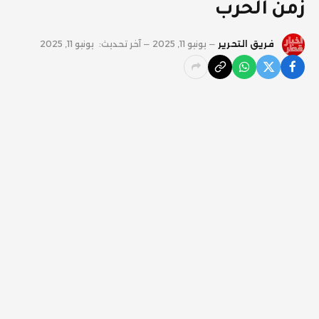
زمن الحرب
فريق التحرير
يونيو 11, 2025
آخر تحديث:
يونيو 11, 2025