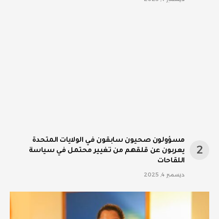
مسؤولون صحيون سابقون في الولايات المتحدة
يعربون عن قلقهم من تغيير محتمل في سياسة
اللقاحات
ديسمبر 4, 2025