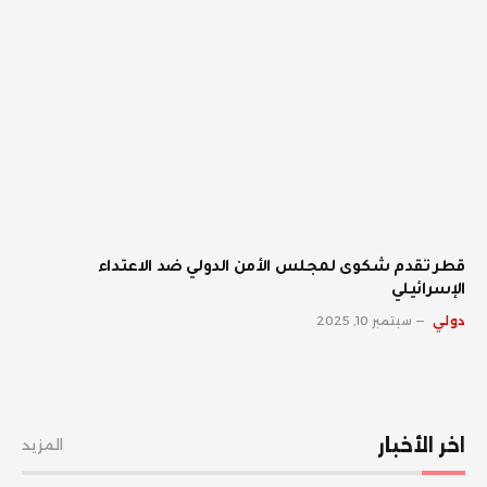
قطر تقدم شكوى لمجلس الأمن الدولي ضد الاعتداء
الإسرائيلي
دولي
سبتمبر 10, 2025
اخر الأخبار
المزيد