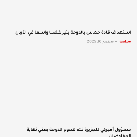
استهداف قادة حماس بالدوحة يثير غضبا واسعا في الأردن
سياسة
سبتمبر 10, 2025
مسؤول أميركي للجزيرة نت: هجوم الدوحة يعني نهاية
المفاوضات