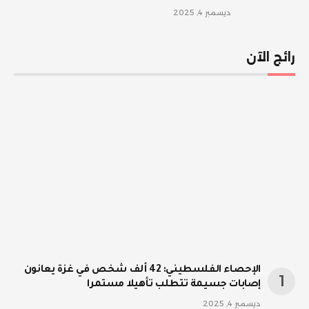
ديسمبر 4, 2025
رائج الآن
الإحصاء الفلسطيني: 42 ألف شخص في غزة يعانون
إصابات جسيمة تتطلب تأهيلا مستمرا
ديسمبر 4, 2025