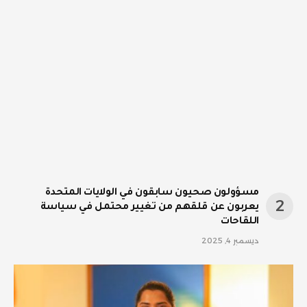
مسؤولون صحيون سابقون في الولايات المتحدة
يعربون عن قلقهم من تغيير محتمل في سياسة
اللقاحات
ديسمبر 4, 2025