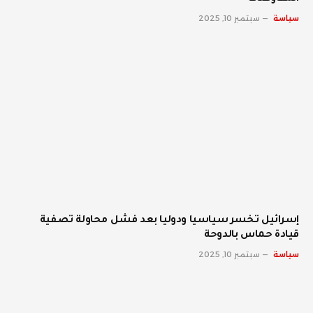
سياسة
سبتمبر 10, 2025
إسرائيل تخسر سياسيا ودوليا بعد فشل محاولة تصفية
قيادة حماس بالدوحة
سياسة
سبتمبر 10, 2025