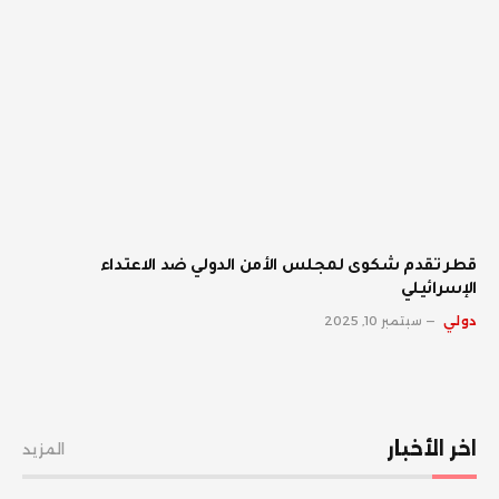
قطر تقدم شكوى لمجلس الأمن الدولي ضد الاعتداء
الإسرائيلي
دولي
سبتمبر 10, 2025
اخر الأخبار
المزيد