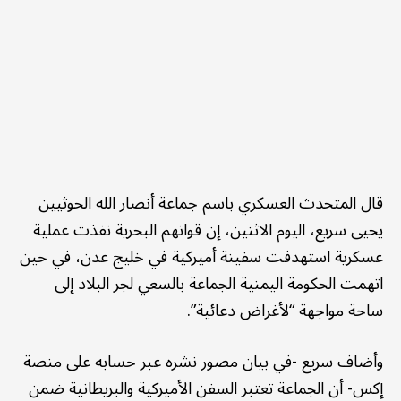
قال المتحدث العسكري باسم جماعة أنصار الله الحوثيين
يحيى سريع، اليوم الاثنين، إن قواتهم البحرية نفذت عملية
عسكرية استهدفت سفينة أميركية في خليج عدن، في حين
اتهمت الحكومة اليمنية الجماعة بالسعي لجر البلاد إلى
ساحة مواجهة “لأغراض دعائية”.
وأضاف سريع -في بيان مصور نشره عبر حسابه على منصة
إكس- أن الجماعة تعتبر السفن الأميركية والبريطانية ضمن