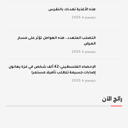
‫هذه الأغذية تهددك بالنقرس
ديسمبر 4, 2025
‫التصلب المتعدد.. هذه العوامل تؤثر على مسار
المرض
ديسمبر 4, 2025
الإحصاء الفلسطيني: 42 ألف شخص في غزة يعانون
إصابات جسيمة تتطلب تأهيلا مستمرا
ديسمبر 4, 2025
رائج الآن