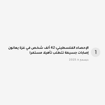
الإحصاء الفلسطيني: 42 ألف شخص في غزة يعانون
إصابات جسيمة تتطلب تأهيلا مستمرا
ديسمبر 4, 2025