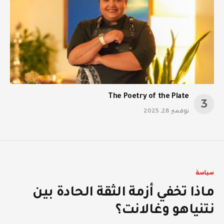
The Poetry of the Plate
نوفمبر 28, 2025
سياسة
ماذا تخفي أزمة الثقة الحادة بين
نتنياهو وغالانت؟