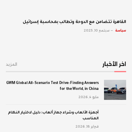
القاهرة تتضامن مع الدوحة وتطالب بمحاسبة إسرائيل
سياسة
سبتمبر 10, 2025
اخر الأخبار
المزيد
GWM Global All-Scenario Test Drive: Finding Answers
for the World, in China
مايو 4, 2026
أجهزة الألعاب وشراء جهاز ألعاب: دليل لاختيار النظام
المناسب
فبراير 18, 2026