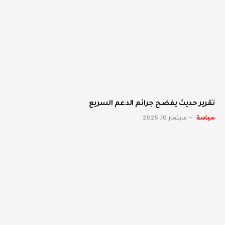
تقرير حديث يفضح جرائم الدعم السريع
سياسة
سبتمبر 10, 2025