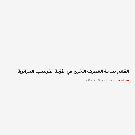
القمح ساحة المعركة الأخرى في الأزمة الفرنسية الجزائرية
سياسة
سبتمبر 10, 2025