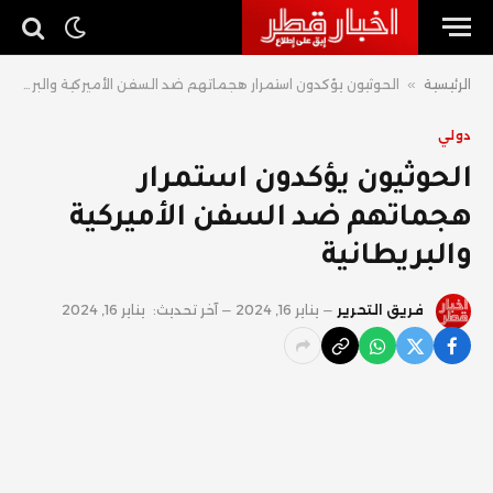
الرئيسية
»
الحوثيون يؤكدون استمرار هجماتهم ضد السفن الأميركية والبريطانية
دولي
الحوثيون يؤكدون استمرار
هجماتهم ضد السفن الأميركية
والبريطانية
فريق التحرير
يناير 16, 2024
آخر تحديث:
يناير 16, 2024