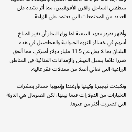
منطقتي الساحل والقرن الأفريقيين، مما أثر بشدة على
العديد من المجتمعات التي تعتمد على الزراعة.
وأظهر تقرير معهد التنمية لما وراء البحار أن تغير المناخ
أسهم في خسائر للثروة الحيوانية والمحاصيل في هذه
البلدان بما لا يقل عن 11.5 مليار دولار أميركي، مما ألحق
ضررا دائما بسبل العيش والإمدادات الغذائية في المناطق
الزراعية التي تعاني أصلا من معدلات فقر عالية.
وتكبدت نيجيريا وكينيا وأوغندا وإثيوبيا خسائر بعشرات
المليارات من الدولارات فيما بينها، لكن الصومال هي الدولة
التي تضررت أكثر من غيرها.