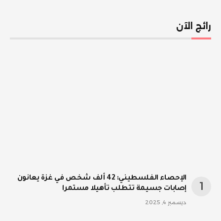
رائج الآن
الإحصاء الفلسطيني: 42 ألف شخص في غزة يعانون
إصابات جسيمة تتطلب تأهيلا مستمرا
ديسمبر 4, 2025