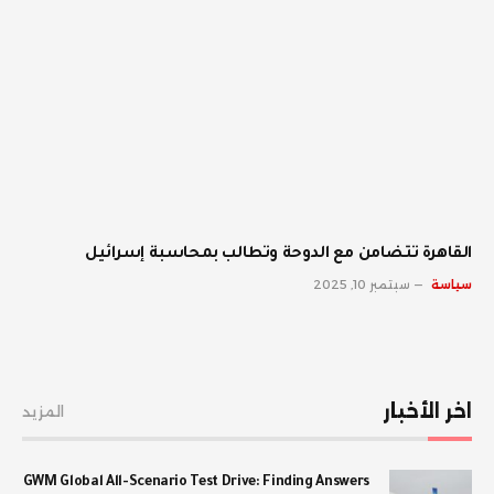
القاهرة تتضامن مع الدوحة وتطالب بمحاسبة إسرائيل
سياسة
سبتمبر 10, 2025
اخر الأخبار
المزيد
GWM Global All-Scenario Test Drive: Finding Answers