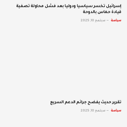
إسرائيل تخسر سياسيا ودوليا بعد فشل محاولة تصفية
قيادة حماس بالدوحة
سياسة
سبتمبر 10, 2025
تقرير حديث يفضح جرائم الدعم السريع
سياسة
سبتمبر 10, 2025