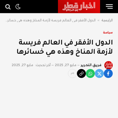
الرئيسية
»
الدول الأفقر في العالم فريسة لأزمة المناخ وهذه هي خسائرها
سياسة
الدول الأفقر في العالم فريسة
لأزمة المناخ وهذه هي خسائرها
فريق التحرير
مايو 27, 2025
آخر تحديث:
مايو 27, 2025