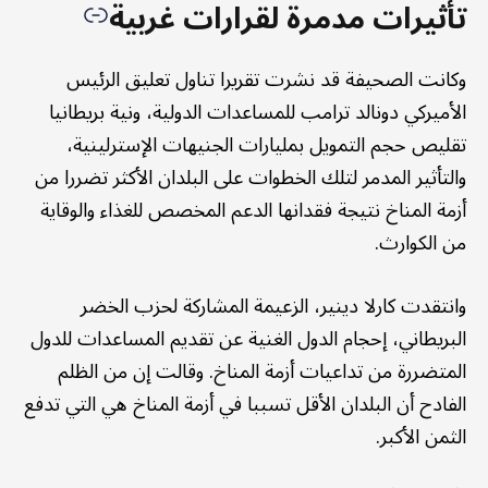
تأثيرات مدمرة لقرارات غربية
وكانت الصحيفة قد نشرت تقريرا تناول تعليق الرئيس
الأميركي دونالد ترامب للمساعدات الدولية، ونية بريطانيا
تقليص حجم التمويل بمليارات الجنيهات الإسترلينية،
والتأثير المدمر لتلك الخطوات على البلدان الأكثر تضررا من
أزمة المناخ نتيجة فقدانها الدعم المخصص للغذاء والوقاية
من الكوارث.
وانتقدت كارلا دينير، الزعيمة المشاركة لحزب الخضر
البريطاني، إحجام الدول الغنية عن تقديم المساعدات للدول
المتضررة من تداعيات أزمة المناخ. وقالت إن من الظلم
الفادح أن البلدان الأقل تسببا في أزمة المناخ هي التي تدفع
الثمن الأكبر.