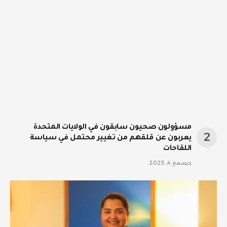
مسؤولون صحيون سابقون في الولايات المتحدة
يعربون عن قلقهم من تغيير محتمل في سياسة
اللقاحات
ديسمبر 4, 2025