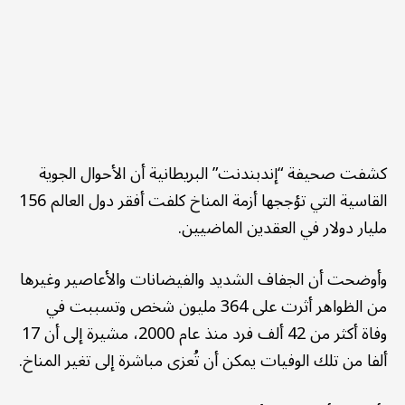
كشفت صحيفة “إندبندنت” البريطانية أن الأحوال الجوية
القاسية التي تؤججها أزمة المناخ كلفت أفقر دول العالم 156
مليار دولار في العقدين الماضيين.
وأوضحت أن الجفاف الشديد والفيضانات والأعاصير وغيرها
من الظواهر أثرت على 364 مليون شخص وتسببت في
وفاة أكثر من 42 ألف فرد منذ عام 2000، مشيرة إلى أن 17
ألفا من تلك الوفيات يمكن أن تُعزى مباشرة إلى تغير المناخ.