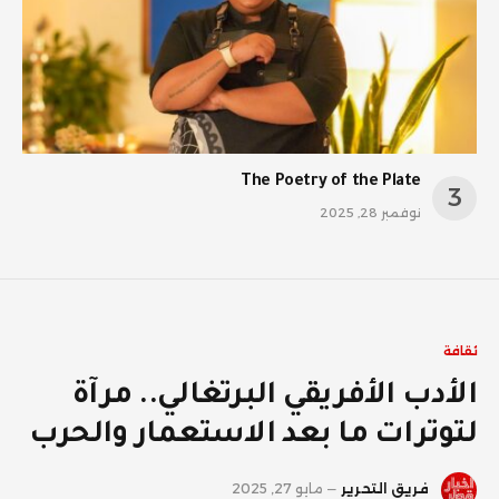
The Poetry of the Plate
نوفمبر 28, 2025
ثقافة
الأدب الأفريقي البرتغالي.. مرآة
لتوترات ما بعد الاستعمار والحرب
فريق التحرير
مايو 27, 2025