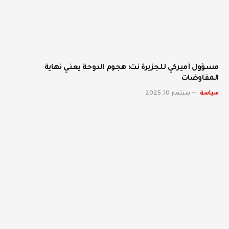
مسؤول أميركي للجزيرة نت: هجوم الدوحة يعني نهاية
المفاوضات
سياسة
سبتمبر 10, 2025