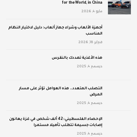
for the World, in China
مايو 4, 2026
أجهزة الألعاب وشراء جهاز ألعاب: دليل لاختيار النظام
المناسب
فبراير 18, 2026
‫هذه الأغذية تهددك بالنقرس
ديسمبر 4, 2025
‫التصلب المتعدد.. هذه العوامل تؤثر على مسار
المرض
ديسمبر 4, 2025
الإحصاء الفلسطيني: 42 ألف شخص في غزة يعانون
إصابات جسيمة تتطلب تأهيلا مستمرا
ديسمبر 4, 2025