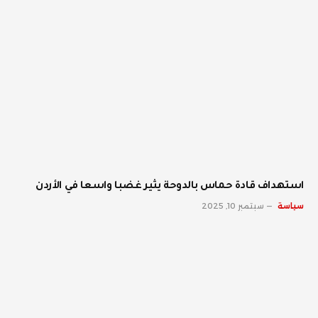
استهداف قادة حماس بالدوحة يثير غضبا واسعا في الأردن
سياسة
سبتمبر 10, 2025