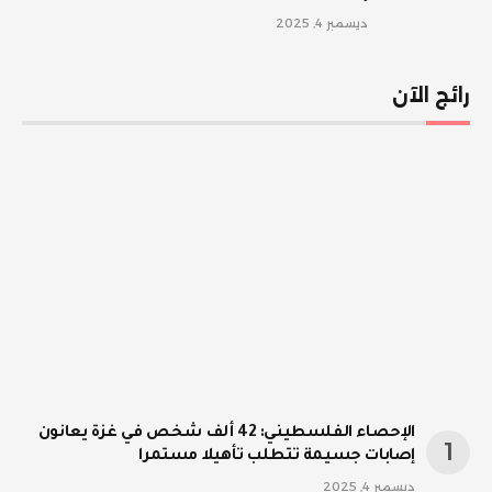
ديسمبر 4, 2025
رائج الآن
الإحصاء الفلسطيني: 42 ألف شخص في غزة يعانون
إصابات جسيمة تتطلب تأهيلا مستمرا
ديسمبر 4, 2025