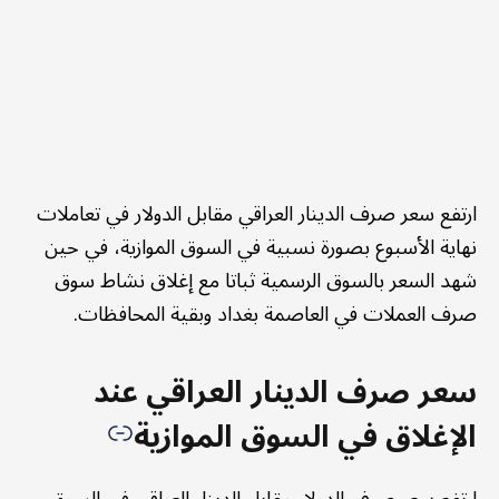
ارتفع سعر صرف الدينار العراقي مقابل الدولار في تعاملات
نهاية الأسبوع بصورة نسبية في السوق الموازية، في حين
شهد السعر بالسوق الرسمية ثباتا مع إغلاق نشاط سوق
صرف العملات في العاصمة بغداد وبقية المحافظات.
سعر صرف الدينار العراقي عند
الإغلاق في السوق الموازية