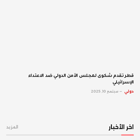
قطر تقدم شكوى لمجلس الأمن الدولي ضد الاعتداء
الإسرائيلي
دولي
سبتمبر 10, 2025
اخر الأخبار
المزيد