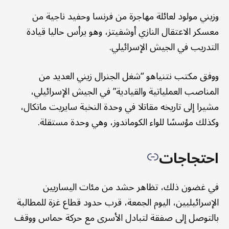
وزيني مولود لعائلة مهاجرة من فرنسا وحفيد ناجية من
معسكر الاعتقال النازي أوشفيتز، وهو يرأس حاليا قيادة
التدريب في الجيش الإسرائيلي.
ووفق مكتب نتنياهو “شغل الجنرال زيني العديد من
المناصب العملياتية والقيادية” في الجيش الإسرائيلي،
مشيرا إلى تاريخه مقاتلا في وحدة النخبة سايريت ماتكال،
وكذلك مؤسسًا للواء الكوماندوز، وهي وحدة مستقلة.
احتجاجات
في غضون ذلك، تظاهر حشد من مئات اليساريين
الإسرائيليين، اليوم الجمعة، قرب حدود قطاع غزة للمطالبة
بالتوصل إلى صفقة لتبادل الأسرى مع حركة حماس ووقف