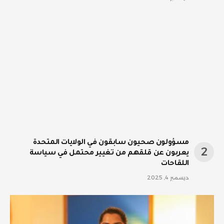
مسؤولون صحيون سابقون في الولايات المتحدة
يعربون عن قلقهم من تغيير محتمل في سياسة
اللقاحات
ديسمبر 4, 2025