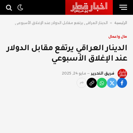
الرئيسية
»
الدينار العراقي يرتفع مقابل الدولار عند الإغلاق الأسبوعي
مال واعمال
الدينار العراقي يرتفع مقابل الدولار
عند الإغلاق الأسبوعي
فريق التحرير
مايو 24, 2025