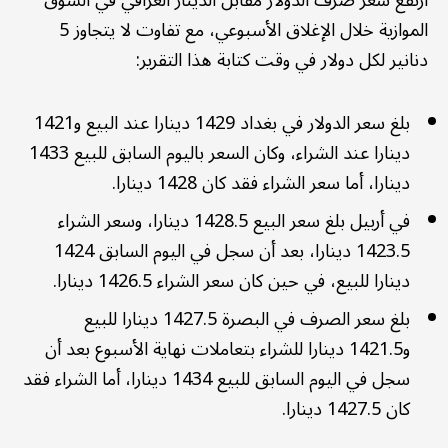
ارتفع سعر صرف الدولار مقابل الدينار العراقي في السوق
الموازية خلال الإغلاق الأسبوعي، مع تفاوت لا يتجاوز 5
دنانير لكل دولار في وقت كتابة هذا التقرير:
بلغ سعر الدولار في بغداد 1429 دينارا عند البيع و1421
دينارا عند الشراء، وكان السعر باليوم السابق للبيع 1433
دينارا، أما سعر الشراء فقد كان 1428 دينارا.
في أربيل بلغ سعر البيع 1428.5 دينارا، وسعر الشراء
1423.5 دينارا، بعد أن سجل في اليوم السابق 1424
دينارا للبيع، في حين كان سعر الشراء 1426.5 دينارا.
بلغ سعر الصرف في البصرة 1427.5 دينارا للبيع
و1421.5 دينارا للشراء بتعاملات نهاية الأسبوع بعد أن
سجل في اليوم السابق للبيع 1434 دينارا، أما الشراء فقد
كان 1427.5 دينارا.