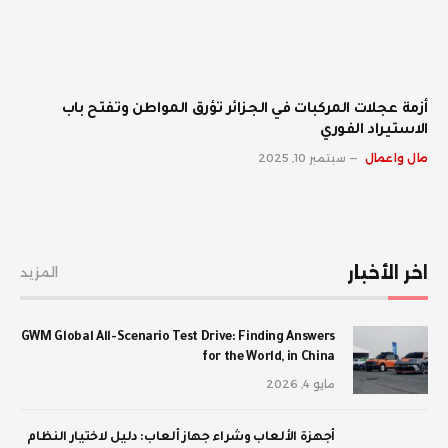
أزمة عجلات المركبات في الجزائر تؤرق المواطن وتفتح باب
الاستيراد الفوري
مال واعمال
سبتمبر 10, 2025
اخر الأخبار
المزيد
GWM Global All-Scenario Test Drive: Finding Answers
for the World, in China
مايو 4, 2026
أجهزة الألعاب وشراء جهاز ألعاب: دليل لاختيار النظام