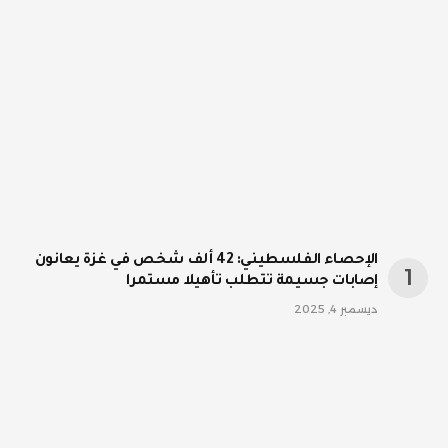
الإحصاء الفلسطيني: 42 ألف شخص في غزة يعانون
إصابات جسيمة تتطلب تأهيلا مستمرا
ديسمبر 4, 2025