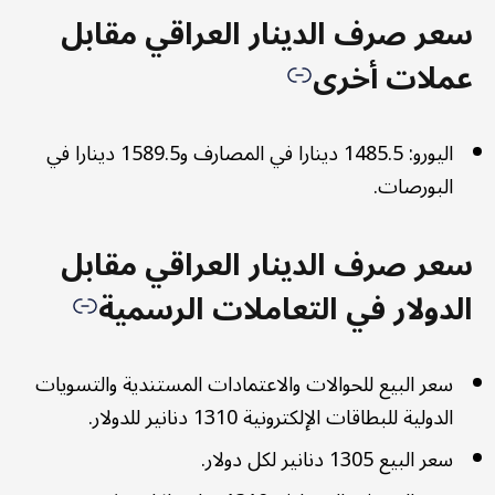
سعر صرف الدينار العراقي مقابل
عملات أخرى
اليورو: 1485.5 دينارا في المصارف و1589.5 دينارا في
البورصات.
سعر صرف الدينار العراقي مقابل
الدولار في التعاملات الرسمية
سعر البيع للحوالات والاعتمادات المستندية والتسويات
الدولية للبطاقات الإلكترونية 1310 دنانير للدولار.
سعر البيع 1305 دنانير لكل دولار.