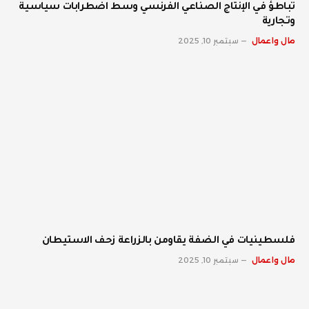
تباطؤ في الإنتاج الصناعي الفرنسي وسط اضطرابات سياسية
وتجارية
مال واعمال
سبتمبر 10, 2025
فلسطينيات في الضفة يقاومن بالزراعة زحف الاستيطان
مال واعمال
سبتمبر 10, 2025