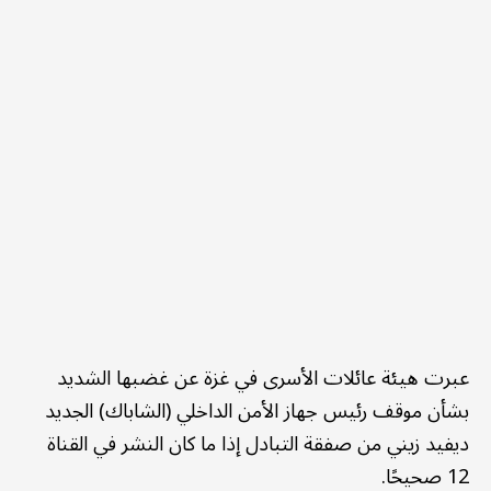
عبرت هيئة عائلات الأسرى في غزة عن غضبها الشديد
بشأن موقف رئيس جهاز الأمن الداخلي (الشاباك) الجديد
ديفيد زيني من صفقة التبادل إذا ما كان النشر في القناة
12 صحيحًا.