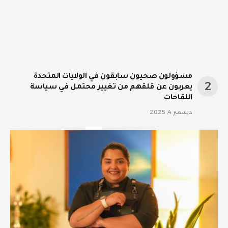
مسؤولون صحيون سابقون في الولايات المتحدة
يعربون عن قلقهم من تغيير محتمل في سياسة
اللقاحات
ديسمبر 4, 2025