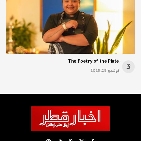
The Poetry of the Plate
نوفمبر 28, 2025