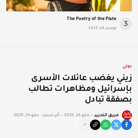
The Poetry of the Plate
نوفمبر 28, 2025
دولي
زيني يغضب عائلات الأسرى
بإسرائيل ومظاهرات تطالب
بصفقة تبادل
فريق التحرير
مايو 24, 2025
آخر تحديث:
مايو 24, 2025