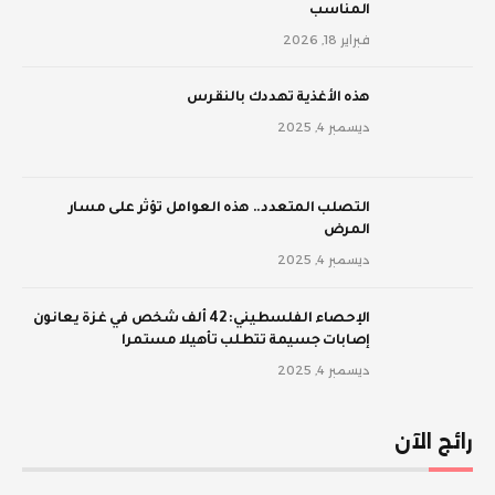
المناسب
فبراير 18, 2026
‫هذه الأغذية تهددك بالنقرس
ديسمبر 4, 2025
‫التصلب المتعدد.. هذه العوامل تؤثر على مسار
المرض
ديسمبر 4, 2025
الإحصاء الفلسطيني: 42 ألف شخص في غزة يعانون
إصابات جسيمة تتطلب تأهيلا مستمرا
ديسمبر 4, 2025
رائج الآن