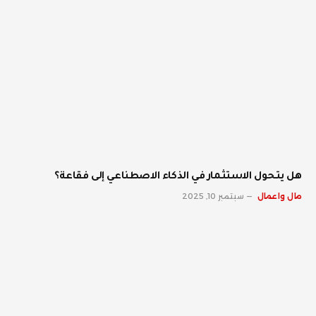
هل يتحول الاستثمار في الذكاء الاصطناعي إلى فقاعة؟
مال واعمال
سبتمبر 10, 2025