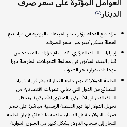
العوامل المؤثرة على سعر صرف
الدينار
مزاد بيع العملة: يؤثر حجم المبيعات اليومية في مزاد بيع
العملة بشكل كبير على سعر الصرف.
إجراءات البنك المركزي: تلعب الإجراءات المتخذة من
قبل البنك المركزي في معالجة التحويلات الخارجية دورا
مهما باستقرار سعر الصرف.
الحاجة للدولار: تسهم حاجة التجار للدولار في استيراد
البضائع من الدول التي تعاني عقوبات اقتصادية من
البنك الفدرالي الأميركي (المركزي الأميركي)، ويحظر
تحويل الدولار لها عبر المنصة الرسمية مباشرة على سعر
صرف الدولار مقابل الدينار، خاصة ما يتعلق بإيران لحاجة
التجار إلى سحب الدولار بشكل كبير من السوق الموازية