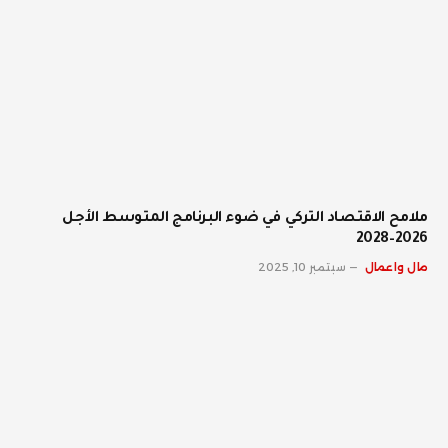
ملامح الاقتصاد التركي في ضوء البرنامج المتوسط الأجل
2026–2028
مال واعمال
سبتمبر 10, 2025