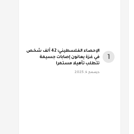
الإحصاء الفلسطيني: 42 ألف شخص
في غزة يعانون إصابات جسيمة
تتطلب تأهيلا مستمرا
ديسمبر 4, 2025