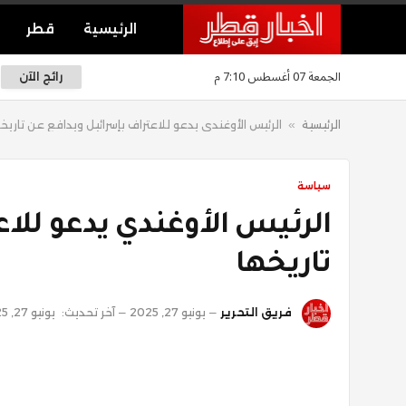
الرئيسية
قطر
الجمعة 07 أغسطس 7:10 م
رائج الآن
الرئيسية
»
الرئيس الأوغندي يدعو للاعتراف بإسرائيل ويدافع عن تاريخ
سياسة
الرئيس الأوغندي يدعو للا
تاريخها
فريق التحرير
يونيو 27, 2025
آخر تحديث:
يونيو 27, 2025