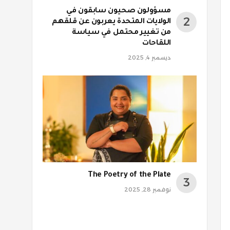
مسؤولون صحيون سابقون في
الولايات المتحدة يعربون عن قلقهم
من تغيير محتمل في سياسة
اللقاحات
ديسمبر 4, 2025
The Poetry of the Plate
نوفمبر 28, 2025