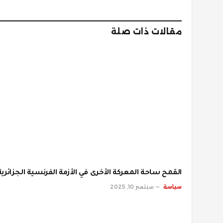
مقالات ذات صلة
القمح ساحة المعركة الأخرى في الأزمة الفرنسية الجزائرية
سياسة
سبتمبر 10, 2025