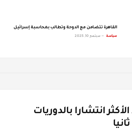
القاهرة تتضامن مع الدوحة وتطالب بمحاسبة إسرائيل
سياسة
سبتمبر 10, 2025
لأكثر انتشارا بالدوريات
انيا