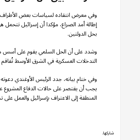
وفي معرض انتقاده لسياسات بعض الأطراف، 
إطالة أمد الصراع، مؤكدا أن إسرائيل تتحمل ه
بحل الدولتين.
وشدد على أن الحل السلمي يقوم على أسس من “
التدخلات العسكرية في الشرق الأوسط تُفاقم ا
وفي ختام بيانه، جدد الرئيس الأوغندي دعوته لل
يجب أن يقتصر على حالات الدفاع المشروع عن
المنطقة إلى الاعتراف بإسرائيل والعمل على تنف
شاركها.