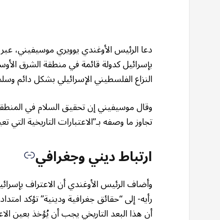
دعا الرئيس الأوغندي يوويري موسيفيني، عبر
بإسرائيل كدولة قائمة في منطقة الشرق الأوس
النزاع الفلسطيني الإسرائيلي بشكل دائم وسل
وقال موسيفيني إن تحقيق السلام في المنطقة 
تجاوز ما وصفه بـ”الاعتبارات التاريخية التي تع
ارتباط ديني وجغرافي
وأضاف الرئيس الأوغندي أن الاعتراف بإسر
رأيه- إلى “حقائق جغرافية ودينية” تؤكد امتدا
أن هذا البعد التاريخي يجب أن يُؤخذ بعين الا