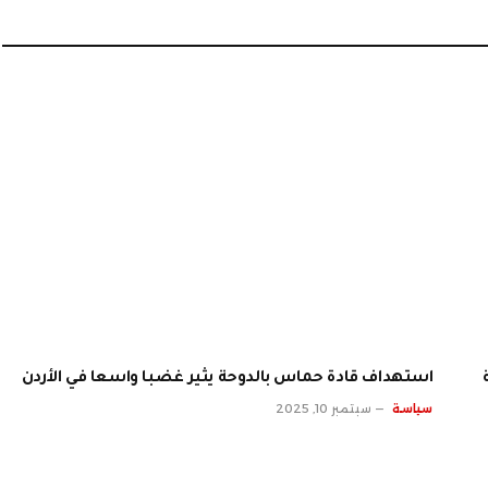
الإلكت
استهداف قادة حماس بالدوحة يثير غضبا واسعا في الأردن
سياسة
سبتمبر 10, 2025