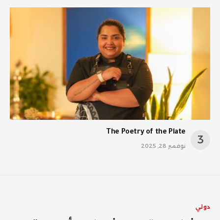
The Poetry of the Plate
نوفمبر 28, 2025
دولي