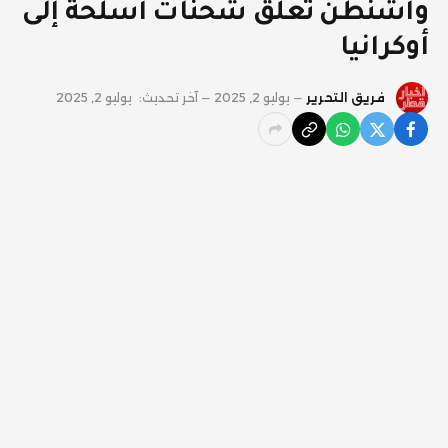
واشنطن تعلق شحنات أسلحة إلى
أوكرانيا
فريق التحرير
يوليو 2, 2025
آخر تحديث:
يوليو 2, 2025