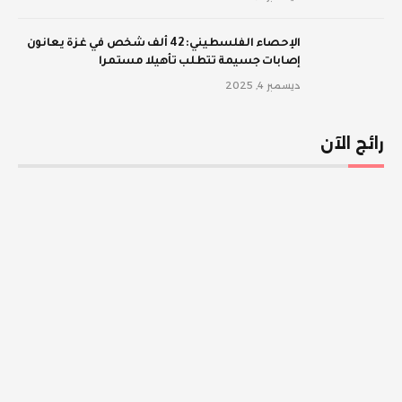
الإحصاء الفلسطيني: 42 ألف شخص في غزة يعانون
إصابات جسيمة تتطلب تأهيلا مستمرا
ديسمبر 4, 2025
رائج الآن