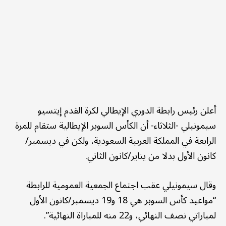
أعلن رئيس رابطة الدوري الإيطالي لكرة القدم إيتسيو
سيمونيلي -الثلاثاء- أن الكأس السوبر الإيطالية ستقام للمرة
الرابعة في المملكة العربية السعودية، ولكن في ديسمبر/
كانون الأول بدلا من يناير/كانون الثاني.
وقال سيمونيلي عقب اجتماع الجمعية العمومية للرابطة
“مواعيد كأس السوبر هي 18 و19 ديسمبر/كانون الأول
لمباراتي نصف النهائي، و22 منه للمباراة النهائية”.