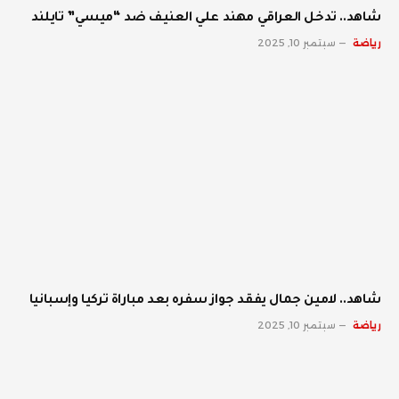
شاهد.. تدخل العراقي مهند علي العنيف ضد “ميسي” تايلند
رياضة
سبتمبر 10, 2025
شاهد.. لامين جمال يفقد جواز سفره بعد مباراة تركيا وإسبانيا
رياضة
سبتمبر 10, 2025