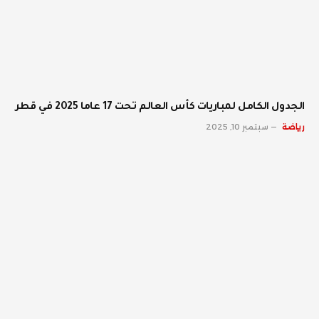
الجدول الكامل لمباريات كأس العالم تحت 17 عاما 2025 في قطر
رياضة
سبتمبر 10, 2025