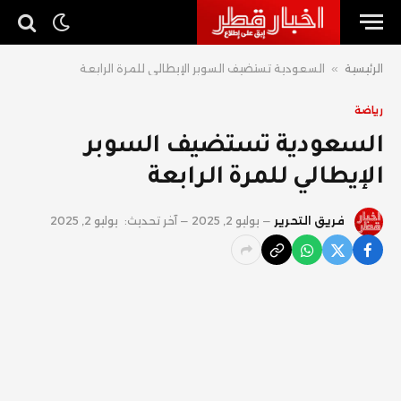
الرئيسية
»
السعودية تستضيف السوبر الإيطالي للمرة الرابعة
رياضة
السعودية تستضيف السوبر
الإيطالي للمرة الرابعة
فريق التحرير
يوليو 2, 2025
آخر تحديث:
يوليو 2, 2025