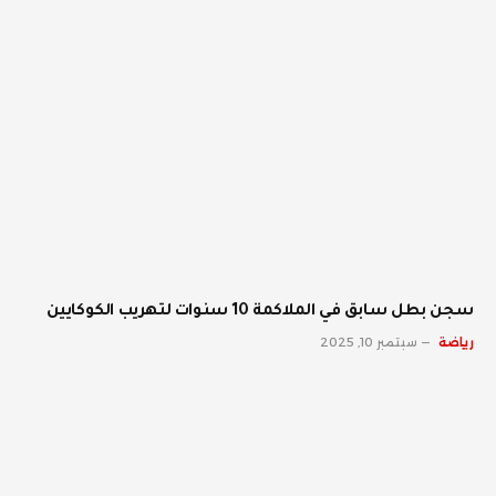
سجن بطل سابق في الملاكمة 10 سنوات لتهريب الكوكايين
رياضة
سبتمبر 10, 2025