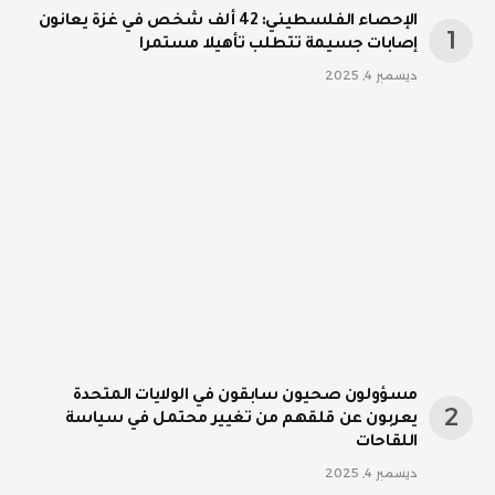
الإحصاء الفلسطيني: 42 ألف شخص في غزة يعانون
إصابات جسيمة تتطلب تأهيلا مستمرا
ديسمبر 4, 2025
مسؤولون صحيون سابقون في الولايات المتحدة
يعربون عن قلقهم من تغيير محتمل في سياسة
اللقاحات
ديسمبر 4, 2025