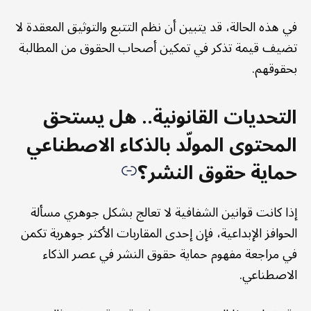
في هذه الحالة، قد يتبين أن نظم التتبع والتوثيق المعقدة لا
تضيف قيمة تذكر في تمكين أصحاب الحقوق من المطالبة
بحقوقهم.
التحديات القانونية.. هل يستحق
المحتوى المولّد بالذكاء الاصطناعي
حماية حقوق النشر؟
إذا كانت قوانين الشفافية لا تعالج بشكل جوهري مسألة
الحوافز الإبداعية، فإن إحدى المقاربات الأكثر جوهرية تكمن
في مراجعة مفهوم حماية حقوق النشر في عصر الذكاء
الاصطناعي.