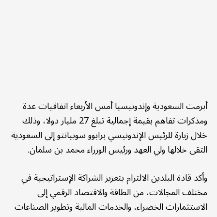
أبرمت السعودية وإندونيسيا أمس الأربعاء اتفاقيات عدة
ومذكرات تفاهم بقيمة إجمالية تبلغ 27 مليار دولا، وذلك
خلال زيارة للرئيس الإندونيسي برابوو سوبيانتو إلى السعودية
التقى خلالها ولي العهد ورئيس الوزراء محمد بن سلمان.
وأكد قادة البلدين الالتزام بتعزيز الشراكة الإستراتيجية في
مختلف المجالات، من الطاقة والاقتصاد الرقمي إلى
الاستثمارات الخضراء، والخدمات المالية وتطوير الصناعات