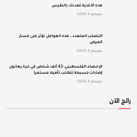
‫هذه الأغذية تهددك بالنقرس
ديسمبر 4, 2025
‫التصلب المتعدد.. هذه العوامل تؤثر على مسار
المرض
ديسمبر 4, 2025
الإحصاء الفلسطيني: 42 ألف شخص في غزة يعانون
إصابات جسيمة تتطلب تأهيلا مستمرا
ديسمبر 4, 2025
رائج الآن