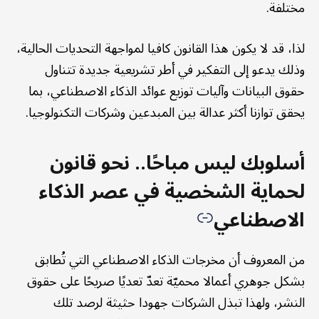
مختلفة.
لذا، قد لا يكون هذا القانون كافيا لمواجهة التحديات الحالية،
وذلك يدعو إلى التفكير في أطر تشريعية جديدة تتناول
حقوق البيانات وآليات توزيع عوائد الذكاء الاصطناعي، بما
يحقق توازنا أكثر عدالة بين المبدعين وشركات التكنولوجيا.
أسلوبك ليس مباحًا.. نحو قانون
لحماية الشخصية في عصر الذكاء
الاصطناعي
من المعروف أن مخرجات الذكاء الاصطناعي التي تُطابق
بشكل جوهري أعمالا محميّة تعدّ تعديًا صريحًا على حقوق
النشر، ولهذا تبذل الشركات جهودا حثيثة لرصد تلك