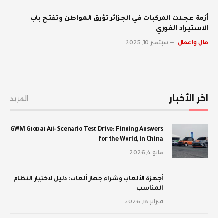
أزمة عجلات المركبات في الجزائر تؤرق المواطن وتفتح باب
الاستيراد الفوري
مال واعمال
سبتمبر 10, 2025
اخر الأخبار
المزيد
GWM Global All-Scenario Test Drive: Finding Answers
for the World, in China
مايو 4, 2026
أجهزة الألعاب وشراء جهاز ألعاب: دليل لاختيار النظام
المناسب
فبراير 18, 2026