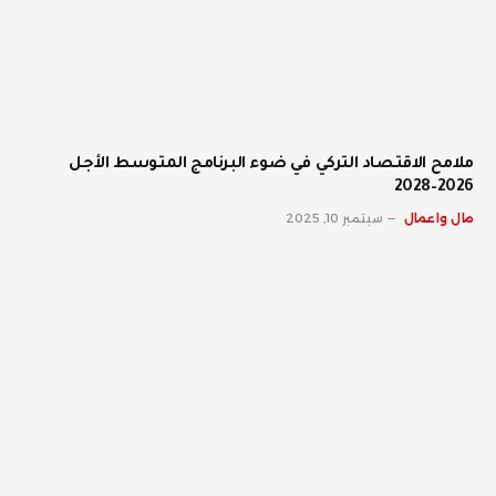
ملامح الاقتصاد التركي في ضوء البرنامج المتوسط الأجل
2026–2028
مال واعمال
سبتمبر 10, 2025