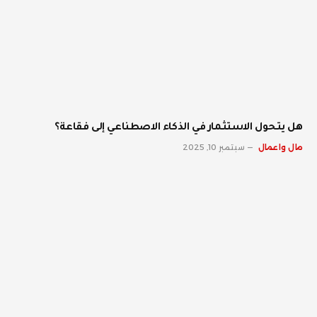
هل يتحول الاستثمار في الذكاء الاصطناعي إلى فقاعة؟
مال واعمال
سبتمبر 10, 2025