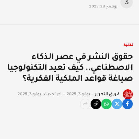
نوفمبر 28, 2025
تقنية
حقوق النشر في عصر الذكاء
الاصطناعي.. كيف تعيد التكنولوجيا
صياغة قواعد الملكية الفكرية؟
فريق التحرير
يوليو 3, 2025
آخر تحديث:
يوليو 3, 2025