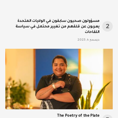
مسؤولون صحيون سابقون في الولايات المتحدة
يعربون عن قلقهم من تغيير محتمل في سياسة
اللقاحات
ديسمبر 4, 2025
The Poetry of the Plate