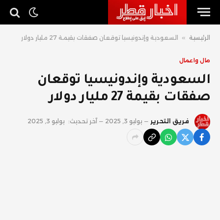
الرئيسية
»
السعودية وإندونيسيا توقعان صفقات بقيمة 27 مليار دولار
مال واعمال
السعودية وإندونيسيا توقعان
صفقات بقيمة 27 مليار دولار
فريق التحرير
يوليو 3, 2025
آخر تحديث:
يوليو 3, 2025