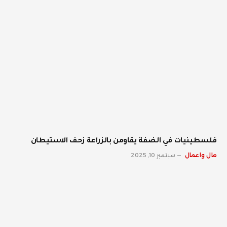
فلسطينيات في الضفة يقاومن بالزراعة زحف الاستيطان
مال واعمال
سبتمبر 10, 2025