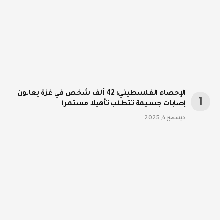
الإحصاء الفلسطيني: 42 ألف شخص في غزة يعانون
إصابات جسيمة تتطلب تأهيلا مستمرا
ديسمبر 4, 2025