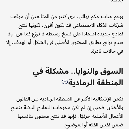
ورغم غياب حكم نهائي، يرى كثير من المتابعين أن موقف
شركات الذكاء الاصطناعي قد يكون أقوى، لكونها تنتج
نماذج جديدة اعتمادا على نسخ وسيطة لا توزع كما هي، ولا
تقدم نواتج تطابق المحتوى الأصلي في الشكل أو الهدف، إلا
في حالات نادرة.
السوق والنوايا.. مشكلة في
المنطقة الرمادية
تكمن الإشكالية الأكبر في المنطقة الرمادية بين القانون
والأخلاق. فحتى إن لم تكن مخرجات النماذج الذكية تنسخ
الأعمال الأصلية حرفيّا، فإنها قد تنتج محتوى ينافسها
ضمن نفس الفئة أو الموضوع.