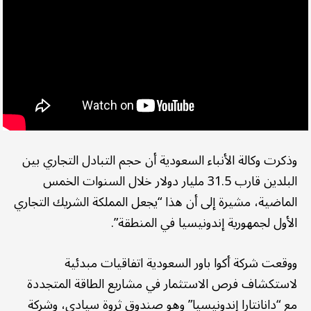
وذكرت وكالة الأنباء السعودية أن حجم التبادل التجاري بين
البلدين قارب 31.5 مليار دولار خلال السنوات الخمس
الماضية، مشيرة إلى أن هذا “يجعل المملكة الشريك التجاري
الأول لجمهورية إندونيسيا في المنطقة”.
ووقعت شركة أكوا باور السعودية اتفاقيات مبدئية
لاستكشاف فرص الاستثمار في مشاريع الطاقة المتجددة
مع “دانانتارا إندونيسيا” وهو صندوق ثروة سيادي، وشركة