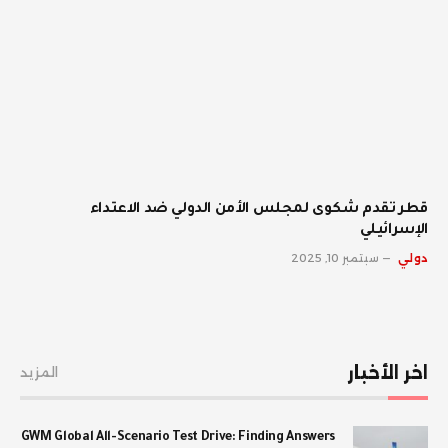
قطر تقدم شكوى لمجلس الأمن الدولي ضد الاعتداء
الإسرائيلي
دولي
سبتمبر 10, 2025
اخر الأخبار
المزيد
GWM Global All-Scenario Test Drive: Finding Answers