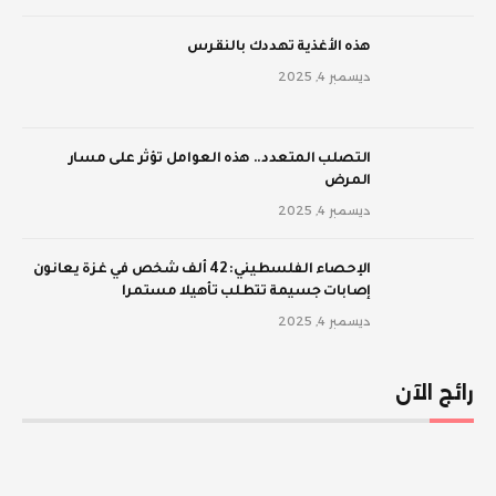
‫هذه الأغذية تهددك بالنقرس
ديسمبر 4, 2025
‫التصلب المتعدد.. هذه العوامل تؤثر على مسار
المرض
ديسمبر 4, 2025
الإحصاء الفلسطيني: 42 ألف شخص في غزة يعانون
إصابات جسيمة تتطلب تأهيلا مستمرا
ديسمبر 4, 2025
رائج الآن