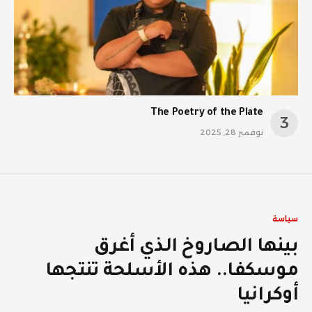
The Poetry of the Plate
نوفمبر 28, 2025
سياسة
بينها الصاروخ الذي أغرق
موسكفا.. هذه الأسلحة تنتجها
أوكرانيا