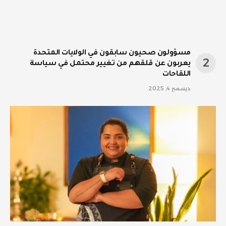
مسؤولون صحيون سابقون في الولايات المتحدة
يعربون عن قلقهم من تغيير محتمل في سياسة
اللقاحات
ديسمبر 4, 2025