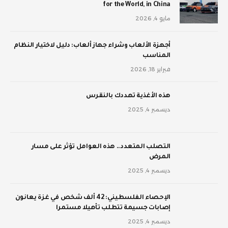
for the World, in China
مايو 4, 2026
أجهزة الألعاب وشراء جهاز ألعاب: دليل لاختيار النظام
المناسب
فبراير 18, 2026
‫هذه الأغذية تهددك بالنقرس
ديسمبر 4, 2025
‫التصلب المتعدد.. هذه العوامل تؤثر على مسار
المرض
ديسمبر 4, 2025
الإحصاء الفلسطيني: 42 ألف شخص في غزة يعانون
إصابات جسيمة تتطلب تأهيلا مستمرا
ديسمبر 4, 2025