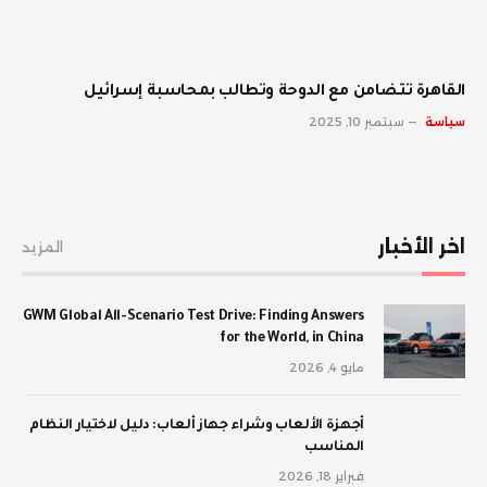
القاهرة تتضامن مع الدوحة وتطالب بمحاسبة إسرائيل
سياسة
سبتمبر 10, 2025
اخر الأخبار
المزيد
GWM Global All-Scenario Test Drive: Finding Answers
for the World, in China
مايو 4, 2026
أجهزة الألعاب وشراء جهاز ألعاب: دليل لاختيار النظام
المناسب
فبراير 18, 2026