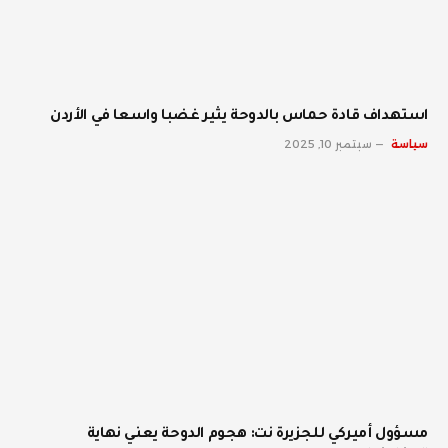
استهداف قادة حماس بالدوحة يثير غضبا واسعا في الأردن
سياسة
سبتمبر 10, 2025
مسؤول أميركي للجزيرة نت: هجوم الدوحة يعني نهاية