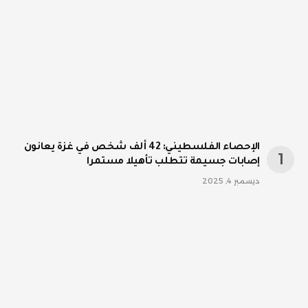
الإحصاء الفلسطيني: 42 ألف شخص في غزة يعانون
إصابات جسيمة تتطلب تأهيلا مستمرا
ديسمبر 4, 2025