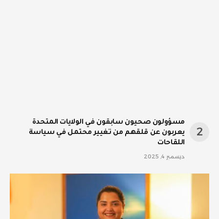
مسؤولون صحيون سابقون في الولايات المتحدة
يعربون عن قلقهم من تغيير محتمل في سياسة
اللقاحات
ديسمبر 4, 2025