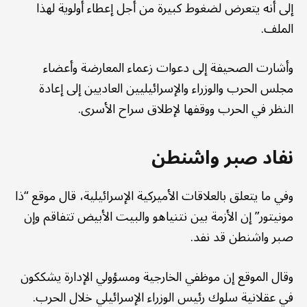
إلى أنه يتعرض لضغوط كبيرة من أجل إعطاء أولوية لهذا
الملف.
وأشارت الصحيفة إلى دعوات زعماء المعارضة وأعضاء
مجلس الحرب والوزراء والإسرائيليين العاديين إلى إعادة
النظر في الحرب ووقفها لإطلاق سراح الأسرى.
نفاد صبر واشنطن
وفي ما يتعلق بالعلاقات الأميركية الإسرائيلية، قال موقع “ذا
مونيتور” إن الأزمة بين نتنياهو والبيت الأبيض تتفاقم وإن
صبر واشنطن قد نفد.
وقال الموقع إن موظفي الخارجية ومسؤولي الإدارة يشككون
في عقلانية سلوك رئيس الوزراء الإسرائيلي خلال الحرب.