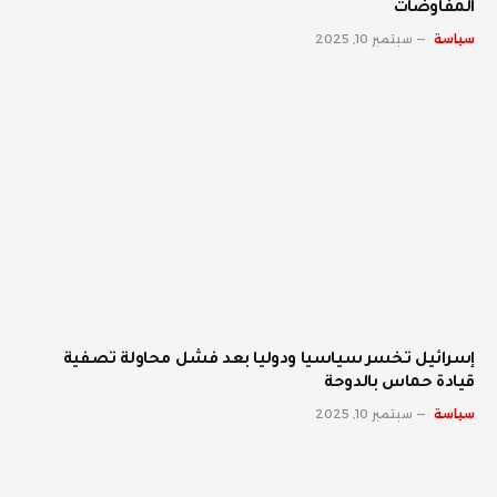
المفاوضات
سياسة
سبتمبر 10, 2025
إسرائيل تخسر سياسيا ودوليا بعد فشل محاولة تصفية
قيادة حماس بالدوحة
سياسة
سبتمبر 10, 2025