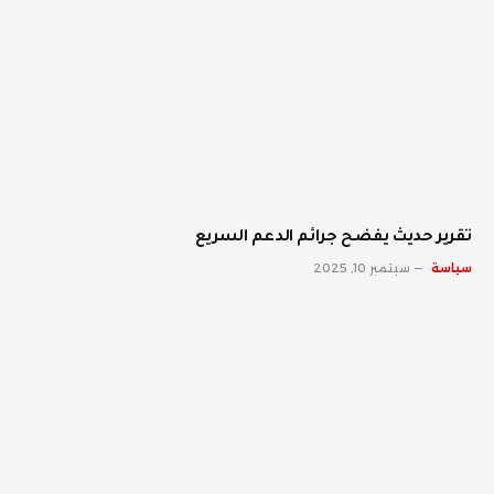
تقرير حديث يفضح جرائم الدعم السريع
سياسة
سبتمبر 10, 2025