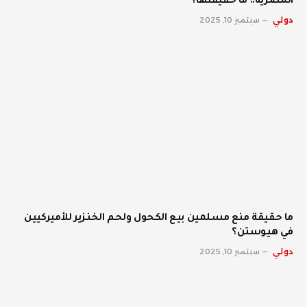
المصرية.. ما حقيقتها؟
دولي
سبتمبر 10, 2025
ما حقيقة منع مسلمين بيع الكحول ولحم الخنزير للأميركيين
في هيوستن؟
دولي
سبتمبر 10, 2025