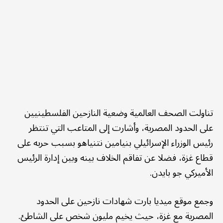
تناولت الصحف العالمية وضعية النازحين الفلسطينيين
على الحدود المصرية، وأشارت إلى المتاعب التي تنتظر
رئيس الوزراء الإسرائيلي بنيامين نتنياهو بسبب حربه على
قطاع غزة، فضلا عن تفاقم الخلاف بينه وبين إدارة الرئيس
الأميركي جو بايدن.
وجمع موقع ميديا بارت شهادات نازحين على الحدود
المصرية مع غزة، حيث يخيم مليون شخص على الشاطئ.