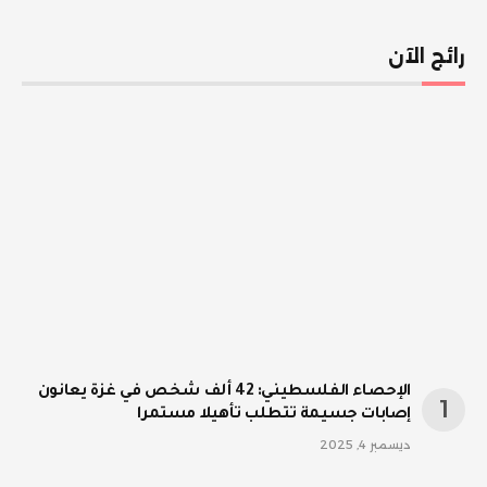
رائج الآن
الإحصاء الفلسطيني: 42 ألف شخص في غزة يعانون
إصابات جسيمة تتطلب تأهيلا مستمرا
ديسمبر 4, 2025