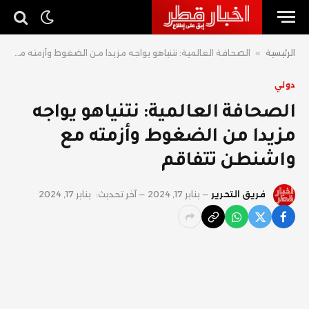
الرئيسية
»
الصحافة العالمية: نتنياهو يواجه مزيدا من الضغوط وأزمته مع واشنطن تتفاقم
دولي
الصحافة العالمية: نتنياهو يواجه
مزيدا من الضغوط وأزمته مع
واشنطن تتفاقم
فريق التحرير
يناير 17, 2024
آخر تحديث:
يناير 17, 2024