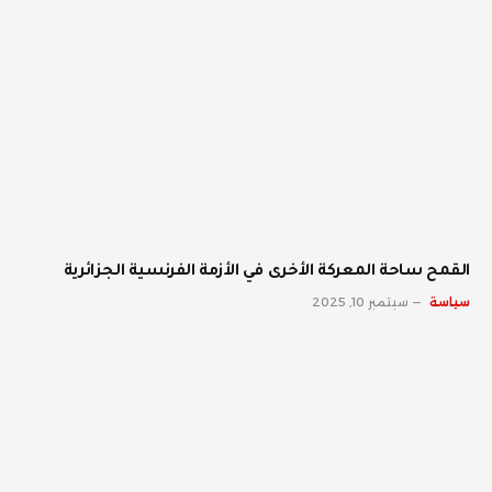
القمح ساحة المعركة الأخرى في الأزمة الفرنسية الجزائرية
سياسة
سبتمبر 10, 2025