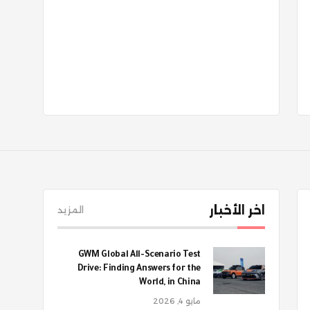
اخر الأخبار
المزيد
GWM Global All-Scenario Test
Drive: Finding Answers for the
World, in China
مايو 4, 2026