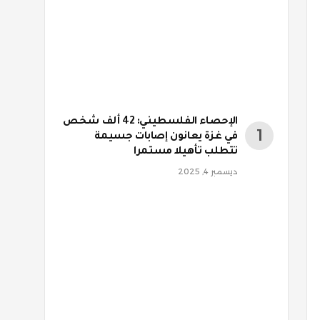
الإحصاء الفلسطيني: 42 ألف شخص
في غزة يعانون إصابات جسيمة
تتطلب تأهيلا مستمرا
ديسمبر 4, 2025