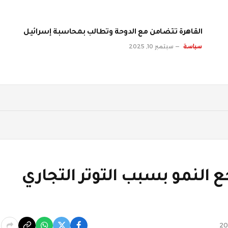
القاهرة تتضامن مع الدوحة وتطالب بمحاسبة إسرائيل
سياسة
سبتمبر 10, 2025
 النمو بسبب التوتر التجاري