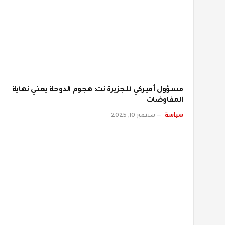
مسؤول أميركي للجزيرة نت: هجوم الدوحة يعني نهاية
المفاوضات
سياسة
سبتمبر 10, 2025