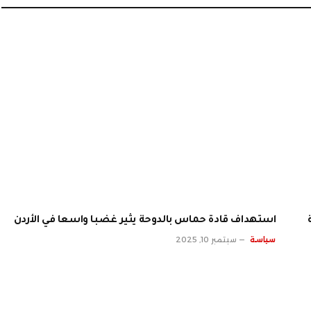
استهداف قادة حماس بالدوحة يثير غضبا واسعا في الأردن
سياسة
سبتمبر 10, 2025