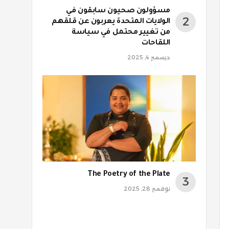
مسؤولون صحيون سابقون في
الولايات المتحدة يعربون عن قلقهم
من تغيير محتمل في سياسة
اللقاحات
ديسمبر 4, 2025
The Poetry of the Plate
نوفمبر 28, 2025
روني