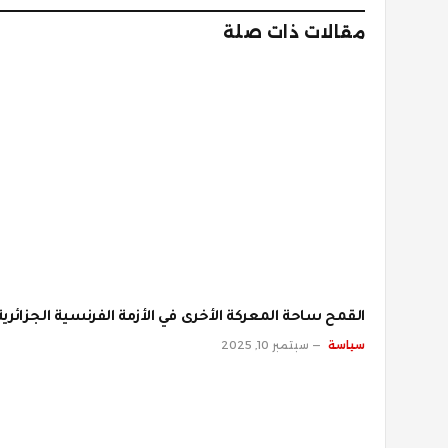
مقالات ذات صلة
القمح ساحة المعركة الأخرى في الأزمة الفرنسية الجزائرية
سياسة
سبتمبر 10, 2025