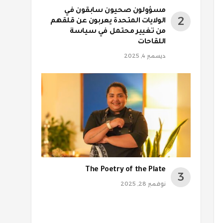
مسؤولون صحيون سابقون في
الولايات المتحدة يعربون عن قلقهم
من تغيير محتمل في سياسة
اللقاحات
ديسمبر 4, 2025
The Poetry of the Plate
نوفمبر 28, 2025