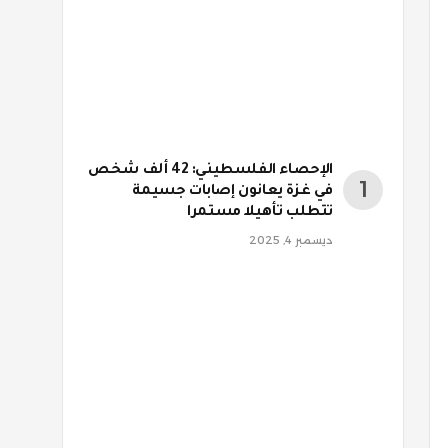
الإحصاء الفلسطيني: 42 ألف شخص
في غزة يعانون إصابات جسيمة
تتطلب تأهيلا مستمرا
ديسمبر 4, 2025