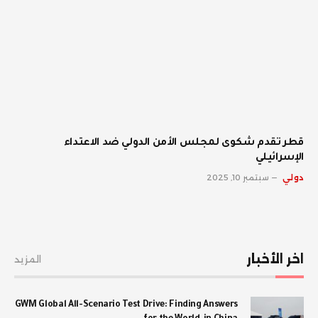
قطر تقدم شكوى لمجلس الأمن الدولي ضد الاعتداء
الإسرائيلي
دولي
سبتمبر 10, 2025
اخر الأخبار
المزيد
GWM Global All-Scenario Test Drive: Finding Answers