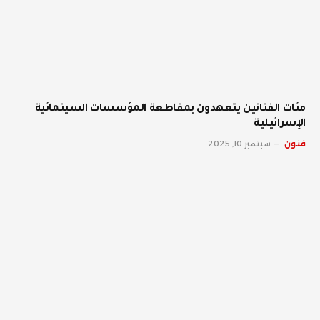
مئات الفنانين يتعهدون بمقاطعة المؤسسات السينمائية
الإسرائيلية
فنون
سبتمبر 10, 2025