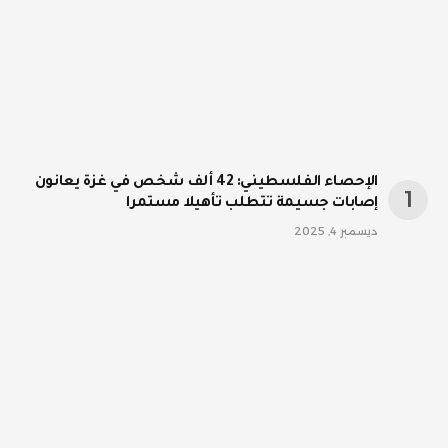
الإحصاء الفلسطيني: 42 ألف شخص في غزة يعانون
إصابات جسيمة تتطلب تأهيلا مستمرا
ديسمبر 4, 2025