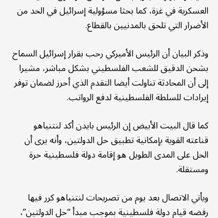
العسكرية في غزة، كما بحثا مسؤولية إسرائيل في الحد من
الأضرار التي تلحق بالمدنيين بالقطاع.
وذكر البيان أن الرئيس الأميركي رحب بقرار إسرائيل السماح
بشحن الدقيق للشعب الفلسطيني بشكل مباشر، مشيرا
إلى أن المحادثة تناولت أيضا التقدم الذي أحرز لضمان توفر
إيرادات للسلطة الفلسطينية لدفع الرواتب.
كما قال البيت الأبيض إن الرئيس بايدن أكد لنتنياهو
قناعته القوية بإمكانية تطبيق حل الدولتين، وأنه يرى أن
الحل على المدى الطويل هو إقامة دولة فلسطينية حرة
ومستقلة.
ويأتي الاتصال بعد يوم من تصريحات لنتنياهو كرر فيها
رفضه قيام دولة فلسطينية بموجب مبدأ “حل الدولتين”،