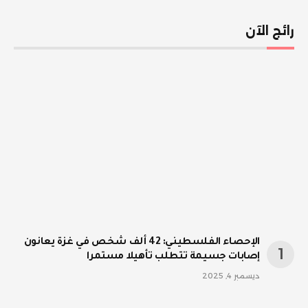
رائج الآن
الإحصاء الفلسطيني: 42 ألف شخص في غزة يعانون
إصابات جسيمة تتطلب تأهيلا مستمرا
ديسمبر 4, 2025