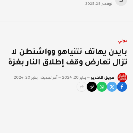
نوفمبر 28, 2025
دولي
بايدن يهاتف نتنياهو وواشنطن لا
تزال تعارض وقف إطلاق النار بغزة
فريق التحرير
يناير 20, 2024
آخر تحديث:
يناير 20, 2024