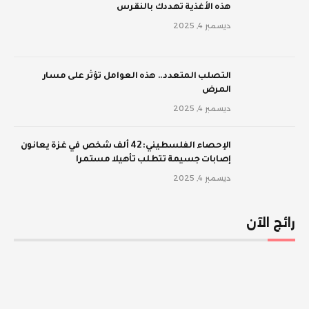
‫هذه الأغذية تهددك بالنقرس
ديسمبر 4, 2025
‫التصلب المتعدد.. هذه العوامل تؤثر على مسار
المرض
ديسمبر 4, 2025
الإحصاء الفلسطيني: 42 ألف شخص في غزة يعانون
إصابات جسيمة تتطلب تأهيلا مستمرا
ديسمبر 4, 2025
رائج الآن