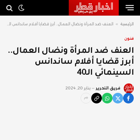
الرئيسية
»
العنف ضد المرأة ونضال العمال.. أبرز قضايا أفلام ساندانس السينمائي الـ40
فنون
العنف ضد المرأة ونضال العمال..
أبرز قضايا أفلام ساندانس
السينمائي الـ40
فريق التحرير
يناير 20, 2024