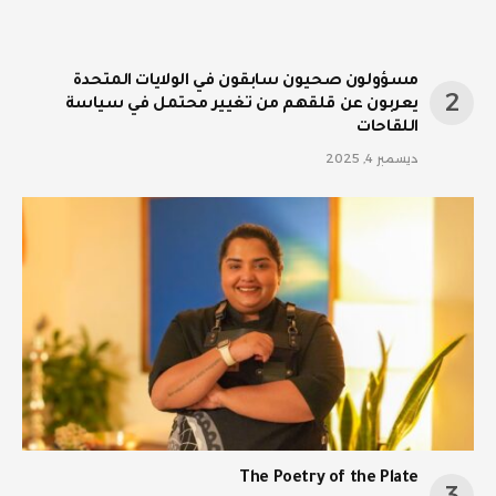
مسؤولون صحيون سابقون في الولايات المتحدة
يعربون عن قلقهم من تغيير محتمل في سياسة
اللقاحات
ديسمبر 4, 2025
The Poetry of the Plate