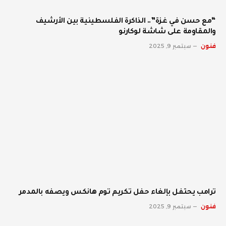
“مع حسن في غزة”.. الذاكرة الفلسطينية بين الأرشيف
والمقاومة على شاشة لوكارنو
فنون
سبتمبر 9, 2025
ترامب يحتفل بإلغاء حفل تكريم توم هانكس ويصفه بالمدمر
فنون
سبتمبر 9, 2025