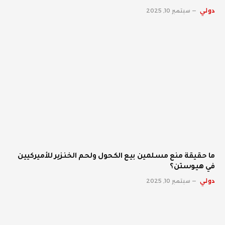
دولي
سبتمبر 10, 2025
ما حقيقة منع مسلمين بيع الكحول ولحم الخنزير للأميركيين
في هيوستن؟
دولي
سبتمبر 10, 2025