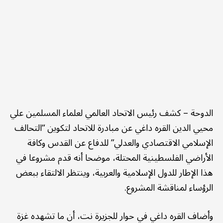
الدوحة – كشف رئيس الاتحاد العالمي لعلماء المسلمين علي
محيي الدين القره داغي عن مبادرة للاتحاد لتكوين “التحالف
الإسلامي الاقتصادي والعدلي” للدفاع عن القدس وكافة
الأراضي الفلسطينية المحتلة، موضحا أنه قدم مشروعا في
هذا الإطار للدول الإسلامية والعربية، وينتظر الالتقاء ببعض
الرؤساء لمناقشة المشروع.
وأضاف القره داغي في حوار للجزيرة نت، أن ما تشهده غزة