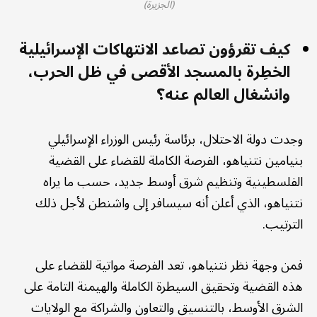
(الجزيرة)
كيف تقرؤون تصاعد الانتهاكات الإسرائيلية
الخطِرة بالمسجد الأقصى في ظل الحرب،
وانشغال العالم عنه؟
وجدت دولة الاحتلال، برئاسة رئيس الوزراء الإسرائيلي
بنيامين نتنياهو، الفرصة الكاملة للقضاء على القضية
الفلسطينية وتنظيم شرق أوسط جديد، حسب ما يراه
نتنياهو، الذي أعلن أنه سيسافر إلى واشنطن لأجل ذلك
الترتيب.
فمن وجهة نظر نتنياهو، تعد الفرصة مواتية للقضاء على
هذه القضية وتحقيق السيطرة الكاملة والهيمنة التامة على
الشرق الأوسط، بالتنسيق والتعاون والشراكة مع الولايات