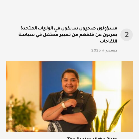
مسؤولون صحيون سابقون في الولايات المتحدة
يعربون عن قلقهم من تغيير محتمل في سياسة
اللقاحات
ديسمبر 4, 2025