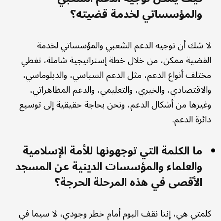
والمؤسساتي لخدمة قضيته؟
لا شك أن توجيه الدعم الشعبي والمؤسساتي لخدمة
القضية ممكن، من خلال خطة إستراتيجية شاملة، تغطي
مختلف أنواع الدعم، مثل الدعم السياسي، والدبلوماسي،
والاقتصادي، والخيري، والتعليمي، والدعم المظاهراتي،
وغيرها من أشكال الدعم، ونحن بحاجة حقيقية إلى توسيع
دائرة الدعم.
ما الكلمة التي توجهونها للأمة الإسلامية
والعلماء والمؤسسات الدينية عن المسجد
الأقصى في هذه المرحلة الحرجة؟
كلمتي هي، إننا نقف اليوم أمام خطر وجودي، لا سيما في