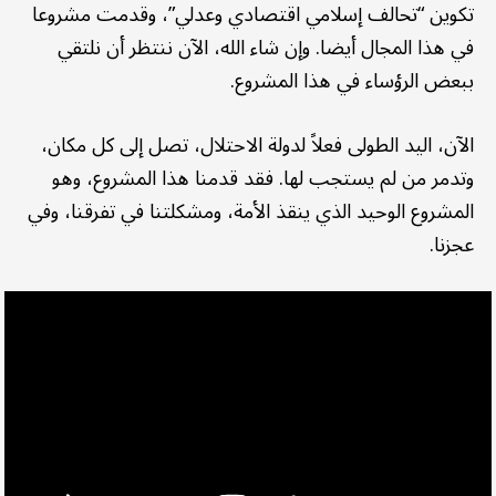
تكوين “تحالف إسلامي اقتصادي وعدلي”، وقدمت مشروعا
في هذا المجال أيضا. وإن شاء الله، الآن ننتظر أن نلتقي
ببعض الرؤساء في هذا المشروع.
الآن، اليد الطولى فعلاً لدولة الاحتلال، تصل إلى كل مكان،
وتدمر من لم يستجب لها. فقد قدمنا هذا المشروع، وهو
المشروع الوحيد الذي ينقذ الأمة، ومشكلتنا في تفرقنا، وفي
عجزنا.