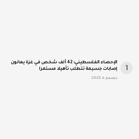
الإحصاء الفلسطيني: 42 ألف شخص في غزة يعانون
إصابات جسيمة تتطلب تأهيلا مستمرا
ديسمبر 4, 2025