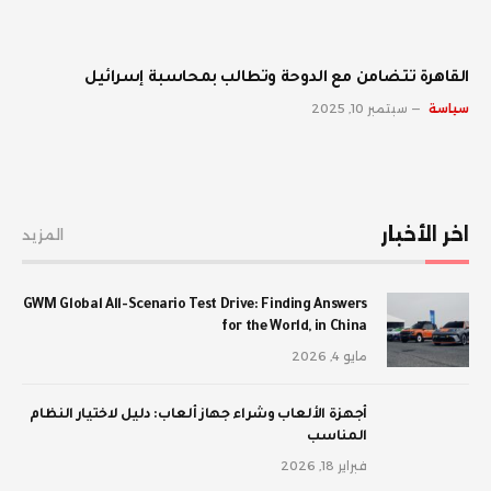
القاهرة تتضامن مع الدوحة وتطالب بمحاسبة إسرائيل
سياسة
سبتمبر 10, 2025
اخر الأخبار
المزيد
GWM Global All-Scenario Test Drive: Finding Answers
for the World, in China
مايو 4, 2026
أجهزة الألعاب وشراء جهاز ألعاب: دليل لاختيار النظام
المناسب
فبراير 18, 2026