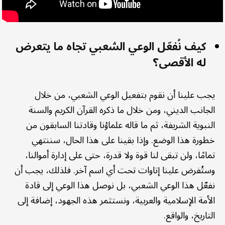
كيف نُفعّل الوعي الشعبي تجاه ما يتعرض
له الأقصى؟
يجب علينا أن نقوم بتفعيل الوعي الشعبي، من خلال
الجانب الديني، ومن خلال ما ذكره القرآن الكريم والسنة
النبوية الشريفة، ثم ما قاله علماؤنا وقادتنا السابقون من
خطورة هذا الوضع. وإذا بقينا على هذا الحال، سننتهي
تمامًا، ولن تبقى لنا قوة ولا قدرة، حتى على إدارة أموالنا،
وستُفرض علينا إتاوات تحت أي اسم آخر. فلذلك، يجب أن
نفعّل هذا الوعي الشعبي، بل نوصل هذا الوعي إلى قادة
الأمة الإسلامية والعربية، ونستثمر هذه الجهود، إضافة إلى
التاريخ، والواقع.