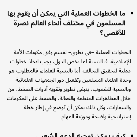
ما الخطوات العملية التي يمكن أن يقوم بها
المسلمون في مختلف أنحاء العالم نصرة
للأقصى؟
الخطوات العملية –في نظري– تقسم وفق مكونات الأمة
الإسلامية، فبالنسبة لما يخص الدول، يجب اتخاذ خطوات
عملية لتحقيق التحالف. أما بالنسبة للعلماء، فالمطلوب هو
وحدة العلماء المسلمين وتفعيل دور الجمعيات العلمائية.
وبالنسبة للشعوب، ينبغي تطوير وتقوية أدوات الضغط، من
خلال المظاهرات المنظمة والفعالة، والضغط على الحكومات
والسفارات، وكل ذلك يمكن أن يُوضع في إطار خطة
إستراتيجية واضحة وموزعة المهام.
كيف يمكن توجيه الدعم الشعبي