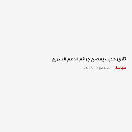
تقرير حديث يفضح جرائم الدعم السريع
سياسة
سبتمبر 10, 2025