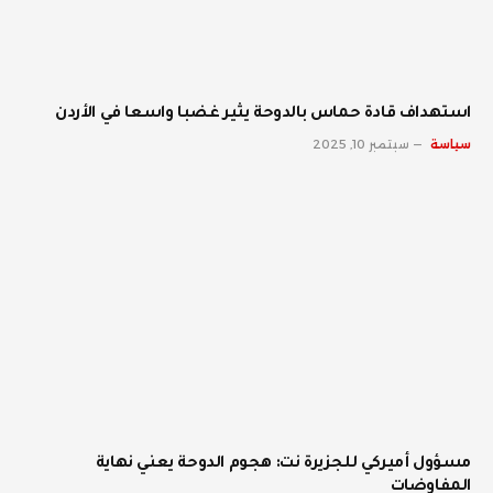
استهداف قادة حماس بالدوحة يثير غضبا واسعا في الأردن
سياسة
سبتمبر 10, 2025
مسؤول أميركي للجزيرة نت: هجوم الدوحة يعني نهاية
المفاوضات