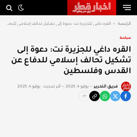
الرئيسية
»
القره داغي للجزيرة نت: دعوة إلى تشكيل تحالف إسلامي للدفاع عن القدس وفلسطين
سياسة
القره داغي للجزيرة نت: دعوة إلى
تشكيل تحالف إسلامي للدفاع عن
القدس وفلسطين
فريق التحرير
يوليو 4, 2025
آخر تحديث:
يوليو 4, 2025