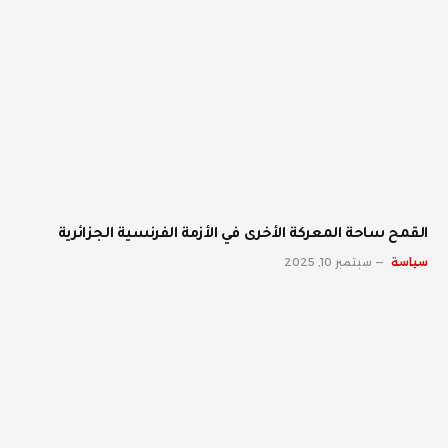
القمح ساحة المعركة الأخرى في الأزمة الفرنسية الجزائرية
سياسة
سبتمبر 10, 2025