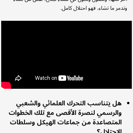
وتدمر ما تشاء، فهو احتلال كامل.
هل يتناسب التحرك العلمائي والشعبي
والرسمي لنصرة الأقصى مع تلك الخطوات
المتصاعدة من جماعات الهيكل وسلطات
الاحتلال؟