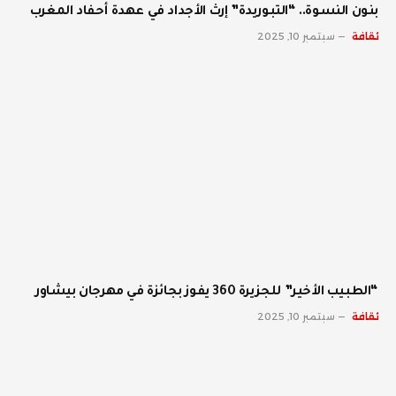
بنون النسوة.. “التبوريدة” إرث الأجداد في عهدة أحفاد المغرب
ثقافة
سبتمبر 10, 2025
“الطبيب الأخير” للجزيرة 360 يفوز بجائزة في مهرجان بيشاور
ثقافة
سبتمبر 10, 2025