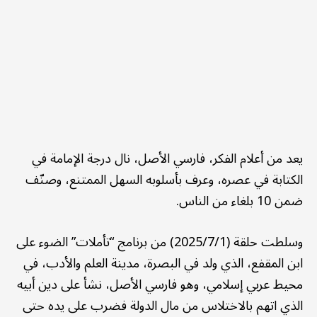
يعد من أعلام الفكر، فارسي الأصل، نال درجة الإمامة في
الكتابة في عصره، وعرف بأسلوبه السهل الممتنع، وصنّف
ضمن 10 بلغاء من الناس.
وسلطت حلقة (2025/7/1) من برنامج “تأملات” الضوء على
ابن المقفع، الذي ولد في البصرة، مدينة العلم والأدب، في
محيط عربي إسلامي، وهو فارسي الأصل، نشأ على دين أبيه
الذي اتهم بالاختلاس من مال الدولة فضرب على يده حتى