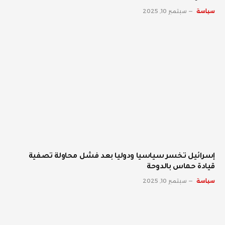
سياسة
سبتمبر 10, 2025
إسرائيل تخسر سياسيا ودوليا بعد فشل محاولة تصفية
قيادة حماس بالدوحة
سياسة
سبتمبر 10, 2025