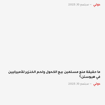
دولي
سبتمبر 10, 2025
ما حقيقة منع مسلمين بيع الكحول ولحم الخنزير للأميركيين
في هيوستن؟
دولي
سبتمبر 10, 2025