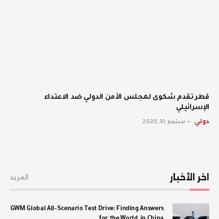
قطر تقدم شكوى لمجلس الأمن الدولي ضد الاعتداء
الإسرائيلي
دولي
سبتمبر 10, 2025
اخر الأخبار
المزيد
GWM Global All-Scenario Test Drive: Finding Answers
for the World, in China