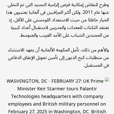
وطرح للنقاش إمكانية فرض إلزامية التجنيد التي تم التخلي
عنها عام 2011. ولكن أكثر المراقبين في ألمانيا يعتبرون هذا
الخيار خاطئا من حيث الاستعداد اللوجستي على الأقل، إذ
تفتقد الثكنات للمعدات والمدربين لاستقبال أعداد كبيرة
من المجندين الشباب على الأمد القريب والمتوسط.
والأهم من ذلك، تأمل الحكومة الألمانية أن يمهد الاستثناء
من متطلبات كبح الديون إلى تأمين تمويل الإنفاق الدفاعي
في المستقبل.