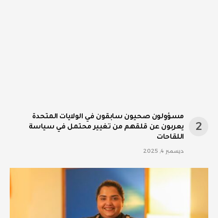
مسؤولون صحيون سابقون في الولايات المتحدة
يعربون عن قلقهم من تغيير محتمل في سياسة
اللقاحات
ديسمبر 4, 2025