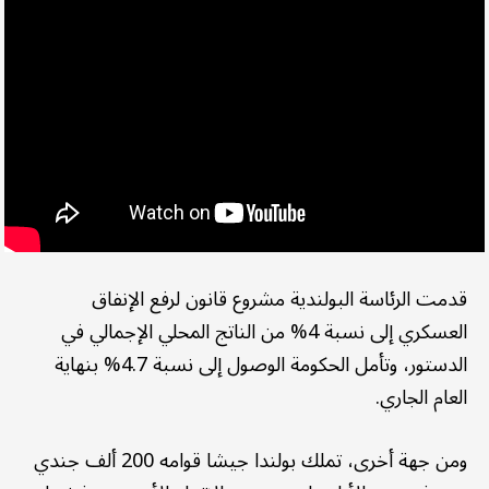
قدمت الرئاسة البولندية مشروع قانون لرفع الإنفاق
العسكري إلى نسبة 4% من الناتج المحلي الإجمالي في
الدستور، وتأمل الحكومة الوصول إلى نسبة 4.7% بنهاية
العام الجاري.
ومن جهة أخرى، تملك بولندا جيشا قوامه 200 ألف جندي