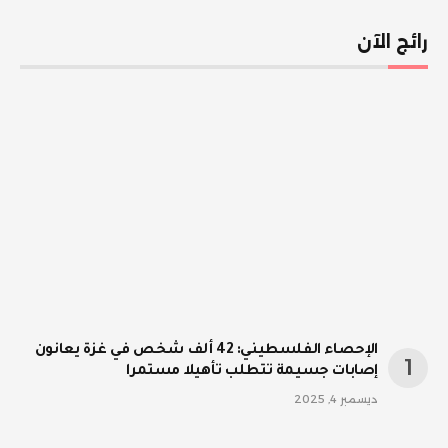
رائج الآن
الإحصاء الفلسطيني: 42 ألف شخص في غزة يعانون
إصابات جسيمة تتطلب تأهيلا مستمرا
ديسمبر 4, 2025