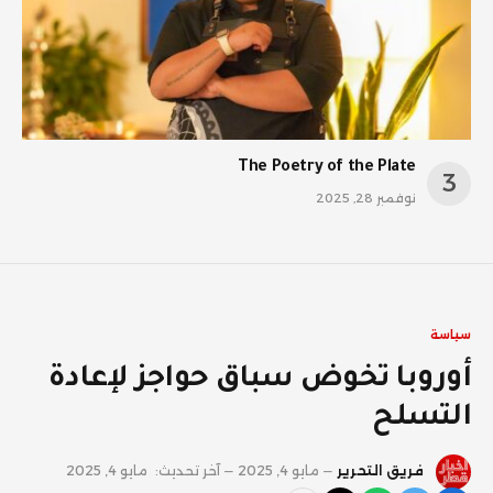
The Poetry of the Plate
نوفمبر 28, 2025
سياسة
أوروبا تخوض سباق حواجز لإعادة
التسلح
فريق التحرير
مايو 4, 2025
آخر تحديث:
مايو 4, 2025