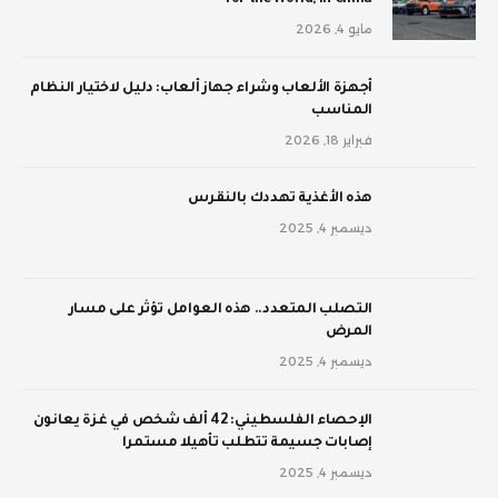
مايو 4, 2026
أجهزة الألعاب وشراء جهاز ألعاب: دليل لاختيار النظام
المناسب
فبراير 18, 2026
‫هذه الأغذية تهددك بالنقرس
ديسمبر 4, 2025
‫التصلب المتعدد.. هذه العوامل تؤثر على مسار
المرض
ديسمبر 4, 2025
الإحصاء الفلسطيني: 42 ألف شخص في غزة يعانون
إصابات جسيمة تتطلب تأهيلا مستمرا
ديسمبر 4, 2025