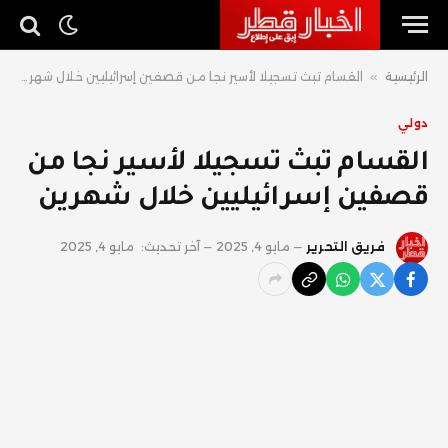
الرئيسية
»
القسام تبث تسجيلا لأسير نجا من قصفين إسرائيليين خلال شهرين
دولي
القسام تبث تسجيلا لأسير نجا من
قصفين إسرائيليين خلال شهرين
فريق التحرير
مايو 4, 2025
آخر تحديث:
مايو 4, 2025