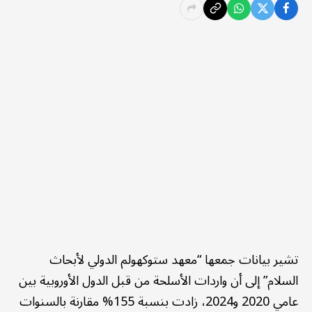
تشير بيانات جمعها “معهد ستوكهولم الدولي لأبحاث
السلام” إلى أن واردات الأسلحة من قبل الدول الأوروبية بين
عامي 2020 و2024، زادت بنسبة 155% مقارنة بالسنوات