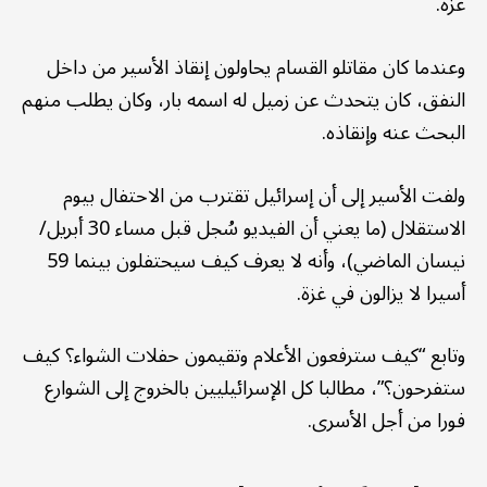
غزة.
وعندما كان مقاتلو القسام يحاولون إنقاذ الأسير من داخل
النفق، كان يتحدث عن زميل له اسمه بار، وكان يطلب منهم
البحث عنه وإنقاذه.
ولفت الأسير إلى أن إسرائيل تقترب من الاحتفال بيوم
الاستقلال (ما يعني أن الفيديو سُجل قبل مساء 30 أبريل/
نيسان الماضي)، وأنه لا يعرف كيف سيحتفلون بينما 59
أسيرا لا يزالون في غزة.
وتابع “كيف سترفعون الأعلام وتقيمون حفلات الشواء؟ كيف
ستفرحون؟”، مطالبا كل الإسرائيليين بالخروج إلى الشوارع
فورا من أجل الأسرى.