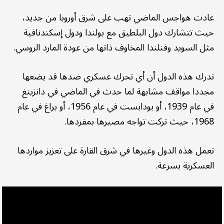
عادت هواجس الماضي تهب على شرق أوروبا من جديد،
حيث تتشارك دول البلطيق مع بولندا ودول إسكندنافية
مثل السويد وفنلندا المخاوف ذاتها من عودة المارد الروسي.
تدرك هذه الدول أن أي تحرك عسكري ضدها قد يضعها
مجددا مواقف مشابهة لما حدث في الماضي في دانزينغ
في عام 1939، أو بودابست في عام 1956، أو براغ في عام
1968، حيث تركت تواجه مصيرها بمفردها.
تعمل هذه الدول وغيرها في شرق القارة على تعزيز مواردها
العسكرية بسرعة.