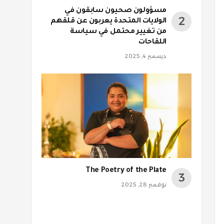
مسؤولون صحيون سابقون في
الولايات المتحدة يعربون عن قلقهم
من تغيير محتمل في سياسة
اللقاحات
ديسمبر 4, 2025
The Poetry of the Plate
نوفمبر 28, 2025