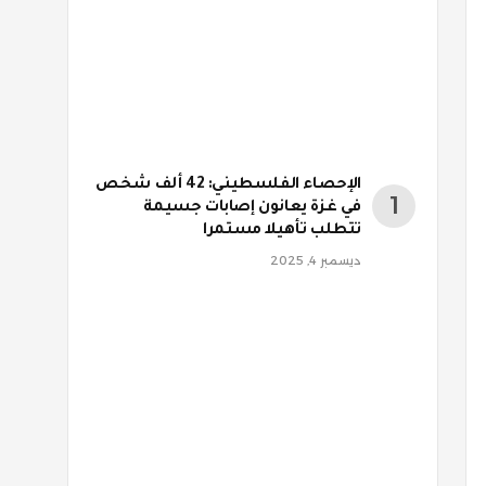
الإحصاء الفلسطيني: 42 ألف شخص
في غزة يعانون إصابات جسيمة
تتطلب تأهيلا مستمرا
ديسمبر 4, 2025