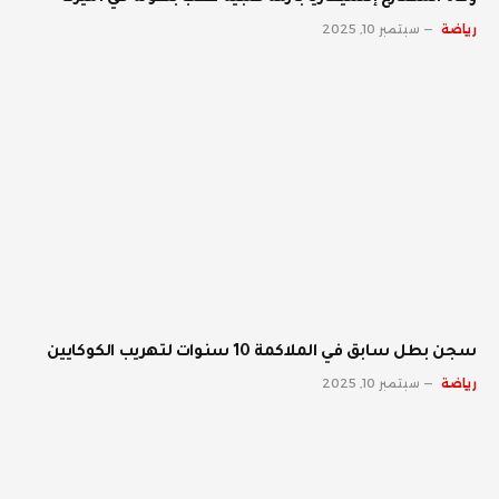
رياضة
سبتمبر 10, 2025
سجن بطل سابق في الملاكمة 10 سنوات لتهريب الكوكايين
رياضة
سبتمبر 10, 2025