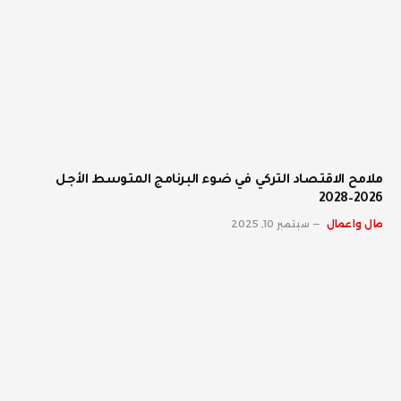
ملامح الاقتصاد التركي في ضوء البرنامج المتوسط الأجل
2026–2028
مال واعمال
سبتمبر 10, 2025