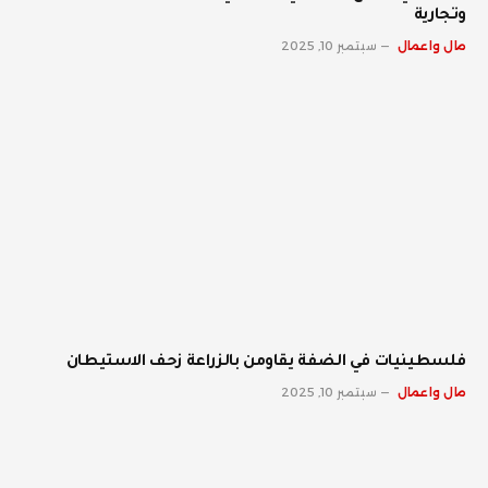
وتجارية
مال واعمال
سبتمبر 10, 2025
فلسطينيات في الضفة يقاومن بالزراعة زحف الاستيطان
مال واعمال
سبتمبر 10, 2025