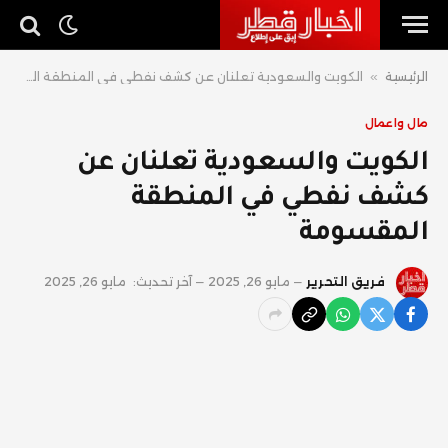
الرئيسية
»
الكويت والسعودية تعلنان عن كشف نفطي في المنطقة المقسومة
مال واعمال
الكويت والسعودية تعلنان عن
كشف نفطي في المنطقة
المقسومة
فريق التحرير
مايو 26, 2025
آخر تحديث:
مايو 26, 2025