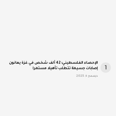
الإحصاء الفلسطيني: 42 ألف شخص في غزة يعانون
إصابات جسيمة تتطلب تأهيلا مستمرا
ديسمبر 4, 2025