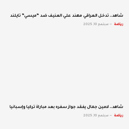
شاهد.. تدخل العراقي مهند علي العنيف ضد “ميسي” تايلند
رياضة
سبتمبر 10, 2025
شاهد.. لامين جمال يفقد جواز سفره بعد مباراة تركيا وإسبانيا
رياضة
سبتمبر 10, 2025