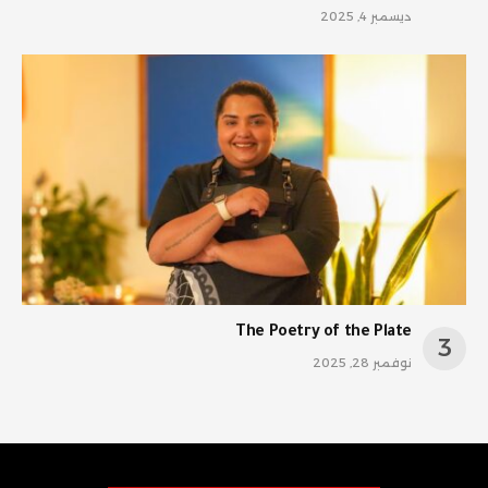
ديسمبر 4, 2025
The Poetry of the Plate
نوفمبر 28, 2025