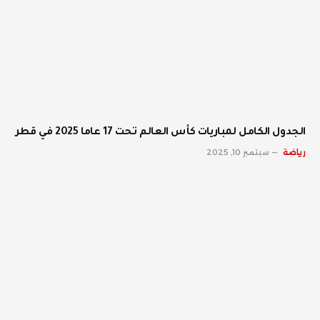
الجدول الكامل لمباريات كأس العالم تحت 17 عاما 2025 في قطر
رياضة
سبتمبر 10, 2025