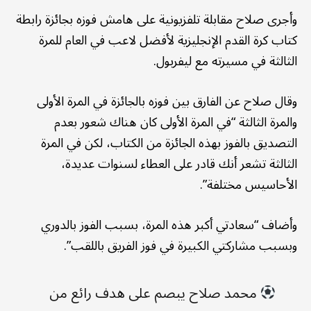
وأجرى صلاح مقابلة تلفزيونية على هامش فوزه بجائزة رابطة
كتاب كرة القدم الإنجليزية لأفضل لاعب في العام للمرة
الثالثة في مسيرته مع ليفربول.
وقال صلاح عن الفارق بين فوزه بالجائزة في المرة الأولى
والمرة الثالثة “في المرة الأولى كان هناك شعور بعدم
التصديق بالفوز بهذه الجائزة من الكتاب، لكن في المرة
الثالثة تشعر أنك قادر على العطاء لسنوات عديدة،
الأحاسيس مختلفة”.
وأضاف “سعادتي أكبر هذه المرة، بسبب الفوز بالدوري
وبسبب مشاركتي الكبيرة في فوز الفريق باللقب”.
محمد صلاح يبصم على هدف رائع من