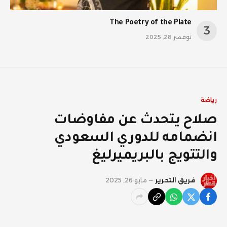
The Poetry of the Plate
نوفمبر 28, 2025
رياضة
صلاح يتحدث عن مفاوضات
انضمامه للدوري السعودي
والتتويج بالبريميرليغ
فريق التحرير
مايو 26, 2025