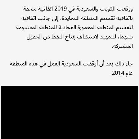
ووقعت الكويت والسعودية في 2019 اتفاقية ملحقة
باتفاقية تقسيم المنطقة المحايدة، إلى جانب اتفاقية
لتقسيم المنطقة المغمورة المحاذية للمنطقة المقسومة
بينهما، للتمهيد لاستئناف إنتاج النفط من الحقول
المشتركة.
جاء ذلك بعد أن أوقفت السعودية العمل في هذه المنطقة
عام 2014.