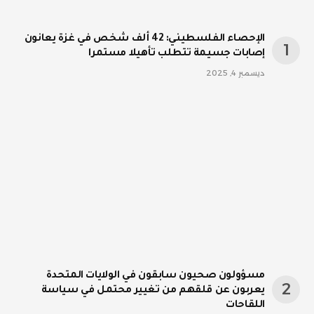
الإحصاء الفلسطيني: 42 ألف شخص في غزة يعانون
إصابات جسيمة تتطلب تأهيلا مستمرا
ديسمبر 4, 2025
مسؤولون صحيون سابقون في الولايات المتحدة
يعربون عن قلقهم من تغيير محتمل في سياسة
اللقاحات