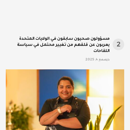
مسؤولون صحيون سابقون في الولايات المتحدة
يعربون عن قلقهم من تغيير محتمل في سياسة
اللقاحات
ديسمبر 4, 2025