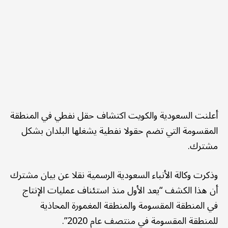
أعلنت السعودية والكويت اكتشاف حقل نفطي في المنطقة
المقسومة التي تضم حقولا نفطية يشغلها البلدان بشكل
مشترك.
وذكرت وكالة الأنباء السعودية الرسمية نقلا عن بيان مشترك
أن هذا الكشف “يعد الأول منذ استئناف عمليات الإنتاج
في المنطقة المقسومة والمنطقة المغمورة المحاذية
للمنطقة المقسومة في منتصف عام 2020”.