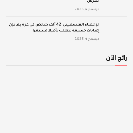
المرض
ديسمبر 4, 2025
الإحصاء الفلسطيني: 42 ألف شخص في غزة يعانون
إصابات جسيمة تتطلب تأهيلا مستمرا
ديسمبر 4, 2025
رائج الآن