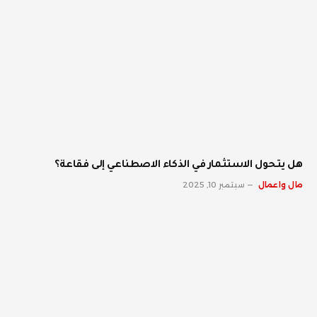
هل يتحول الاستثمار في الذكاء الاصطناعي إلى فقاعة؟
مال واعمال
سبتمبر 10, 2025