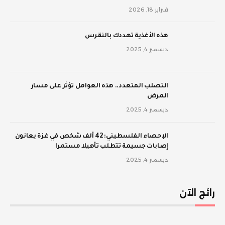
فبراير 18, 2026
‫هذه الأغذية تهددك بالنقرس
ديسمبر 4, 2025
‫التصلب المتعدد.. هذه العوامل تؤثر على مسار
المرض
ديسمبر 4, 2025
الإحصاء الفلسطيني: 42 ألف شخص في غزة يعانون
إصابات جسيمة تتطلب تأهيلا مستمرا
ديسمبر 4, 2025
رائج الآن