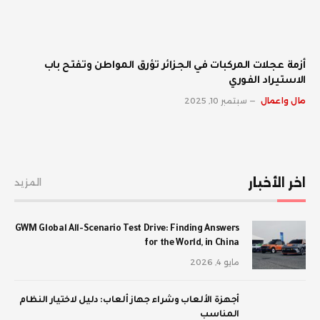
أزمة عجلات المركبات في الجزائر تؤرق المواطن وتفتح باب
الاستيراد الفوري
مال واعمال
سبتمبر 10, 2025
اخر الأخبار
المزيد
GWM Global All-Scenario Test Drive: Finding Answers
for the World, in China
مايو 4, 2026
أجهزة الألعاب وشراء جهاز ألعاب: دليل لاختيار النظام
المناسب