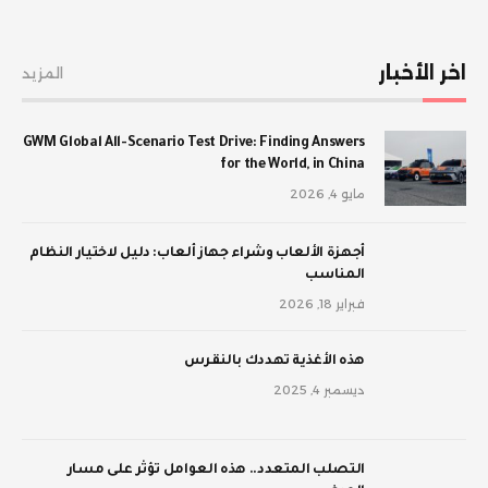
اخر الأخبار
المزيد
GWM Global All-Scenario Test Drive: Finding Answers
for the World, in China
مايو 4, 2026
أجهزة الألعاب وشراء جهاز ألعاب: دليل لاختيار النظام
المناسب
فبراير 18, 2026
‫هذه الأغذية تهددك بالنقرس
ديسمبر 4, 2025
‫التصلب المتعدد.. هذه العوامل تؤثر على مسار