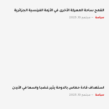
القمح ساحة المعركة الأخرى في الأزمة الفرنسية الجزائرية
سياسة
سبتمبر 10, 2025
استهداف قادة حماس بالدوحة يثير غضبا واسعا في الأردن
سياسة
سبتمبر 10, 2025