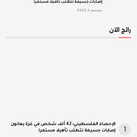
إصابات جسيمة تتطلب تأهيلا مستمرا
ديسمبر 4, 2025
رائج الآن
الإحصاء الفلسطيني: 42 ألف شخص في غزة يعانون
إصابات جسيمة تتطلب تأهيلا مستمرا