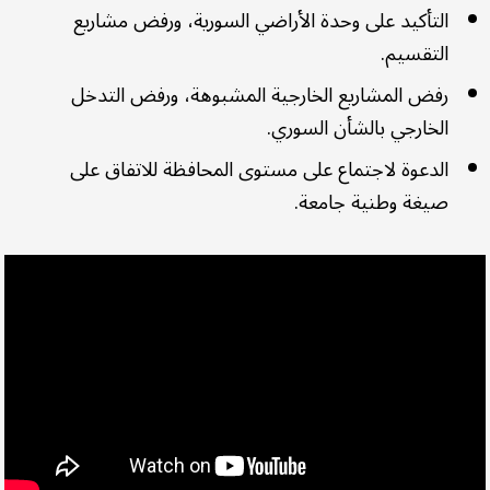
التأكيد على وحدة الأراضي السورية، ورفض مشاريع
التقسيم.
رفض المشاريع الخارجية المشبوهة، ورفض التدخل
الخارجي بالشأن السوري.
الدعوة لاجتماع على مستوى المحافظة للاتفاق على
صيغة وطنية جامعة.