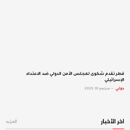
قطر تقدم شكوى لمجلس الأمن الدولي ضد الاعتداء
الإسرائيلي
دولي
سبتمبر 10, 2025
اخر الأخبار
المزيد