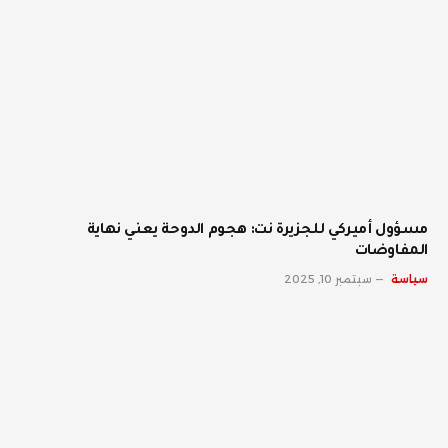
مسؤول أميركي للجزيرة نت: هجوم الدوحة يعني نهاية
المفاوضات
سياسة
سبتمبر 10, 2025