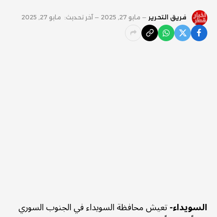
فريق التحرير
مايو 27, 2025
آخر تحديث:
مايو 27, 2025
السويداء-
تعيش محافظة السويداء في الجنوب السوري