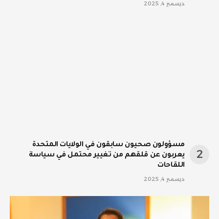
ديسمبر 4, 2025
مسؤولون صحيون سابقون في الولايات المتحدة
يعربون عن قلقهم من تغيير محتمل في سياسة
اللقاحات
ديسمبر 4, 2025