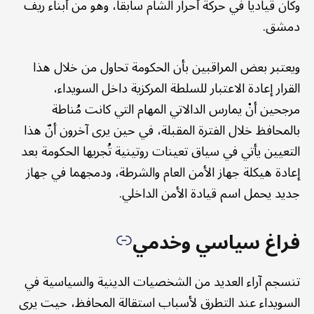
وكان قيادياً في حركة أحرار الشام سابقا، وهو من أبناء ريف
دمشق.
ويعتبر بعض المراقبين بأن الحكومة تحاول من خلال هذا
القرار إعادة الاعتبار للسلطة المركزية داخل السويداء،
مرجحين أنْ يمارس الدالاتي المهام التي كانت مُناطة
بالمحافظ خلال الفترة المقبلة، في حين يرى آخرون أنّ هذا
التعيين يأتي في سياق تعينات روتينية تُجريها الحكومة بعد
إعادة هيكلة جهاز الأمن العام والشرطة، ودمجهما في جهاز
جديد يحمل اسم قيادة الأمن الداخلي.
فراغ سياسي وخدمي
تنسجم آراء العديد من الشخصيات الدينية والسياسية في
السويداء عند التطرق لأسباب استقالة المحافظ، حيت يرى