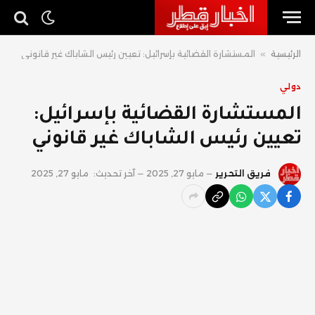
الرئيسية
»
المستشارة القضائية بإسرائيل: تعيين رئيس الشاباك غير قانوني
دولي
المستشارة القضائية بإسرائيل:
تعيين رئيس الشاباك غير قانوني
فريق التحرير
مايو 27, 2025
آخر تحديث:
مايو 27, 2025