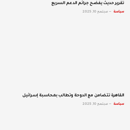
تقرير حديث يفضح جرائم الدعم السريع
سياسة
سبتمبر 10, 2025
القاهرة تتضامن مع الدوحة وتطالب بمحاسبة إسرائيل
سياسة
سبتمبر 10, 2025