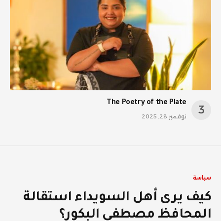
The Poetry of the Plate
نوفمبر 28, 2025
سياسة
كيف يرى أهل السويداء استقالة
المحافظ مصطفى البكور؟