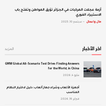
أزمة عجلات المركبات في الجزائر تؤرق المواطن وتفتح باب
الاستيراد الفوري
مال واعمال
سبتمبر 10, 2025
اخر الأخبار
المزيد
GWM Global All-Scenario Test Drive: Finding Answers
for the World, in China
مايو 4, 2026
أجهزة الألعاب وشراء جهاز ألعاب: دليل لاختيار النظام
المناسب
فبراير 18, 2026