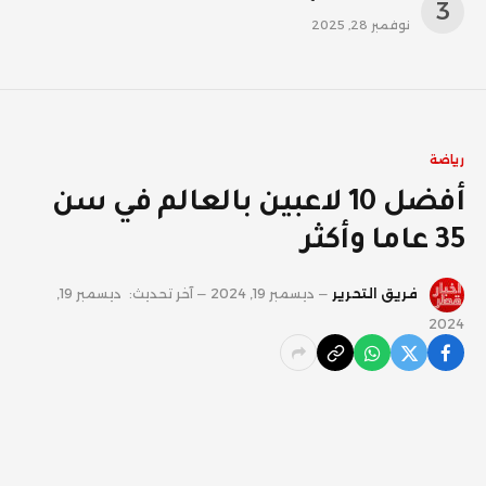
نوفمبر 28, 2025
رياضة
أفضل 10 لاعبين بالعالم في سن
35 عاما وأكثر
فريق التحرير
ديسمبر 19, 2024
آخر تحديث:
ديسمبر 19,
2024