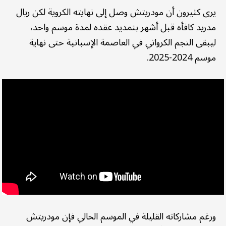
يرى كثيرون أن مودريتش وصل إلى نهايته الكروية لكن ريال
مدريد كافأه قبل أشهر بتمديد عقده لمدة موسم واحد،
ليبقى النجم الكرواتي في العاصمة الإسبانية حتى نهاية
موسم 2024-2025.
ورغم مشاركاته القليلة في الموسم الحالي فإن مودريتش