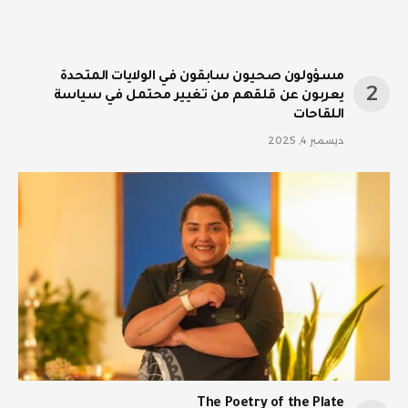
مسؤولون صحيون سابقون في الولايات المتحدة
يعربون عن قلقهم من تغيير محتمل في سياسة
اللقاحات
ديسمبر 4, 2025
The Poetry of the Plate