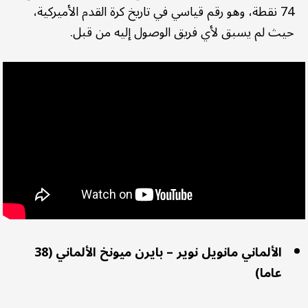
74 نقطة، وهو رقم قياسي في تاريخ كرة القدم الأميركية،
حيث لم يسبق لأي فريق الوصول إليه من قبل.
الألماني مانويل نوير – بايرن ميونخ الألماني (38
عاما)