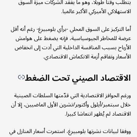
يتطلب وقتا طويلا، وهو ما يفقد الشركات ميزة السوق
الاستهلاكي الأميركي الأكبر عالميا.
أما التركيز على السوق المحلي -برأي بلومبيرغ- رغم أنه أقل
عرضة للمخاطر الجيوسياسية، فإنه يضغط على هوامش
الأرباح بسبب المنافسة الداخلية التي أدت إلى انخفاض
الأسعار وتفاقم أزمة الانكماش الاقتصادي.
الاقتصاد الصيني تحت الضغط
ورغم الحوافز الاقتصادية التي قدّمتها السلطات الصينية
خلال سبتمبر/أيلول وأكتوبر/تشرين الأول الماضيين، إلا أن
الاقتصاد لم يُظهر انتعاشا كبيرا.
ووفقا لبيانات نشرتها بلومبيرغ، استمرت أسعار المنازل في