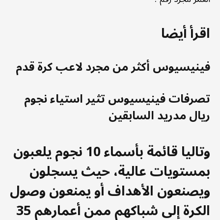
اقرأ أيضا
فينيسيوس أكثر من مجرد لاعب كرة قدم
تصرفات فينيسيوس تثير استياء نجوم
ريال مدريد السابقين
وتاليا قائمة بأسماء 10 نجوم يلعبون
بمستويات عالية، حيث يسجلون
ويصنعون الأهداف أو يمنعون وصول
الكرة إلى شباكهم ممن أعمارهم 35