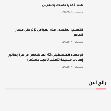
‫هذه الأغذية تهددك بالنقرس
ديسمبر 4, 2025
‫التصلب المتعدد.. هذه العوامل تؤثر على مسار
المرض
ديسمبر 4, 2025
الإحصاء الفلسطيني: 42 ألف شخص في غزة يعانون
إصابات جسيمة تتطلب تأهيلا مستمرا
ديسمبر 4, 2025
رائج الآن