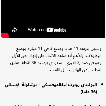
وسجل بنزيمة 11 هدفا وصنع 3 في 11 مباراة بجميع
البطولات، والأهم أنه ساعد الاتحاد على إنهاء الدور الأول،
وهو في صدارة الدوري السعودي برصيد 36 نقطة، بفارق
نقطتين عن الهلال حامل اللقب.
البولندي روبرت ليفاندوفسكي – برشلونة الإسباني
(36 عاما)