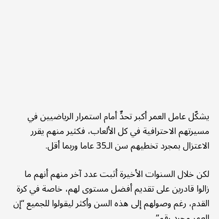
يشكّل عامل العمر أكبر تحدٍّ أمام استمرار الرياضيين في
مسيرتهم الاحترافية في كل الألعاب، فكثير منهم يقرر
الاعتزال بمجرد تخطيهم سن الـ35 عاما وربما أقل.
لكن خلال السنوات الأخيرة أثبت عدد آخر منهم أنهم ما
زالوا قادرين على تقديم أفضل مستوى لهم، خاصة في كرة
القدم، رغم وصولهم إلى هذه السن وأكثر ليقولوا للجميع “إن
العمر مجرد رقم”.