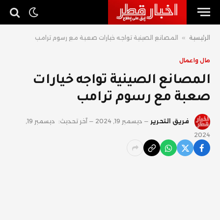
الرئيسية
»
المصانع الصينية تواجه خيارات صعبة مع رسوم ترامب
مال واعمال
المصانع الصينية تواجه خيارات
صعبة مع رسوم ترامب
فريق التحرير
ديسمبر 19, 2024
آخر تحديث:
ديسمبر 19,
2024