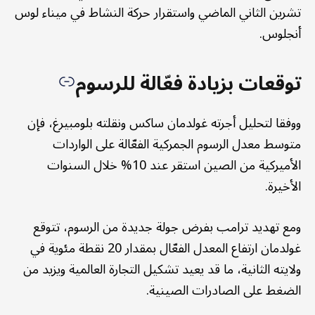
تشرين الثاني الماضي واستقرار حركة النشاط في ميناء لوس
أنجلوس.
توقعات بزيادة فعّالة للرسوم
ووفقا لتحليل أجرته غولدمان ساكس ونقلته بلومبيرغ، فإن
متوسط معدل الرسوم الجمركية الفعّالة على الواردات
الأميركية من الصين استقر عند 10% خلال السنوات
الأخيرة.
ومع تهديد ترامب بفرض جولة جديدة من الرسوم، تتوقع
غولدمان ارتفاع المعدل الفعّال بمقدار 20 نقطة مئوية في
ولايته الثانية، ما قد يعيد تشكيل التجارة العالمية ويزيد من
الضغط على الصادرات الصينية.