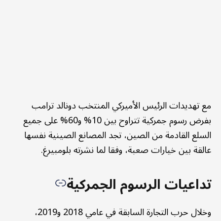
مع تهديدات الرئيس الأميركي المنتخب دونالد ترامب
بفرض رسوم جمركية تتراوح بين 10% و60% على جميع
السلع القادمة من الصين، تجد المصانع الصينية نفسها
عالقة بين خيارات صعبة، وفقا لما نشرته بلومبيرغ.
تداعيات الرسوم الجمركية
وخلال حرب التجارة السابقة في عامي 2018 و2019،