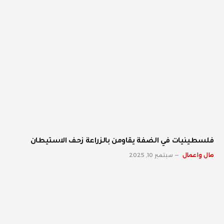
فلسطينيات في الضفة يقاومن بالزراعة زحف الاستيطان
مال واعمال
سبتمبر 10, 2025