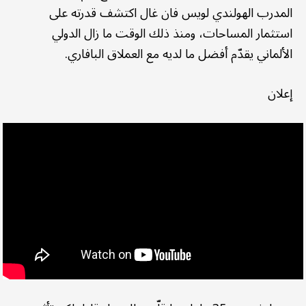
المدرب الهولندي لويس فان غال اكتشف قدرته على
استثمار المساحات، ومنذ ذلك الوقت ما زال الدولي
الألماني يقدّم أفضل ما لديه مع العملاق البافاري.
إعلان