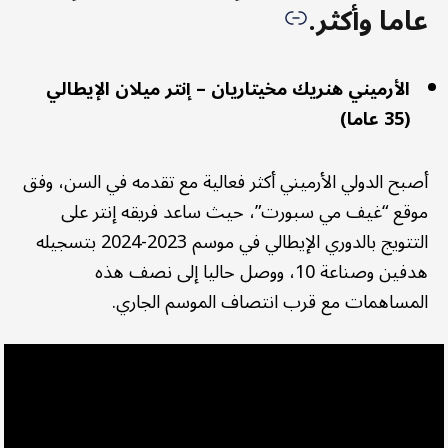
عاما وأكثر.
الأرميني هنريك مخيتاريان – إنتر ميلان الإيطالي
(35 عاما)
أصبح الدولي الأرميني أكثر فعالية مع تقدمه في السن، وفق
موقع “غيف مي سبورت”، حيث ساعد فريقه إنتر على
التتويج بالدوري الإيطالي في موسم 2023-2024 بتسجيله
هدفين وصناعة 10، ووصل حاليا إلى نصف هذه
المساهمات مع قرب انتصاف الموسم الجاري.