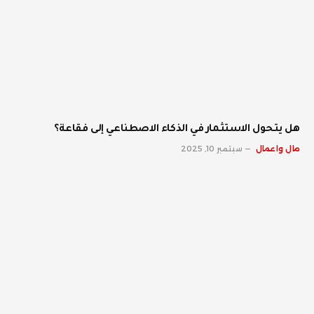
هل يتحول الاستثمار في الذكاء الاصطناعي إلى فقاعة؟
مال واعمال
سبتمبر 10, 2025