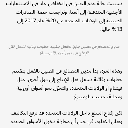
تسببت حالة عدم اليقين في انخفاض حاد في الاستثمارات
الأجنبية المتدفقة إلى آسيا، وتراجعت حصة الصادرات
الصينية إلى الولايات المتحدة من 20% عام 2017 إلى
13% حاليا.
مديرو المصانع في الصين بدؤوا بالفعل بتقييم خطوات وقائية تشمل نقل
الإنتاج إلى دول أخرى (الفرنسية)
وهذه المرة، بدأ مديرو المصانع في الصين بالفعل بتقييم
خطوات وقائية تشمل نقل الإنتاج إلى دول أخرى، مثل
فيتنام أو الولايات المتحدة، والتحوّل نحو أسواق أوروبية
ومحلية، حسب بلومبيرغ.
لكن إنتاج السلع داخل الولايات المتحدة قد يرفع التكاليف
ويقلل الكفاءة، في حين أن محاولة دخول الأسواق الجديدة