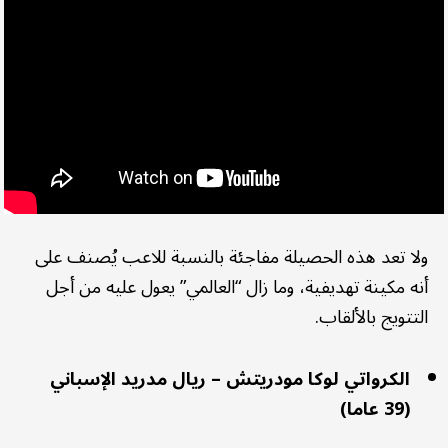
ولا تعد هذه الحصيلة مفاجئة بالنسبة للاعب يُصنف على
أنه مكينة تهديفية، وما زال “العالمي” يعول عليه من أجل
التتويج بالألقاب.
الكرواتي لوكا مودريتش – ريال مدريد الإسباني
(39 عاما)