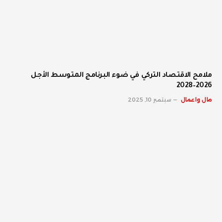
ملامح الاقتصاد التركي في ضوء البرنامج المتوسط الأجل
2026–2028
مال واعمال
سبتمبر 10, 2025