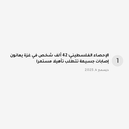
الإحصاء الفلسطيني: 42 ألف شخص في غزة يعانون
إصابات جسيمة تتطلب تأهيلا مستمرا
ديسمبر 4, 2025