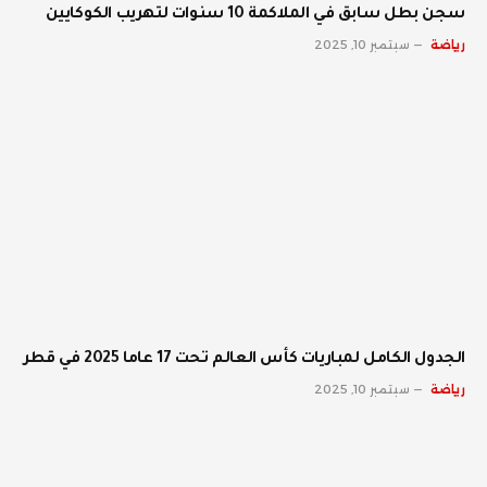
سجن بطل سابق في الملاكمة 10 سنوات لتهريب الكوكايين
رياضة
سبتمبر 10, 2025
الجدول الكامل لمباريات كأس العالم تحت 17 عاما 2025 في قطر
رياضة
سبتمبر 10, 2025