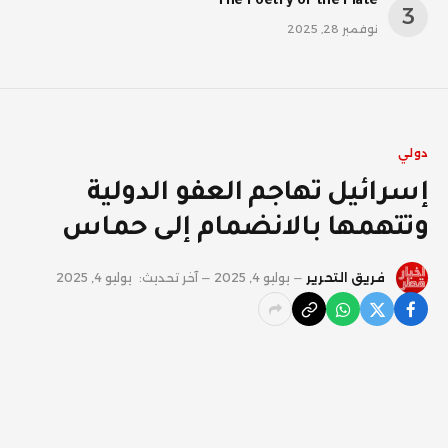
The Poetry of the Plate
نوفمبر 28, 2025
دولي
إسرائيل تهاجم العفو الدولية
وتتهمها بالانضمام إلى حماس
فريق التحرير
يوليو 4, 2025
آخر تحديث:
يوليو 4, 2025