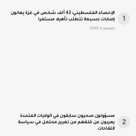
الإحصاء الفلسطيني: 42 ألف شخص في غزة يعانون
إصابات جسيمة تتطلب تأهيلا مستمرا
ديسمبر 4, 2025
مسؤولون صحيون سابقون في الولايات المتحدة
يعربون عن قلقهم من تغيير محتمل في سياسة
اللقاحات