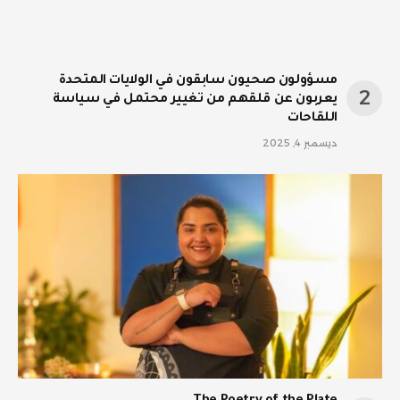
مسؤولون صحيون سابقون في الولايات المتحدة
يعربون عن قلقهم من تغيير محتمل في سياسة
اللقاحات
ديسمبر 4, 2025