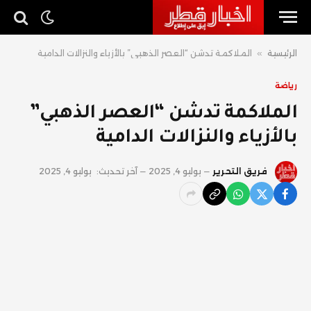
الرئيسية
»
الملاكمة تدشن “العصر الذهبي” بالأزياء والنزالات الدامية
رياضة
الملاكمة تدشن “العصر الذهبي”
بالأزياء والنزالات الدامية
فريق التحرير
يوليو 4, 2025
آخر تحديث:
يوليو 4, 2025