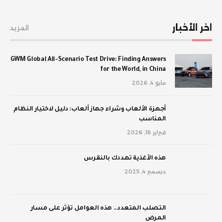
اخر الأخبار
المزيد
GWM Global All-Scenario Test Drive: Finding Answers
for the World, in China
مايو 4, 2026
أجهزة الألعاب وشراء جهاز ألعاب: دليل لاختيار النظام
المناسب
فبراير 18, 2026
‫هذه الأغذية تهددك بالنقرس
ديسمبر 4, 2025
‫التصلب المتعدد.. هذه العوامل تؤثر على مسار
المرض