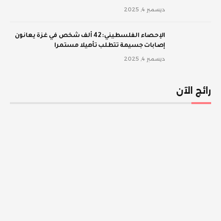
ديسمبر 4, 2025
الإحصاء الفلسطيني: 42 ألف شخص في غزة يعانون
إصابات جسيمة تتطلب تأهيلا مستمرا
ديسمبر 4, 2025
رائج الآن