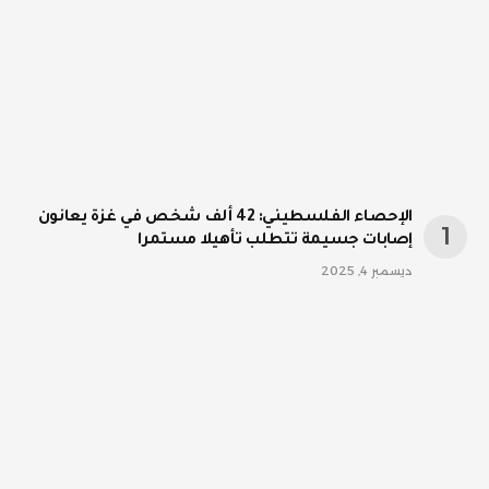
الإحصاء الفلسطيني: 42 ألف شخص في غزة يعانون
إصابات جسيمة تتطلب تأهيلا مستمرا
ديسمبر 4, 2025