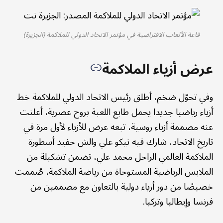
قاعة الألعاب الافتراضية في مؤتمر الاتحاد الدولي للملاكمة (الجزيرة)
عرض أزياء الملاكمة
وفي تحوّل ضخم، أطلق رئيس الاتحاد الدولي للملاكمة خط
أزياء رياضيا جديدا يحمل طابع اللعبة بروح عصرية، أعلنت
عنه مصممة أزياء روسية، تبعه عرض للأزياء لأول مرة في
تاريخ الاتحاد، شارك فيه نيكو علي والش حفيد أسطورة
الملاكمة العالمي الراحل محمد علي، تضمن تشكيلة من
الملابس الرياضية المستوحاة من رياضة الملاكمة، صُممت
خصيصًا من دور أزياء دولية بالتعاون مع مصممين من
فرنسا وإيطاليا وتركيا.