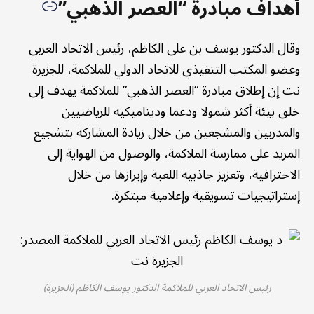
أهداف مبادرة “العصر الذهبي”
وقال الدكتور يوسف بن علي الكاظم، رئيس الاتحاد العربي
وعضو المكتب التنفيذي للاتحاد الدولي للملاكمة، للجزيرة
نت إن إطلاق مبادرة “العصر الذهبي” للملاكمة يهدف إلى
خلق بيئة أكثر شمولا ودعما وديناميكية للرياضيين
والمدربين والمشجعين من خلال زيادة المشاركة بتشجيع
المزيد على ممارسة الملاكمة، والوصول من الهواية إلى
الاحترافية، وتعزيز جاذبية اللعبة وإبرازها من خلال
إستراتيجيات تسويقية وإعلامية مبتكرة.
رئيس الاتحاد العربي للملاكمة الدكتور يوسف الكاظم (الجزيرة)