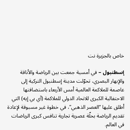
خاص بالجزيرة نت
إسطنبول –
في أمسية جمعت بين الرياضة والأناقة
والإبهار البصري، تحوّلت مدينة إسطنبول التركية إلى
عاصمة للملاكمة العالمية أمس الأربعاء باستضافتها
الاحتفالية الكبرى للاتحاد الدولي للملاكمة (آي بي إيه) التي
أطلق عليها “العصر الذهبي”، في خطوة غير مسبوقة لإعادة
تقديم الرياضة بحلّة عصرية تجارية تنافس كبرى الرياضات
في العالم.