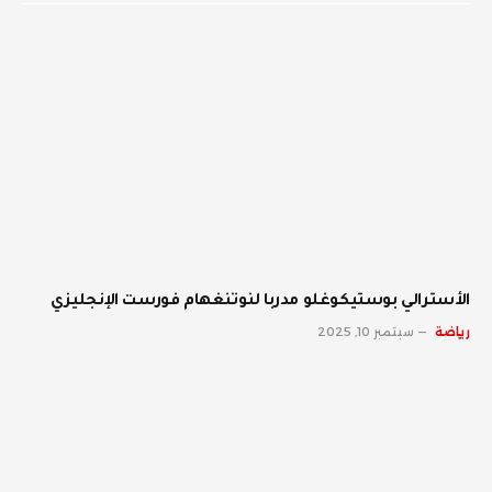
الأسترالي بوستيكوغلو مدربا لنوتنغهام فورست الإنجليزي
رياضة
سبتمبر 10, 2025