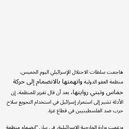
هاجمت سلطات الاحتلال الإسرائيلي اليوم الخميس،
واتهمتها بالانضمام إلى حركة
منظمة العفو الدولية
حماس وتبني روايتها،
بعد أن قال تقرير للمنظمة، إن
الأدلة تشير إلى استمرار إسرائيل في استخدام التجويع سلاح
حرب ضد الفلسطينيين في قطاع غزة.
وزعمت وزارة الخارجية الإسرائيلية، في بيان “انضمام منظمة