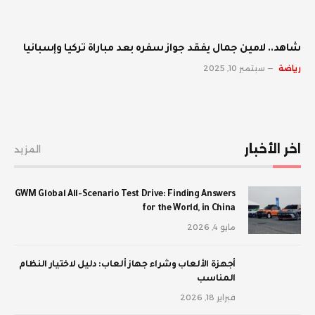
شاهد.. لامين جمال يفقد جواز سفره بعد مباراة تركيا وإسبانيا
رياضة
سبتمبر 10, 2025
اخر الأخبار
المزيد
GWM Global All-Scenario Test Drive: Finding Answers
for the World, in China
مايو 4, 2026
أجهزة الألعاب وشراء جهاز ألعاب: دليل لاختيار النظام
المناسب
فبراير 18, 2026