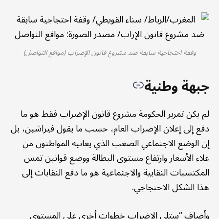
وقفة احتجاجية سابقة ضد مشروع قانون الإضراب (مواقع التواصل)
جبهة وطنية
لم يكن تمرير الحكومة مشروع قانون الإضراب فقط هو ما
دفع إلى إعلان الإضراب العام، حسب ما يقول فيراشين، بل
إن الوضع الاجتماعي الصعب الذي يعانيه المواطنون من
غلاء الأسعار وارتفاع مستوى البطالة ووضع قوانين تمس
المكتسبات النقابية والاجتماعية هو ما دفع النقابات إلى
هذا الشكل الاحتجاجي.
وأضاف “ستلي الإضراب خطوات أخرى على المستوى