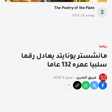
The Poetry of the Plate
نوفمبر 28, 2025
رياضة
مانشستر يونايتد يعادل رقما
سلبيا عمره 132 عاما
فريق التحرير
فبراير 5, 2025