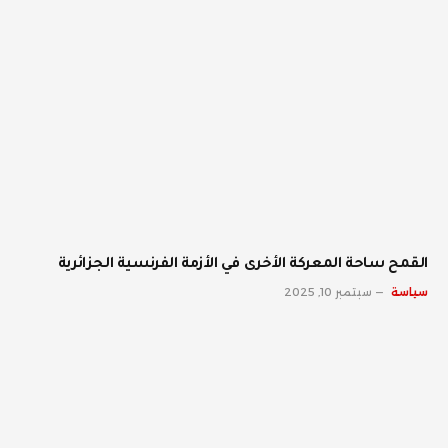
القمح ساحة المعركة الأخرى في الأزمة الفرنسية الجزائرية
سياسة
سبتمبر 10, 2025