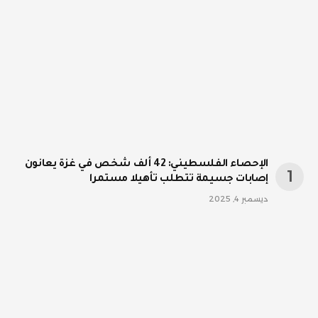
الإحصاء الفلسطيني: 42 ألف شخص في غزة يعانون
إصابات جسيمة تتطلب تأهيلا مستمرا
ديسمبر 4, 2025