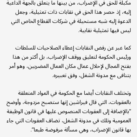
مكبلة للحق في الإضراب، من بينها ما يتعلق بالجهة الداعية
إليه، إذ حصر هذا الحق في نقابات ذات تمثيلية، وجعل
الدعوة إليه شبه مستحيلة في شركات القطاع الخاص التي
ليس فيها تمثيلية نقابية.
كما عبر عن رفض النقابات إعطاء الصلاحيات للسلطات
ورئيس الحكومة لتعليق ووقف الإضراب، بل أكثر من هذا
بفتح المجال لإحلال عمال مكان العمال المضربين، وهو أمر
يتنافى مع مدونة الشغل، وفق تعبيره.
وتختلف النقابات أيضا مع الحكومة في المواد المتعلقة
بالعقوبات، التي قال فيراشين إنها ستصبح مزدوجة، وأوضح
“بالإضافة إلى العقوبات المنصوص عليها في قانون الوظيفة
العمومية وتلك في مدونة الشغل، تضاف العقوبات التي جاء
بها قانون الإضراب، وهي مسألة مرفوضة طبعا”.