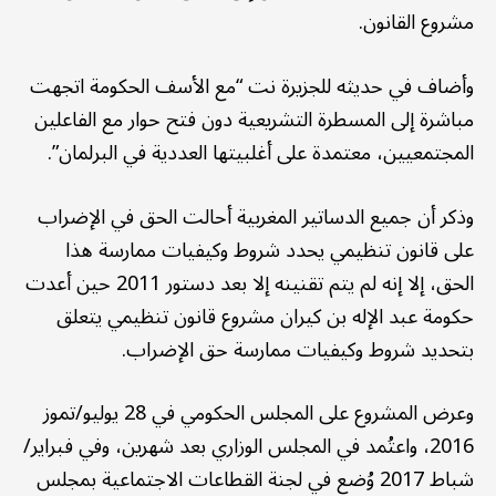
مشروع القانون.
وأضاف في حديثه للجزيرة نت “مع الأسف الحكومة اتجهت
مباشرة إلى المسطرة التشريعية دون فتح حوار مع الفاعلين
المجتمعيين، معتمدة على أغلبيتها العددية في البرلمان”.
وذكر أن جميع الدساتير المغربية أحالت الحق في الإضراب
على قانون تنظيمي يحدد شروط وكيفيات ممارسة هذا
الحق، إلا إنه لم يتم تقنينه إلا بعد دستور 2011 حين أعدت
حكومة عبد الإله بن كيران مشروع قانون تنظيمي يتعلق
بتحديد شروط وكيفيات ممارسة حق الإضراب.
وعرض المشروع على المجلس الحكومي في 28 يوليو/تموز
2016، واعتُمد في المجلس الوزاري بعد شهرين، وفي فبراير/
شباط 2017 وُضع في لجنة القطاعات الاجتماعية بمجلس