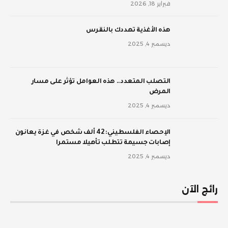
فبراير 18, 2026
‫هذه الأغذية تهددك بالنقرس
ديسمبر 4, 2025
‫التصلب المتعدد.. هذه العوامل تؤثر على مسار
المرض
ديسمبر 4, 2025
الإحصاء الفلسطيني: 42 ألف شخص في غزة يعانون
إصابات جسيمة تتطلب تأهيلا مستمرا
ديسمبر 4, 2025
رائج الآن