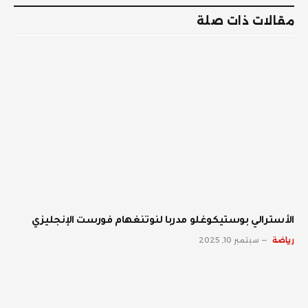
مقالات ذات صلة
الأسترالي بوستيكوغلو مدربا لنوتنغهام فورست الإنجليزي
رياضة
سبتمبر 10, 2025