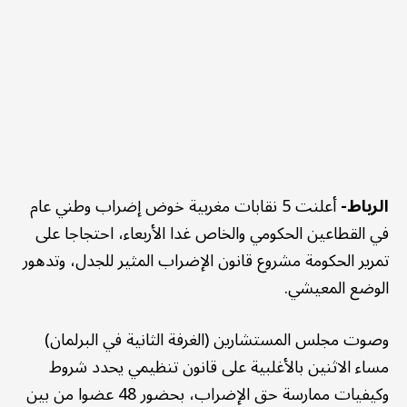
الرباط-
أعلنت 5 نقابات مغربية خوض إضراب وطني عام
في القطاعين الحكومي والخاص غدا الأربعاء، احتجاجا على
تمرير الحكومة مشروع قانون الإضراب المثير للجدل، وتدهور
الوضع المعيشي.
وصوت مجلس المستشارين (الغرفة الثانية في البرلمان)
مساء الاثنين بالأغلبية على قانون تنظيمي يحدد شروط
وكيفيات ممارسة حق الإضراب، بحضور 48 عضوا من بين