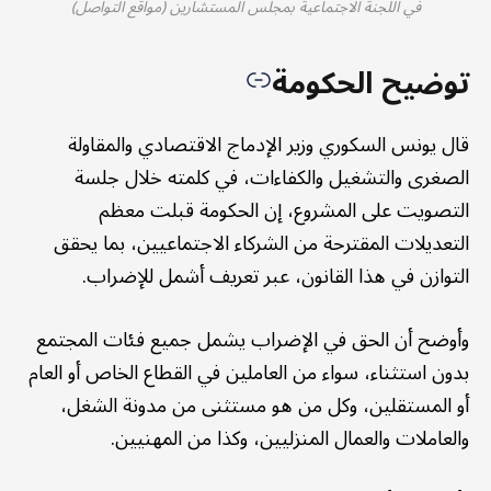
في اللجنة الاجتماعية بمجلس المستشارين (مواقع التواصل)
توضيح الحكومة
قال يونس السكوري وزير الإدماج الاقتصادي والمقاولة
الصغرى والتشغيل والكفاءات، في كلمته خلال جلسة
التصويت على المشروع، إن الحكومة قبلت معظم
التعديلات المقترحة من الشركاء الاجتماعيين، بما يحقق
التوازن في هذا القانون، عبر تعريف أشمل للإضراب.
وأوضح أن الحق في الإضراب يشمل جميع فئات المجتمع
بدون استثناء، سواء من العاملين في القطاع الخاص أو العام
أو المستقلين، وكل من هو مستثنى من مدونة الشغل،
والعاملات والعمال المنزليين، وكذا من المهنيين.