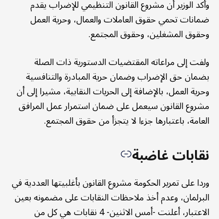
وأكد الوزير أن مشروع القانون التنظيمي للإضراب يقدم
ضمانات تحمي حقوق العاملات والعمال، وحرية العمل
وحقوق المشغلين، وحقوق المجتمع.
ولفت إلى مراعاته المقتضيات الدستورية ذات الصلة
بضمان حق الإضراب وضمان حرية المبادرة والتنافسية
وحرية العمل، بالإضافة إلى الحريات النقابية، مشيرا إلى أن
مشروع القانون سيعمل على ضمان استمرار عمل المرافق
العامة، باعتبارها جزءا لا يتجزأ من حقوق المجتمع.
نقابات غاضبة
وردا على تمرير الحكومة مشروع القانون بأغلبيتها العددية في
البرلمان، وعدم أخذ ملاحظات النقابات على مضمونه بعين
الاعتبار، أعلنت -أمس الاثنين- 4 نقابات هي كل من