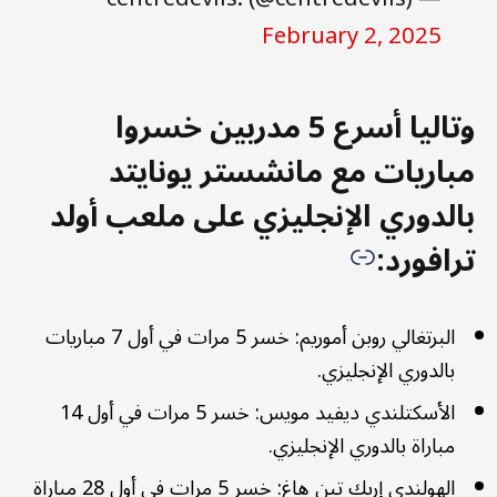
February 2, 2025
وتاليا أسرع 5 مدربين خسروا
مباريات مع مانشستر يونايتد
بالدوري الإنجليزي على ملعب أولد
ترافورد:
البرتغالي روبن أموريم: خسر 5 مرات في أول 7 مباريات
بالدوري الإنجليزي.
الأسكتلندي ديفيد مويس: خسر 5 مرات في أول 14
مباراة بالدوري الإنجليزي.
الهولندي إريك تين هاغ: خسر 5 مرات في أول 28 مباراة