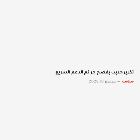
تقرير حديث يفضح جرائم الدعم السريع
سياسة
سبتمبر 10, 2025