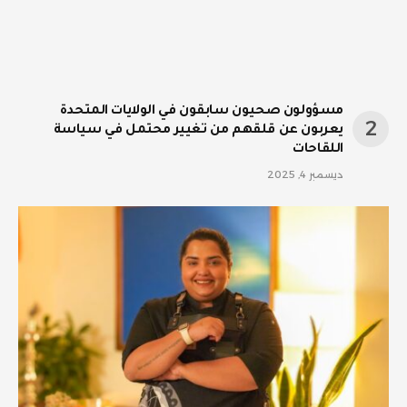
مسؤولون صحيون سابقون في الولايات المتحدة
يعربون عن قلقهم من تغيير محتمل في سياسة
اللقاحات
ديسمبر 4, 2025