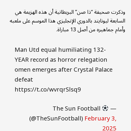
وذكرت صحيفة “ذا صن” البريطانية أن هذه الهزيمة هي
السابعة ليونايتد بالدوري الإنجليزي هذا الموسم على ملعبه
وأمام جماهيره من أصل 13 مباراة.
Man Utd equal humiliating 132-
YEAR record as horror relegation
omen emerges after Crystal Palace
defeat
https://t.co/wvrqrSlsq9
— The Sun Football
(@TheSunFootball)
February 3,
2025