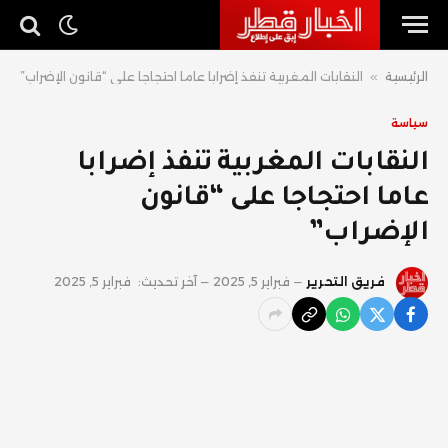
الرئيسية
»
النقابات المغربية تنفذ إضرابا عاما احتجاجا على “قانون الإضراب”
سياسة
النقابات المغربية تنفذ إضرابا
عاما احتجاجا على “قانون
الإضراب”
فريق التحرير
فبراير 5, 2025
آخر تحديث:
فبراير 5, 2025