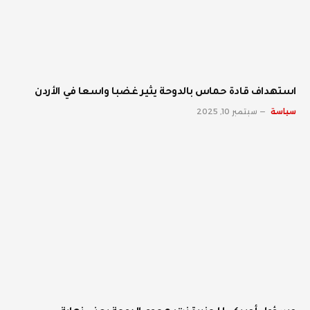
استهداف قادة حماس بالدوحة يثير غضبا واسعا في الأردن
سياسة
سبتمبر 10, 2025