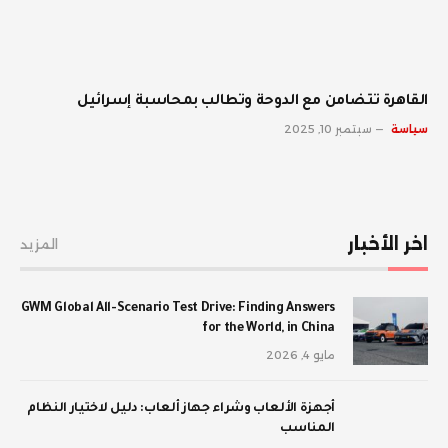
القاهرة تتضامن مع الدوحة وتطالب بمحاسبة إسرائيل
سياسة
سبتمبر 10, 2025
اخر الأخبار
المزيد
GWM Global All-Scenario Test Drive: Finding Answers
for the World, in China
مايو 4, 2026
أجهزة الألعاب وشراء جهاز ألعاب: دليل لاختيار النظام
المناسب