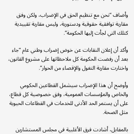
وأضاف “نحن مع تنظيم الحق في الإضراب، ولكن وفق
مقاربة توافقية حقوقية ودستورية، وليس مقاربة تقييدية
كتلك التي لجأت إليها الحكومة”.
وأكد أن إعلان النقابات عن خوض إضراب وطني عام “جاء
بعد أن رفضت الحكومة كل ملاحظاتها على مشروع القانون،
واختارت مقاربة التغول والإقصاء من الحوار”.
وأوضح أن هذا الإضراب سيشمل القطاعين الحكومي
والخاص والمؤسسات العمومية، وفق خصوصية كل قطاع،
على أن يستمر الحد الأدنى للخدمات في القطاعات الحيوية
مثل الصحة.
بالمقابل، أشادت فرق الأغلبية في مجلس المستشارين