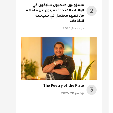
مسؤولون صحيون سابقون في
الولايات المتحدة يعربون عن قلقهم
من تغيير محتمل في سياسة
اللقاحات
ديسمبر 4, 2025
The Poetry of the Plate
نوفمبر 28, 2025