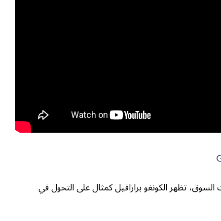
ت السوق، تظهر الكونغو برازافيل كمثال على التحول في