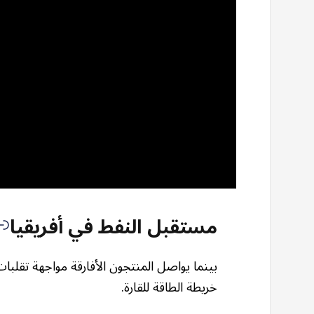
مستقبل النفط في أفريقيا
بينما يواصل المنتجون الأفارقة مواجهة تقلبا
خريطة الطاقة للقارة.