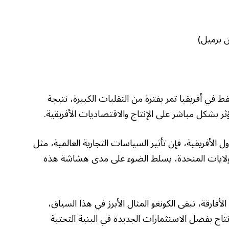
 آذار 2025 أن سوق النفط في أفريقيا تمر بفترة من التقلبات الكبيرة، نتيجة
ؤثر بشكل مباشر على الإنتاج والاقتصاديات الأفريقية.
ل الأفريقية، فإن تأثير السياسات التجارية العالمية، مثل
 الولايات المتحدة، يسلط الضوء على مدى هشاشة هذه
لأفارقة، تبقى الكونغو المثال الأبرز في هذا السياق،
ج بفضل الاستثمارات الجديدة في البنية التحتية