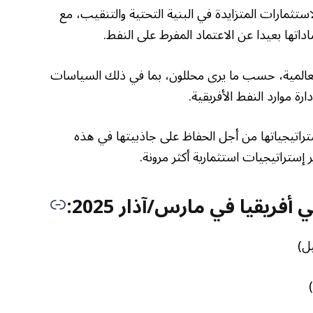
ستثمارات المتزايدة في البنية التحتية والتنقيب، مع
داتها بعيدا عن الاعتماد المفرط على النفط.
العالمية، حسب ما يرى محللون، بما في ذلك السياسات
رة موارد النفط الأفريقية.
تراتيجياتها من أجل الحفاظ على جاذبيتها في هذه
ستراتيجيات استثمارية أكثر مرونة.
فريقيا في مارس/آذار 2025: