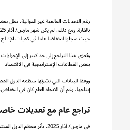
رغم التحديات العالمية غير المواتية، تظل بعض
حيث سجلوا انخفاضا عاما في كميات الإنتاج.
ويُعزى هذا التراجع إلى حد كبير إلى الإجراءات 
بعض القطاعات الإستراتيجية في الاقتصاد.
إنتاجها، رغم أن الاتجاه العام كان في انخفاض.
تراجع عام مع تعديلات خاص
في مارس/ آذار 2025، تأثر معظم