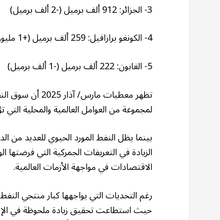
3- الجزائر: 912 ألف برميل (-2 ألف برميل)
4- الكونغو برازافيل: 259 ألف برميل (+1 مليون برميل)
5- الغابون: 222 ألف برميل (-1 ألف برميل)
تظهر معطيات مارس/
لمجموعة من العوامل العالمية والمحلية التي ت
بينما يظل النفط المورد الحيوي للعديد من الدو
الزيادة في التعريفات الجمركية التي فرضتها
الاقتصادات في مواجهة الأزمات العالمية.
رغم التحديات التي يواجهها كبار منتجي النفط ا
حيث استطاعت تحقيق زيادة ملحوظة في الإنتا