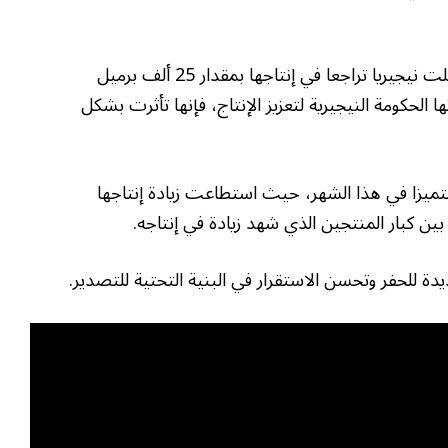
ومن بين أكبر 5 منتجين للنفط في القارة، سجلت نيجيريا تراجعا في إنتاجها بمقدار 25 ألف برميل
ها الحكومة النيجيرية لتعزيز الإنتاج، فإنها تأثرت بشكل
تميزا في هذا الشهر، حيث استطاعت زيادة إنتاجها
 بين كبار المنتجين الذي شهد زيادة في إنتاجه.
دة للحفر وتحسن الاستقرار في البنية التحتية للتصدير.