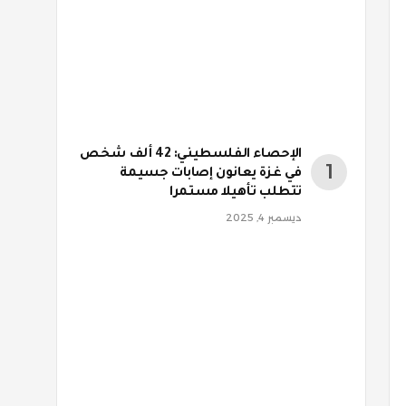
الإحصاء الفلسطيني: 42 ألف شخص
في غزة يعانون إصابات جسيمة
تتطلب تأهيلا مستمرا
ديسمبر 4, 2025