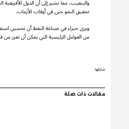
والتنقيب، مما يشير إلى أن الدول الأفريقية 
تحقيق النمو حتى في أوقات الأزمات.
ويرى خبراء في صناعة النفط أن تحسين استقرار
من العوامل الرئيسية التي يمكن أن تعزز من قد
شاركها.
مقالات ذات صلة