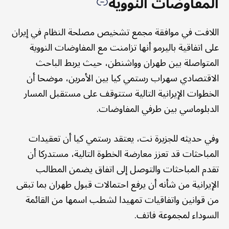
المفاوضات النووية
اللافت في موافقة مجمع تشخيص مصلحة النظام في إيران
على اتفاقية باليرمو أنها تزامنت مع المفاوضات النووية
المتواصلة بين طهران وواشنطن، حيث يربط الباحث
الاقتصادي سهراب رستمي كيا بين الأمرين، موضحا أن
الخطوات الإيرانية التالية ستتوقف على مستقبل المسار
الدبلوماسي بين طرفي المفاوضات.
وفي حديثه للجزيرة نت، يعتقد رستمي كيا أن تعقيدات
المباحثات قد تعزز معارضة الخطوة التالية، مستدركا أن
تقدم المباحثات والتوصل إلى اتفاق يضمن المطالب
الإيرانية من شأنه أن يرفع احتمالات قبول طهران بما تبقى
من قوانين واتفاقيات تمهيدا لشطب اسمها من القائمة
السوداء لمجموعة فاتف.