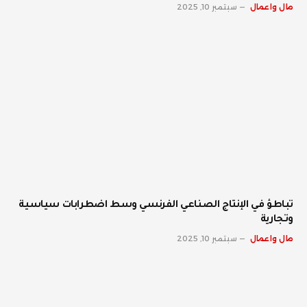
مال واعمال
سبتمبر 10, 2025
تباطؤ في الإنتاج الصناعي الفرنسي وسط اضطرابات سياسية
وتجارية
مال واعمال
سبتمبر 10, 2025