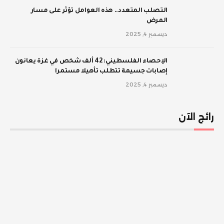
‫التصلب المتعدد.. هذه العوامل تؤثر على مسار
المرض
ديسمبر 4, 2025
الإحصاء الفلسطيني: 42 ألف شخص في غزة يعانون
إصابات جسيمة تتطلب تأهيلا مستمرا
ديسمبر 4, 2025
رائج الآن