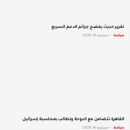
تقرير حديث يفضح جرائم الدعم السريع
سياسة
سبتمبر 10, 2025
القاهرة تتضامن مع الدوحة وتطالب بمحاسبة إسرائيل
سياسة
سبتمبر 10, 2025