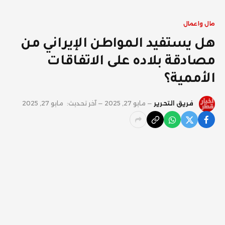
مال واعمال
هل يستفيد المواطن الإيراني من
مصادقة بلاده على الاتفاقات
الأممية؟
فريق التحرير
مايو 27, 2025
آخر تحديث:
مايو 27, 2025