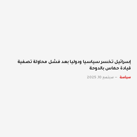
إسرائيل تخسر سياسيا ودوليا بعد فشل محاولة تصفية
قيادة حماس بالدوحة
سياسة
سبتمبر 10, 2025