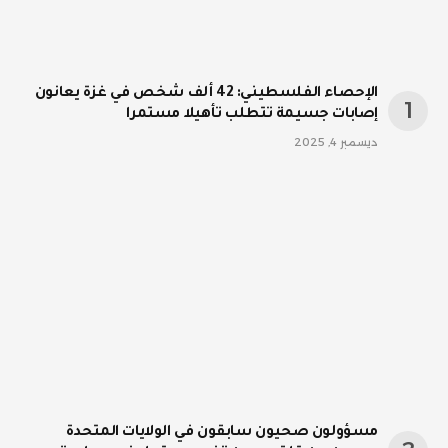
الإحصاء الفلسطيني: 42 ألف شخص في غزة يعانون
إصابات جسيمة تتطلب تأهيلا مستمرا
ديسمبر 4, 2025
مسؤولون صحيون سابقون في الولايات المتحدة