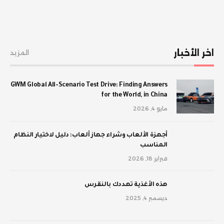
اخر الأخبار
المزيد
GWM Global All-Scenario Test Drive: Finding Answers
for the World, in China
مايو 4, 2026
أجهزة الألعاب وشراء جهاز ألعاب: دليل لاختيار النظام
المناسب
فبراير 18, 2026
‫هذه الأغذية تهددك بالنقرس
ديسمبر 4, 2025