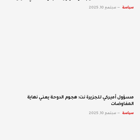
سياسة
سبتمبر 10, 2025
مسؤول أميركي للجزيرة نت: هجوم الدوحة يعني نهاية
المفاوضات
سياسة
سبتمبر 10, 2025