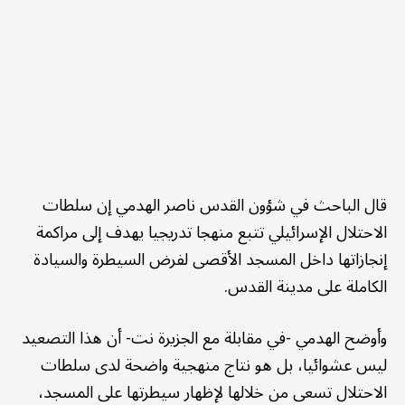
قال الباحث في شؤون القدس ناصر الهدمي إن سلطات
الاحتلال الإسرائيلي تتبع منهجا تدريجيا يهدف إلى مراكمة
إنجازاتها داخل المسجد الأقصى لفرض السيطرة والسيادة
الكاملة على مدينة القدس.
وأوضح الهدمي -في مقابلة مع الجزيرة نت- أن هذا التصعيد
ليس عشوائيا، بل هو نتاج منهجية واضحة لدى سلطات
الاحتلال تسعى من خلالها لإظهار سيطرتها على المسجد،