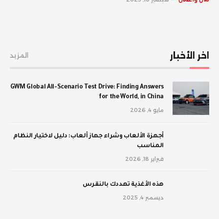
اخر الأخبار
المزيد
GWM Global All-Scenario Test Drive: Finding Answers
for the World, in China
مايو 4, 2026
أجهزة الألعاب وشراء جهاز ألعاب: دليل لاختيار النظام
المناسب
فبراير 18, 2026
‫هذه الأغذية تهددك بالنقرس
ديسمبر 4, 2025