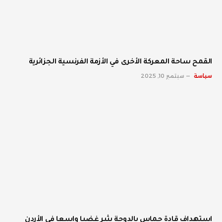
القمح ساحة المعركة الأخرى في الأزمة الفرنسية الجزائرية
سياسة
سبتمبر 10, 2025
استهداف قادة حماس بالدوحة يثير غضبا واسعا في الأردن