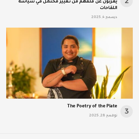
يعربون عن قلقهم من تغيير محتمل في سياسة
اللقاحات
ديسمبر 4, 2025
The Poetry of the Plate
نوفمبر 28, 2025