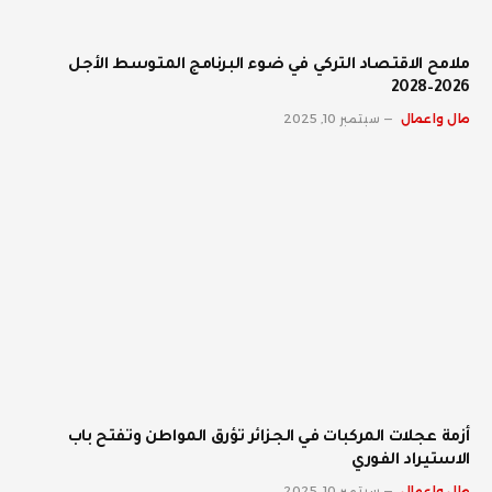
ملامح الاقتصاد التركي في ضوء البرنامج المتوسط الأجل
2026–2028
مال واعمال
سبتمبر 10, 2025
أزمة عجلات المركبات في الجزائر تؤرق المواطن وتفتح باب
الاستيراد الفوري
مال واعمال
سبتمبر 10, 2025