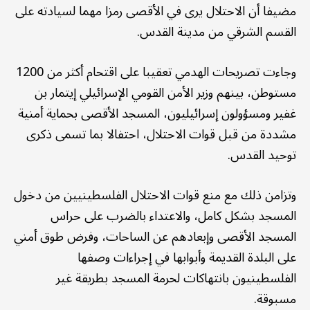
مضيفا أن الاحتلال يرى في الأقصى رمزا مهما لسيادته على
القسم الشرقي من مدينة القدس.
وجاءت تصريحات الهدمي تعقيبا على اقتحام أكثر من 1200
مستوطن، بينهم وزير الأمن القومي الإسرائيلي إيتمار بن
غفير ومسؤولون إسرائيليون، المسجد الأقصى بحماية أمنية
مشددة من قبل قوات الاحتلال، احتفالا بما تسمى ذكرى
توحيد القدس.
وتزامن ذلك مع منع قوات الاحتلال الفلسطينيين من دخول
المسجد بشكل كامل، والاعتداء بالضرب على حراس
المسجد الأقصى وإبعادهم عن الساحات، وفرض طوق أمني
على البلدة القديمة وأبوابها في إجراءات وصفها
الفلسطينيون بانتهاكات لحرمة المسجد بطريقة غير
مسبوقة.