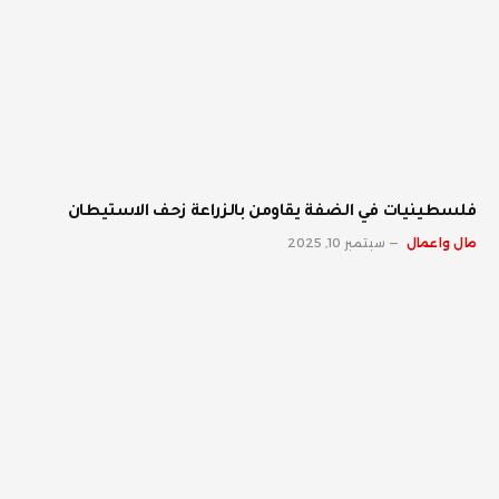
فلسطينيات في الضفة يقاومن بالزراعة زحف الاستيطان
مال واعمال
سبتمبر 10, 2025