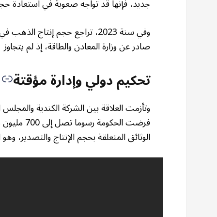
جديد، فإنها قد تواجه صعوبة في استعادة حجم
صادر عن وزارة المعادن والطاقة، إذ لم يتجاوز 51 طنا، مقارنة بـ66.5 عام 2023.
تحكيم دولي وإدارة مؤقتة
وتأزمت العلاقة بين الشركة الكندية والمجلس 
فرضت الحكوم
الوثائق المتعلقة بحجم الإنتاج والتصدير، وهو ا