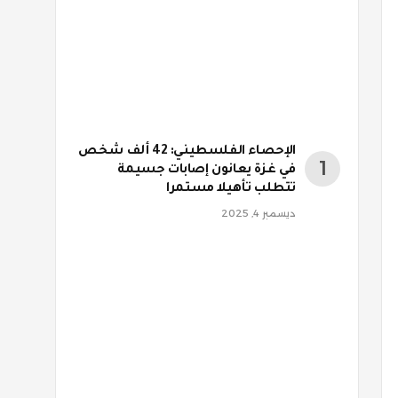
الإحصاء الفلسطيني: 42 ألف شخص
في غزة يعانون إصابات جسيمة
تتطلب تأهيلا مستمرا
ديسمبر 4, 2025