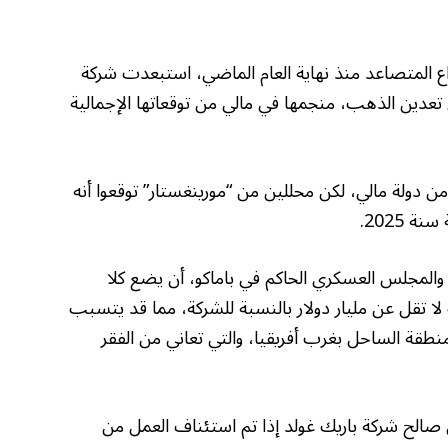
 المتصاعد منذ نهاية العام الماضي، استبعدت شركة
ل تعدين الذهب، منجمها في مالي من توقعاتها الإجمالية
من دولة مالي، لكن محللين من “مورينغستار” توقعوا أنه
 والمجلس العسكري الحاكم في باماكو، أن يضع كلا
ا تقل عن مليار دولار بالنسبة للشركة، مما قد يتسبب
نطقة الساحل بغرب أفريقيا، والتي تعاني من الفقر
صالح شركة باريك غولد إذا تم استئناف العمل من