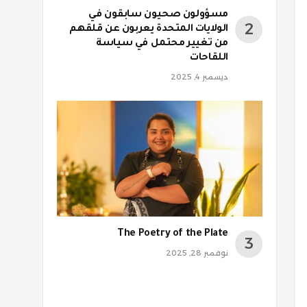
مسؤولون صحيون سابقون في
الولايات المتحدة يعربون عن قلقهم
من تغيير محتمل في سياسة
اللقاحات
ديسمبر 4, 2025
The Poetry of the Plate
نوفمبر 28, 2025