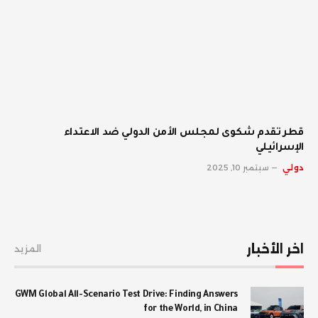
قطر تقدم شكوى لمجلس الأمن الدولي ضد الاعتداء
الإسرائيلي
دولي
سبتمبر 10, 2025
اخر الأخبار
المزيد
GWM Global All-Scenario Test Drive: Finding Answers
for the World, in China