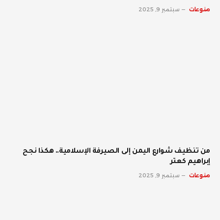
منوعات
سبتمبر 9, 2025
من تنظيف شوارع اليمن إلى الصيرفة الإسلامية.. هكذا نجح
إبراهيم كعتر
منوعات
سبتمبر 9, 2025