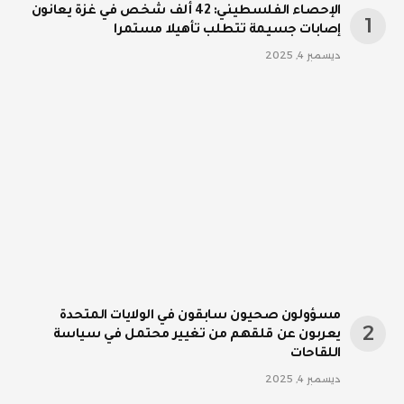
الإحصاء الفلسطيني: 42 ألف شخص في غزة يعانون
إصابات جسيمة تتطلب تأهيلا مستمرا
ديسمبر 4, 2025
مسؤولون صحيون سابقون في الولايات المتحدة
يعربون عن قلقهم من تغيير محتمل في سياسة
اللقاحات
ديسمبر 4, 2025