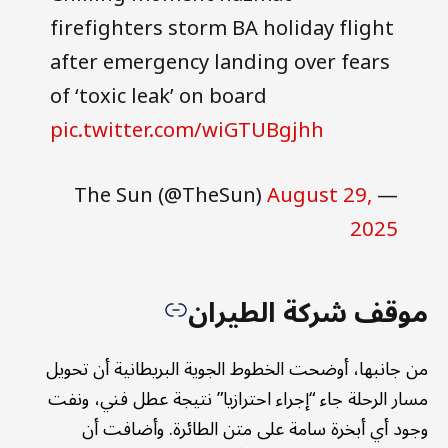
firefighters storm BA holiday flight
after emergency landing over fears
of ‘toxic leak’ on board
pic.twitter.com/wiGTUBgjhh
August 29,
— The Sun (@TheSun)
2025
موقف شركة الطيران
من جانبها، أوضحت الخطوط الجوية البريطانية أن تحويل
مسار الرحلة جاء “إجراء احترازيا” نتيجة عطل فني، ونفت
وجود أي أبخرة سامة على متن الطائرة. وأضافت أن