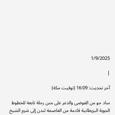
1/9/2025
|
آخر تحديث: 16:09 (توقيت مكة)
ساد جو من الفوضى والذعر على متن رحلة تابعة للخطوط
الجوية البريطانية قادمة من العاصمة لندن إلى شرم الشيخ