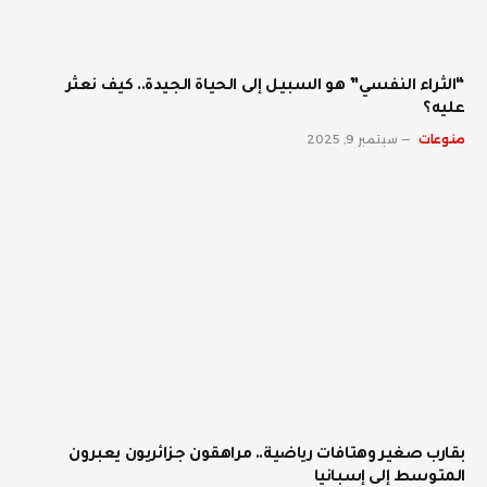
“الثراء النفسي” هو السبيل إلى الحياة الجيدة.. كيف نعثر
عليه؟
منوعات
سبتمبر 9, 2025
بقارب صغير وهتافات رياضية.. مراهقون جزائريون يعبرون
المتوسط إلى إسبانيا