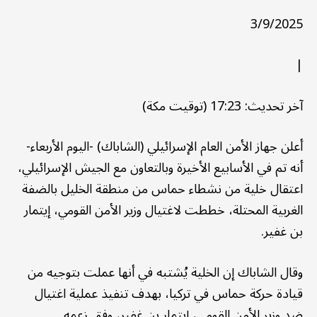
3/9/2025
|
آخر تحديث: 17:23 (توقيت مكة)
أعلن جهاز الأمن العام الإسرائيلي (الشاباك) -اليوم الأربعاء-
أنه تم في الأسابيع الأخيرة وبالتعاون مع الجيش الإسرائيلي،
اعتقال خلية من نشطاء حماس من منطقة الخليل بالضفة
الغربية المحتلة، خططت لاغتيال وزير الأمن القومي، إيتمار
بن غفير.
وقال الشاباك إن الخلية يُشتبه في أنها عملت بتوجيه من
قيادة حركة حماس في تركيا، بهدف تنفيذ عملية اغتيال
ضد وزير الأمن القومي، إيتمار بن غفير، وفق زعمه.