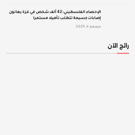
الإحصاء الفلسطيني: 42 ألف شخص في غزة يعانون
إصابات جسيمة تتطلب تأهيلا مستمرا
ديسمبر 4, 2025
رائج الآن