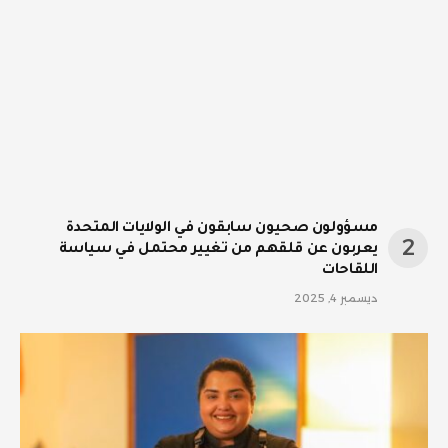
مسؤولون صحيون سابقون في الولايات المتحدة
يعربون عن قلقهم من تغيير محتمل في سياسة
اللقاحات
ديسمبر 4, 2025