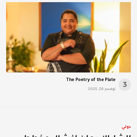
The Poetry of the Plate
نوفمبر 28, 2025
دولي