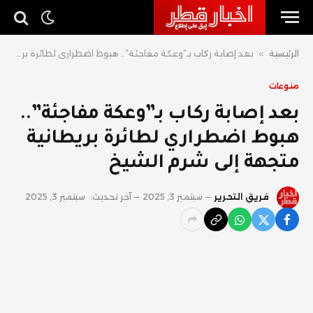
الرئيسية
»
بعد إصابة ركاب بـ”وعكة مفاجئة”.. هبوط اضطراري لطائرة بريطانية متجهة إلى شرم الشيخ
منوعات
بعد إصابة ركاب بـ”وعكة مفاجئة”..
هبوط اضطراري لطائرة بريطانية
متجهة إلى شرم الشيخ
فريق التحرير
سبتمبر 3, 2025
آخر تحديث:
سبتمبر 3, 2025