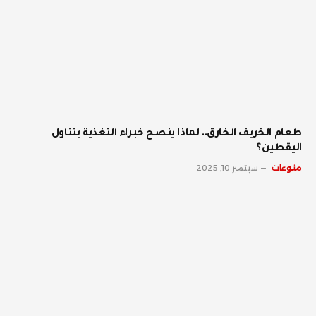
طعام الخريف الخارق.. لماذا ينصح خبراء التغذية بتناول
اليقطين؟
منوعات
سبتمبر 10, 2025