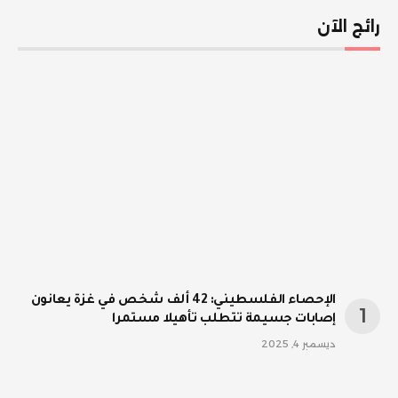
رائج الآن
الإحصاء الفلسطيني: 42 ألف شخص في غزة يعانون
إصابات جسيمة تتطلب تأهيلا مستمرا
ديسمبر 4, 2025