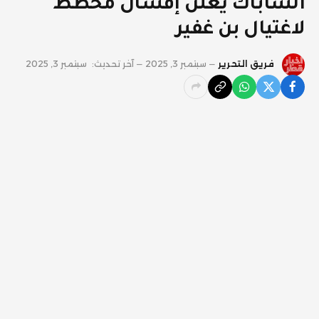
الشاباك يعلن إفشال مخطط
لاغتيال بن غفير
فريق التحرير
سبتمبر 3, 2025
آخر تحديث:
سبتمبر 3, 2025