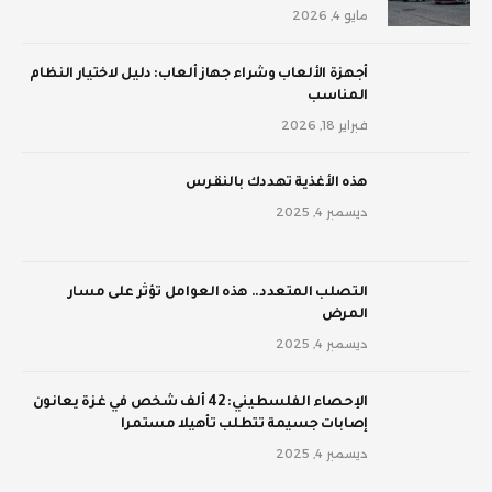
مايو 4, 2026
أجهزة الألعاب وشراء جهاز ألعاب: دليل لاختيار النظام
المناسب
فبراير 18, 2026
‫هذه الأغذية تهددك بالنقرس
ديسمبر 4, 2025
‫التصلب المتعدد.. هذه العوامل تؤثر على مسار
المرض
ديسمبر 4, 2025
الإحصاء الفلسطيني: 42 ألف شخص في غزة يعانون
إصابات جسيمة تتطلب تأهيلا مستمرا
ديسمبر 4, 2025