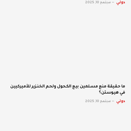
دولي
سبتمبر 10, 2025
ما حقيقة منع مسلمين بيع الكحول ولحم الخنزير للأميركيين
في هيوستن؟
دولي
سبتمبر 10, 2025