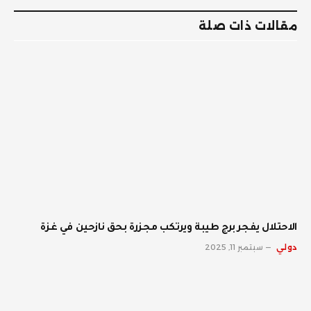
مقالات ذات صلة
الاحتلال يفجر برج طيبة ويرتكب مجزرة بحق نازحين في غزة
دولي
سبتمبر 11, 2025