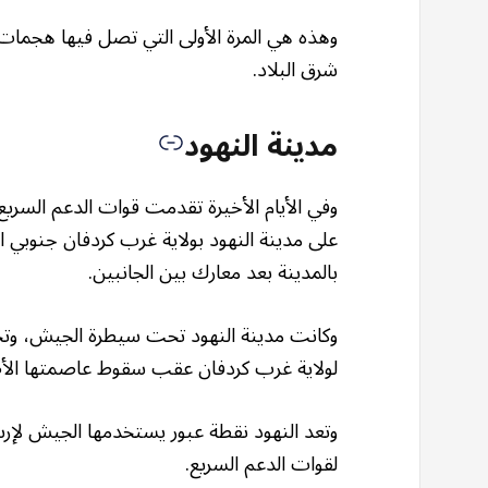
وهذه هي المرة الأولى التي تصل فيها هجمات ق
شرق البلاد.
مدينة النهود
وفي الأيام الأخيرة تقدمت قوات الدعم السر
بالمدينة بعد معارك بين الجانبين.
لولاية غرب كردفان عقب سقوط عاصمتها الأصلي
وتعد النهود نقطة عبور يستخدمها الجيش لإرس
لقوات الدعم السريع.