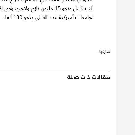
ألف قتيل ونحو 15 مليون نازح و
لجامعات أميركية عدد القتلى بنحو 130 ألفا.
شاركها.
مقالات ذات صلة