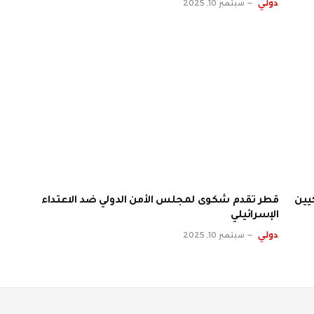
دولي
سبتمبر 10, 2025
يين
قطر تقدم شكوى لمجلس الأمن الدولي ضد الاعتداء
الإسرائيلي
دولي
سبتمبر 10, 2025