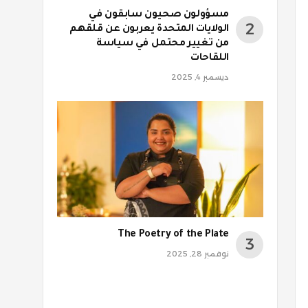
مسؤولون صحيون سابقون في
الولايات المتحدة يعربون عن قلقهم
من تغيير محتمل في سياسة
اللقاحات
ديسمبر 4, 2025
The Poetry of the Plate
نوفمبر 28, 2025