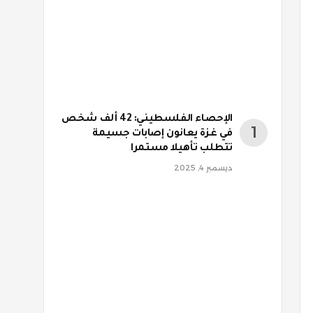
الإحصاء الفلسطيني: 42 ألف شخص
في غزة يعانون إصابات جسيمة
تتطلب تأهيلا مستمرا
ديسمبر 4, 2025