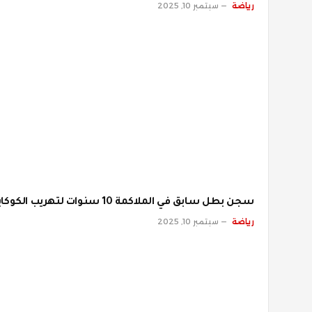
رياضة
سبتمبر 10, 2025
سجن بطل سابق في الملاكمة 10 سنوات لتهريب الكوكايين
رياضة
سبتمبر 10, 2025