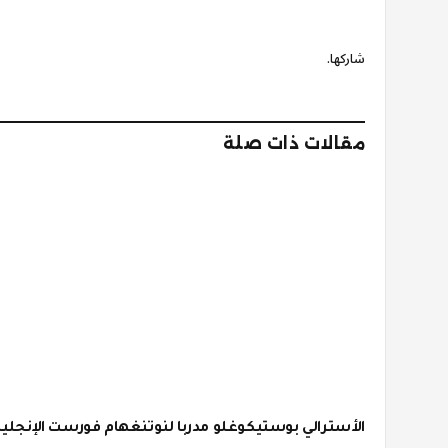
شاركها.
مقالات ذات صلة
الأسترالي بوستيكوغلو مدربا لنوتنغهام فورست الإنجلي