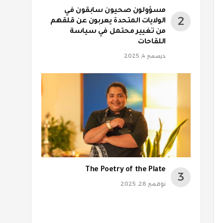
مسؤولون صحيون سابقون في
الولايات المتحدة يعربون عن قلقهم
من تغيير محتمل في سياسة
اللقاحات
ديسمبر 4, 2025
The Poetry of the Plate
نوفمبر 28, 2025