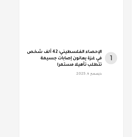
الإحصاء الفلسطيني: 42 ألف شخص
في غزة يعانون إصابات جسيمة
تتطلب تأهيلا مستمرا
ديسمبر 4, 2025