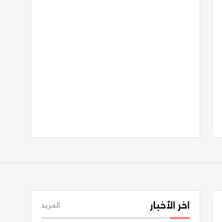
اخر الأخبار
المزيد