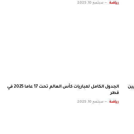
رياضة
سبتمبر 10, 2025
الجدول الكامل لمباريات كأس العالم تحت 17 عاما 2025 في
قطر
رياضة
سبتمبر 10, 2025